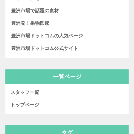
豊洲市場で話題の食材
豊洲発！果物図鑑
豊洲市場ドットコムの人気ページ
豊洲市場ドットコム公式サイト
一覧ページ
スタッフ一覧
トップページ
タグ