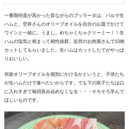
一番期待度が高かった昔ながらのブッラータは、パルマ生
ハムと。空井さんのオリーブオイルを自分のお皿でかけて
ワインと一緒に。うまし。めちゃくちゃクリーミー！！生
ハムの塩気と相まって相性抜群。近所のお肉屋さんで10枚
カットしてもらいました。生ハムはカットしたてがやっぱ
りおいしい。
何故オリーブオイルを個別にかけるかというと、子供たち
が生ハムだけで食べたいからです。でも下の双子たちは口
に入れすぎて毎回呑み込めなくなる・・・そろそろ学んで
ほしいものです。