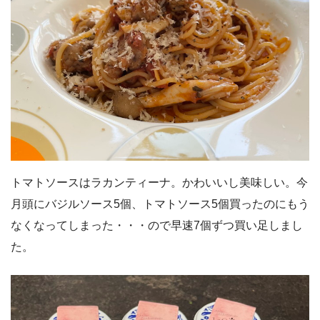
トマトソースはラカンティーナ。かわいいし美味しい。今
月頭にバジルソース5個、トマトソース5個買ったのにもう
なくなってしまった・・・ので早速7個ずつ買い足しまし
た。