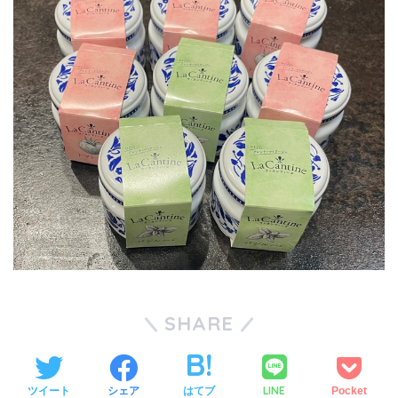
SHARE
LINE
ツイート
シェア
はてブ
Pocket