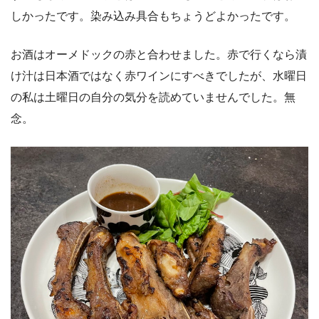
しかったです。染み込み具合もちょうどよかったです。
お酒はオーメドックの赤と合わせました。赤で行くなら漬
け汁は日本酒ではなく赤ワインにすべきでしたが、水曜日
の私は土曜日の自分の気分を読めていませんでした。無
念。