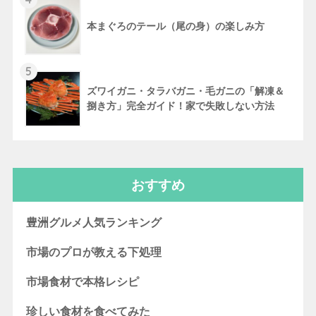
本まぐろのテール（尾の身）の楽しみ方
5
ズワイガニ・タラバガニ・毛ガニの「解凍＆
捌き方」完全ガイド！家で失敗しない方法
おすすめ
豊洲グルメ人気ランキング
市場のプロが教える下処理
市場食材で本格レシピ
珍しい食材を食べてみた