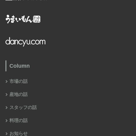
Column
市場の話
産地の話
スタッフの話
料理の話
お知らせ