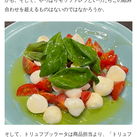
かも。そして、やっぱりモッツァレラといったらこの組み
合わせを超えるものはないのではなかろうか。
そして、トリュフブッラータは商品担当より、「トリュフ