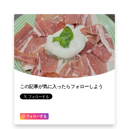
この記事が気に入ったらフォローしよう
フォローする