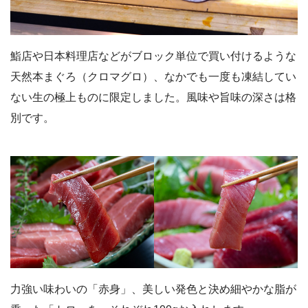
鮨店や日本料理店などがブロック単位で買い付けるような
天然本まぐろ（クロマグロ）、なかでも一度も凍結してい
ない生の極上ものに限定しました。風味や旨味の深さは格
別です。
力強い味わいの「赤身」、美しい発色と決め細やかな脂が