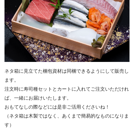
ネタ箱に見立てた梱包資材は同梱できるようにして販売し
ます。
注文時に寿司種セットとカートに入れてご注文いただけれ
ば、一緒にお届けいたします。
おもてなしの際などには是非ご活用くださいね！
（ネタ箱は木製ではなく、あくまで簡易的なものになりま
す）