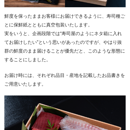
鮮度を保ったままお客様にお届けできるように、寿司種ご
とに保鮮紙とともに真空包装いたします。
実をいうと、企画段階では“寿司屋のようにネタ箱に入れ
てお届けしたい”という思いがあったのですが、やはり抜
群の鮮度のまま届けることが優先だと、このような形態に
することにしました。
お届け時には、それぞれ品目・産地を記載したお品書きを
ご用意いたします。