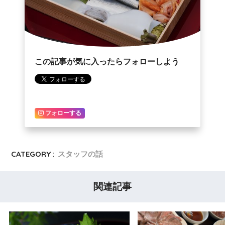
この記事が気に入ったらフォローしよう
フォローする
CATEGORY :
スタッフの話
関連記事