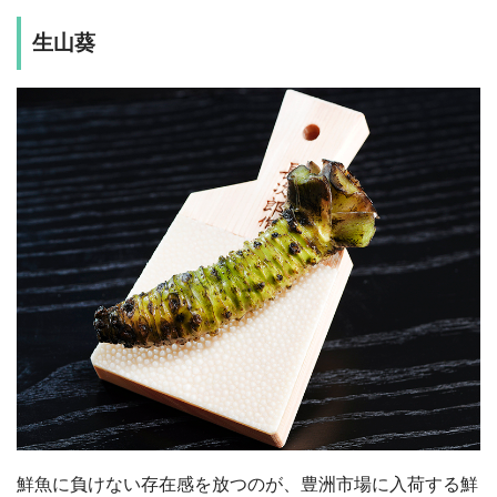
生山葵
鮮魚に負けない存在感を放つのが、豊洲市場に入荷する鮮