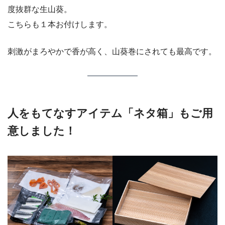
度抜群な生山葵。
こちらも１本お付けします。
刺激がまろやかで香が高く、山葵巻にされても最高です。
人をもてなすアイテム「ネタ箱」もご用
意しました！