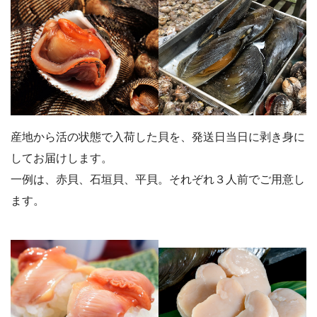
産地から活の状態で入荷した貝を、発送日当日に剥き身に
してお届けします。
一例は、赤貝、石垣貝、平貝。それぞれ３人前でご用意し
ます。