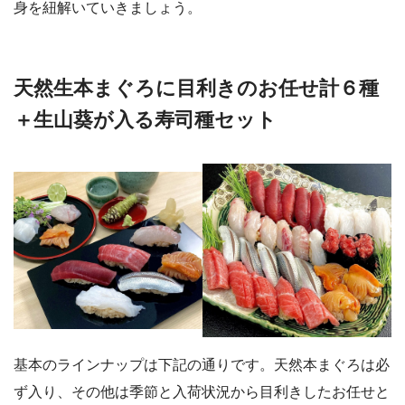
身を紐解いていきましょう。
天然生本まぐろに目利きのお任せ計６種
＋生山葵が入る寿司種セット
基本のラインナップは下記の通りです。天然本まぐろは必
ず入り、その他は季節と入荷状況から目利きしたお任せと