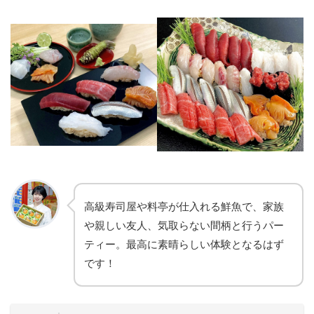
高級寿司屋や料亭が仕入れる鮮魚で、家族
や親しい友人、気取らない間柄と行うパー
ティー。最高に素晴らしい体験となるはず
です！