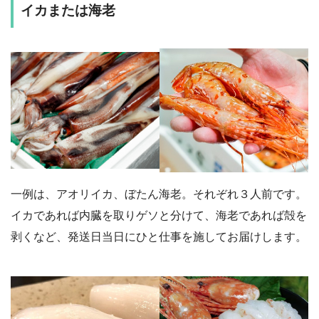
イカまたは海老
一例は、アオリイカ、ぼたん海老。それぞれ３人前です。
イカであれば内臓を取りゲソと分けて、海老であれば殻を
剥くなど、発送日当日にひと仕事を施してお届けします。