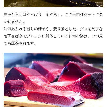
豊洲と言えばやっぱり「まぐろ」。この寿司種セットに欠
かせません。
活気あふれる競りの様子や、競り落としたマグロを見事な
包丁さばきでブロックに解体していく仲卸の姿は、いつ見
ても圧巻されます。