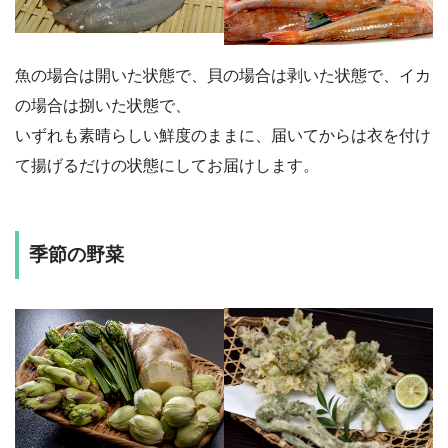
魚の場合は開いた状態で、貝の場合は剥いた状態で、イカ
の場合は捌いた状態で、
いずれも素晴らしい鮮度のままに、届いてからは衣を付け
て揚げるだけの状態にしてお届けします。
季節の野菜