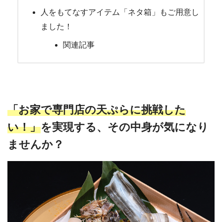
人をもてなすアイテム「ネタ箱」もご用意し
ました！
関連記事
「お家で専門店の天ぷらに挑戦した
い！」
を実現する、その中身が気になり
ませんか？