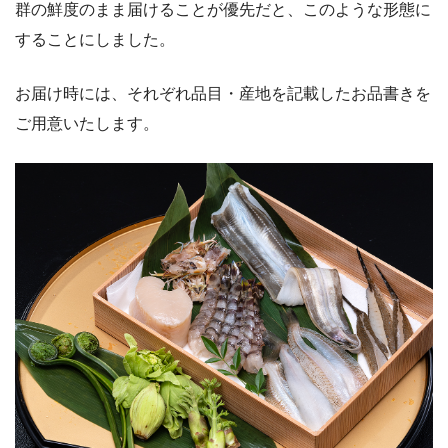
群の鮮度のまま届けることが優先だと、このような形態に
することにしました。
お届け時には、それぞれ品目・産地を記載したお品書きを
ご用意いたします。