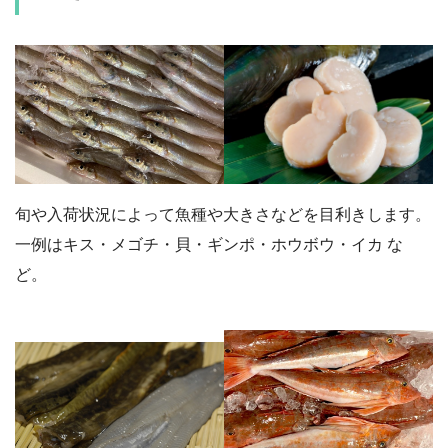
旬や入荷状況によって魚種や大きさなどを目利きします。
一例はキス・メゴチ・貝・ギンポ・ホウボウ・イカ な
ど。