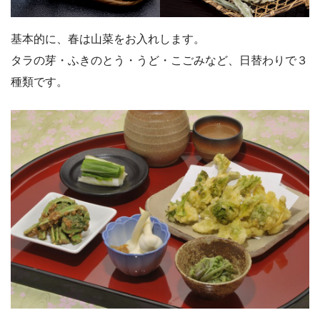
基本的に、春は山菜をお入れします。
タラの芽・ふきのとう・うど・こごみなど、日替わりで３
種類です。