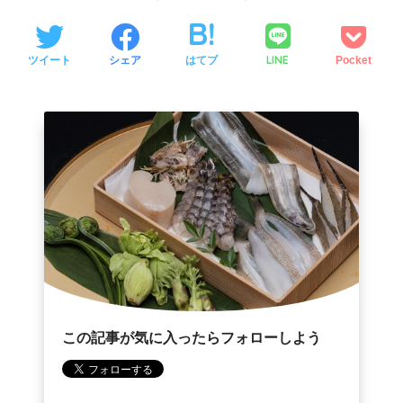
LINE
ツイート
シェア
はてブ
Pocket
この記事が気に入ったらフォローしよう