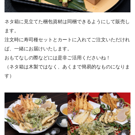
ネタ箱に見立てた梱包資材は同梱できるようにして販売し
ます。
注文時に寿司種セットとカートに入れてご注文いただけれ
ば、一緒にお届けいたします。
おもてなしの際などには是非ご活用くださいね！
（ネタ箱は木製ではなく、あくまで簡易的なものになりま
す）