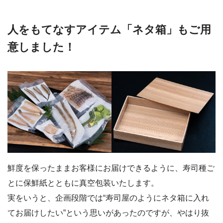
人をもてなすアイテム「ネタ箱」もご用
意しました！
鮮度を保ったままお客様にお届けできるように、寿司種ご
とに保鮮紙とともに真空包装いたします。
実をいうと、企画段階では“寿司屋のようにネタ箱に入れ
てお届けしたい”という思いがあったのですが、やはり抜