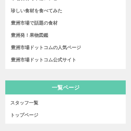
珍しい食材を食べてみた
豊洲市場で話題の食材
豊洲発！果物図鑑
豊洲市場ドットコムの人気ページ
豊洲市場ドットコム公式サイト
一覧ページ
スタッフ一覧
トップページ