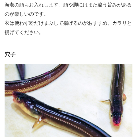
海老の頭もお入れします。頭や脚にはまた違う旨みがある
のが楽しいのです。
衣は使わず粉だけまぶして揚げるのがおすすめ。カラリと
揚げてください。
穴子