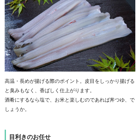
高温・長めが揚げる際のポイント。皮目をしっかり揚げる
と臭みもなく、香ばしく仕上がります。
酒肴にするなら塩で、お米と楽しむのであれば丼つゆ、で
しょうか。
目利きのお任せ