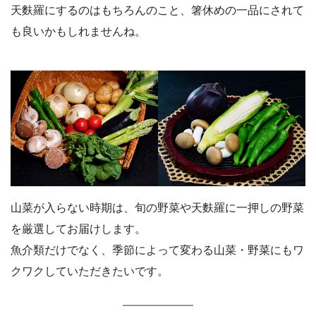
天麩羅にするのはもちろんのこと、箸休めの一品にされて
も良いかもしれませんね。
山菜が入らない時期は、旬の野菜や天麩羅に一押しの野菜
を厳選してお届けします。
魚介類だけでなく、季節によって変わる山菜・野菜にもワ
クワクしていただきたいです。