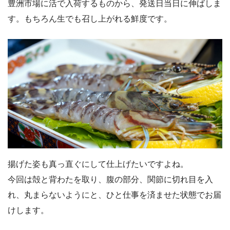
豊洲市場に活で入荷するものから、発送日当日に伸ばしま
す。もちろん生でも召し上がれる鮮度です。
揚げた姿も真っ直ぐにして仕上げたいですよね。
今回は殻と背わたを取り、腹の部分、関節に切れ目を入
れ、丸まらないようにと、ひと仕事を済ませた状態でお届
けします。