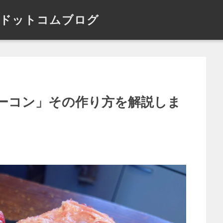
ドットコムブログ
ーコン」その作り方を解説しま