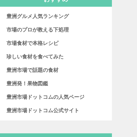
豊洲グルメ人気ランキング
市場のプロが教える下処理
市場食材で本格レシピ
珍しい食材を食べてみた
豊洲市場で話題の食材
豊洲発！果物図鑑
豊洲市場ドットコムの人気ページ
豊洲市場ドットコム公式サイト