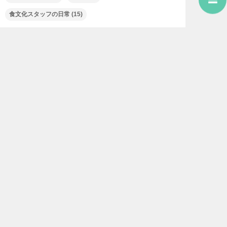
食文化スタッフの日常
(15)