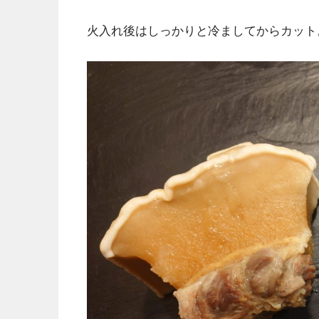
火入れ後はしっかりと冷ましてからカット