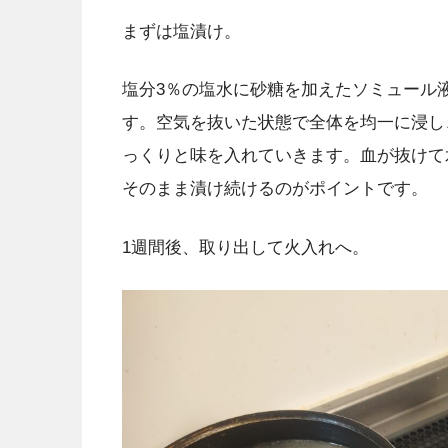
まずは塩漬け。
塩分3％の塩水に砂糖を加えたソミュール
す。空気を抜いた状態で全体を均一に浸し
っくりと味を入れていきます。血が抜けて
そのまま漬け続けるのがポイントです。
1週間後、取り出して火入れへ。