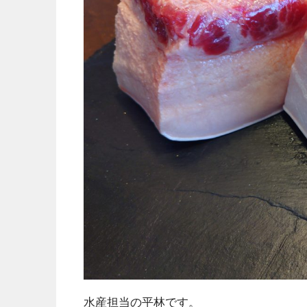
水産担当の平林です。