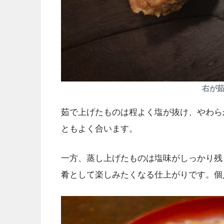
右が
茹で上げたものは程よく塩が抜け、やわら
ともよく合います。
一方、蒸し上げたものは塩味がしっかり残
肴として楽しみたくなる仕上がりです。個