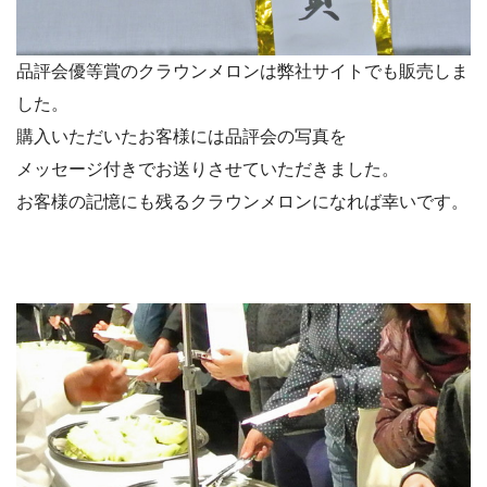
品評会優等賞のクラウンメロンは弊社サイトでも販売しま
した。
購入いただいたお客様には品評会の写真を
メッセージ付きでお送りさせていただきました。
お客様の記憶にも残るクラウンメロンになれば幸いです。