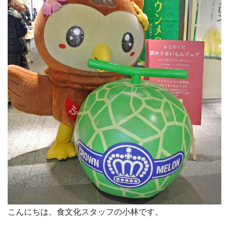
こんにちは。食文化スタッフの小林です。