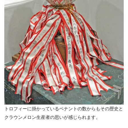
トロフィーに掛かっているペナントの数からもその歴史と
クラウンメロン生産者の思いが感じられます。