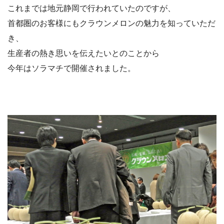
これまでは地元静岡で行われていたのですが、
首都圏のお客様にもクラウンメロンの魅力を知っていただ
き、
生産者の熱き思いを伝えたいとのことから
今年はソラマチで開催されました。