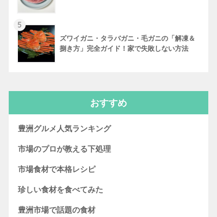
5
ズワイガニ・タラバガニ・毛ガニの「解凍＆
捌き方」完全ガイド！家で失敗しない方法
おすすめ
豊洲グルメ人気ランキング
市場のプロが教える下処理
市場食材で本格レシピ
珍しい食材を食べてみた
豊洲市場で話題の食材