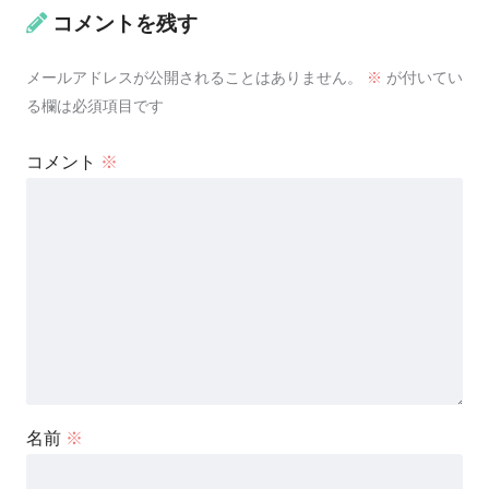
コメントを残す
メールアドレスが公開されることはありません。
※
が付いてい
る欄は必須項目です
コメント
※
名前
※