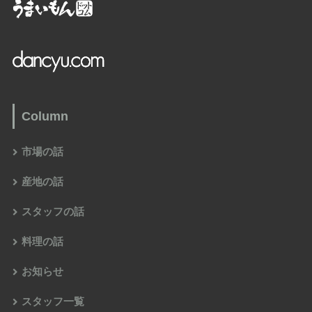
Column
市場の話
産地の話
スタッフの話
料理の話
お知らせ
スタッフ一覧