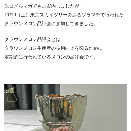
先日メルマガでもご案内しましたが、
11/19（土）東京スカイツリーのあるソラマチで行われた
クラウンメロン品評会に参加してきました。
クラウンメロン品評会とは、
クラウンメロン生産者の技術向上を図るために
定期的に行われているメロンの品評会です。