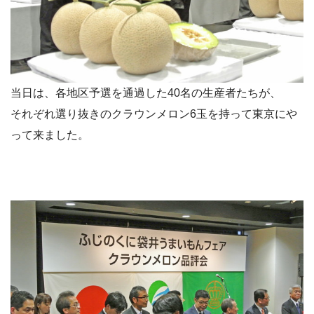
当日は、各地区予選を通過した40名の生産者たちが、
それぞれ選り抜きのクラウンメロン6玉を持って東京にや
って来ました。