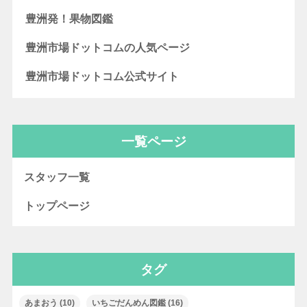
豊洲発！果物図鑑
豊洲市場ドットコムの人気ページ
豊洲市場ドットコム公式サイト
一覧ページ
スタッフ一覧
トップページ
タグ
あまおう
(10)
いちごだんめん図鑑
(16)