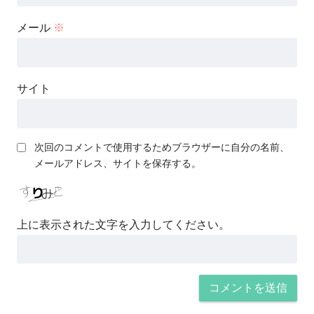
メール
※
サイト
次回のコメントで使用するためブラウザーに自分の名前、
メールアドレス、サイトを保存する。
上に表示された文字を入力してください。