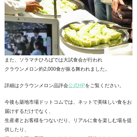
また、ソラマチひろばでは大試食会が行われ
クラウンメロン約2,000食が振る舞われました。
詳細はクラウンメロン品評会
公式HP
をご覧ください。
今後も築地市場ドットコムでは、ネットで美味しい食をお
届けするだけでなく、
生産者とお客様をつないだり、リアルに食を楽しむ場を提
供したり、