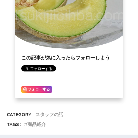
この記事が気に入ったらフォローしよう
フォローする
CATEGORY :
スタッフの話
TAGS :
商品紹介