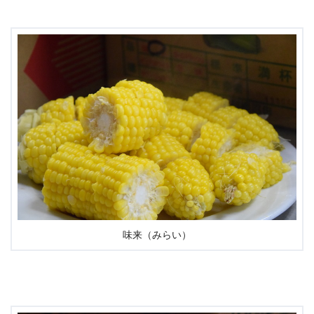
味来（みらい）