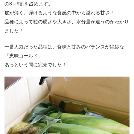
の8～9割を占めます。
皮が薄く、弾けるような食感の中から溢れる甘さ！
品種によって粒の硬さや大きさ、水分量が違うのがわかり
ました！
一番人気だった品種は、食味と甘みのバランスが絶妙な
「恵味ゴールド」
あっという間に完売でした！