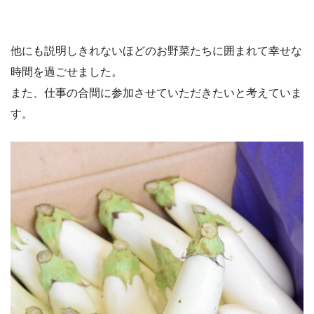
他にも説明しきれないほどのお野菜たちに囲まれて幸せな
時間を過ごせました。
また、仕事の合間に参加させていただきたいと考えていま
す。