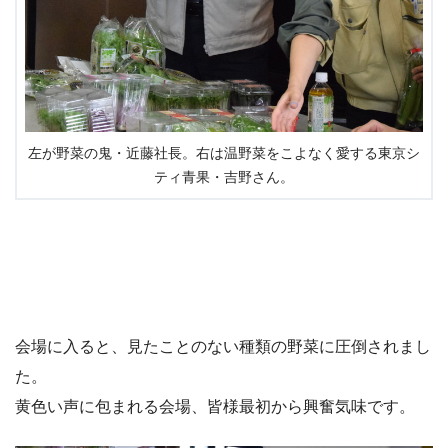
左が野菜の鬼・近藤社長。右は温野菜をこよなく愛する東京シ
ティ青果・吉野さん。
会場に入ると、見たことのない種類の野菜に圧倒されまし
た。
黄色い声に包まれる会場、皆様最初から興奮気味です。