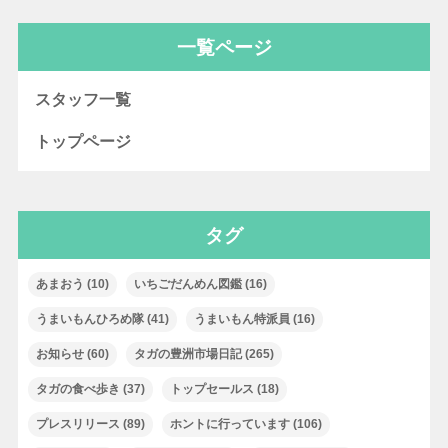
一覧ページ
スタッフ一覧
トップページ
タグ
あまおう
(10)
いちごだんめん図鑑
(16)
うまいもんひろめ隊
(41)
うまいもん特派員
(16)
お知らせ
(60)
タガの豊洲市場日記
(265)
タガの食べ歩き
(37)
トップセールス
(18)
プレスリリース
(89)
ホントに行っています
(106)