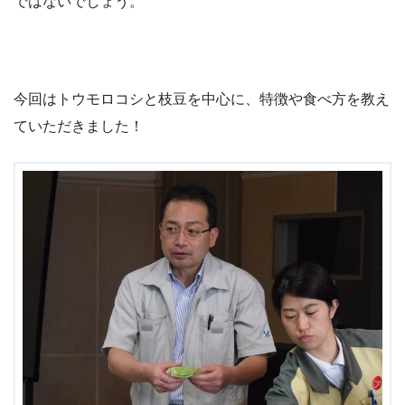
ではないでしょう。
今回はトウモロコシと枝豆を中心に、特徴や食べ方を教え
ていただきました！