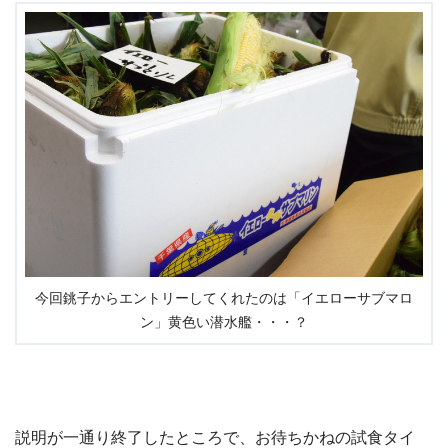
今回銚子からエントリーしてくれたのは「イエローサブマロ
ン」黄色い潜水艦・・・？
説明が一通り終了したところで、お待ちかねの試食タイ