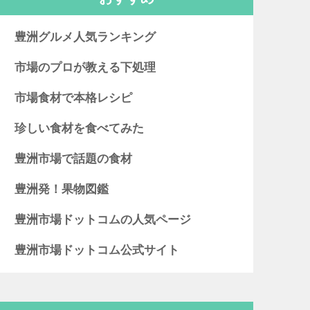
豊洲グルメ人気ランキング
市場のプロが教える下処理
市場食材で本格レシピ
珍しい食材を食べてみた
豊洲市場で話題の食材
豊洲発！果物図鑑
豊洲市場ドットコムの人気ページ
豊洲市場ドットコム公式サイト