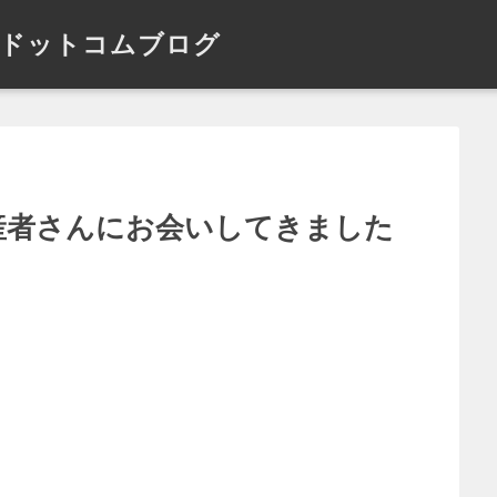
ドットコムブログ
生産者さんにお会いしてきました
】