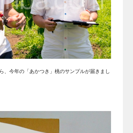
ら、今年の「あかつき」桃のサンプルが届きまし