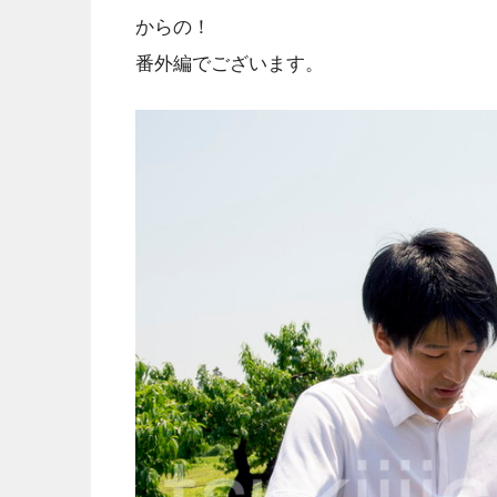
からの！
番外編でございます。