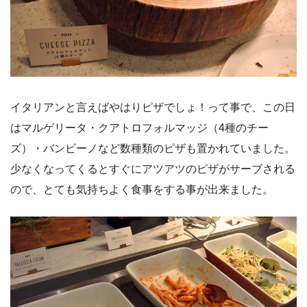
イタリアンと言えばやはりピザでしょ！って事で、この日
はマルゲリータ・クアトロフォルマッジ（4種のチー
ズ）・バンビーノなど数種類のピザも置かれていました。
少なくなってくるとすぐにアツアツのピザがサーブされる
ので、とても気持ちよく食事をする事が出来ました。