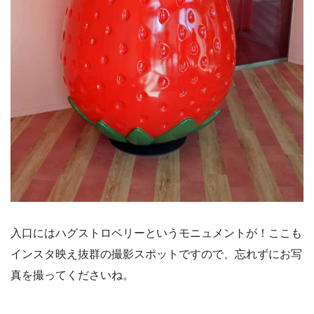
入口にはハグストロベリーというモニュメントが！ここも
インスタ映え抜群の撮影スポットですので、忘れずにお写
真を撮ってくださいね。