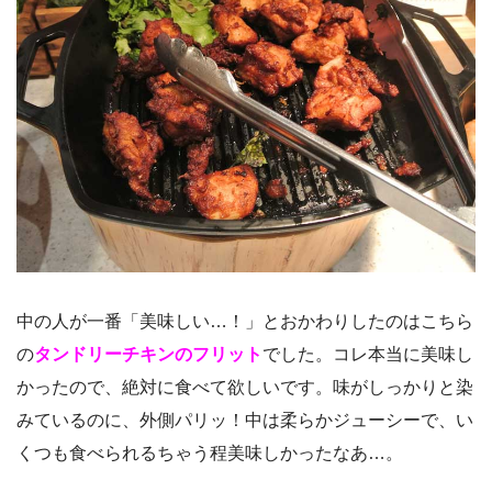
中の人が一番「美味しい…！」とおかわりしたのはこちら
の
タンドリーチキンのフリット
でした。コレ本当に美味し
かったので、絶対に食べて欲しいです。味がしっかりと染
みているのに、外側パリッ！中は柔らかジューシーで、い
くつも食べられるちゃう程美味しかったなあ…。