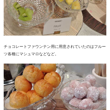
チョコレートファウンテン用に用意されていたのはフルー
ツ各種にマシュマロなどなど。