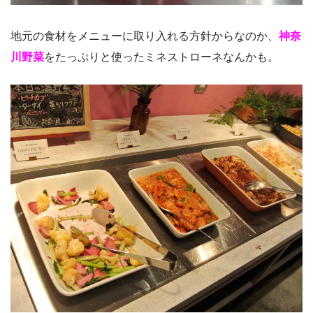
地元の食材をメニューに取り入れる方針からなのか、
神奈
川野菜
をたっぷりと使ったミネストローネなんかも。