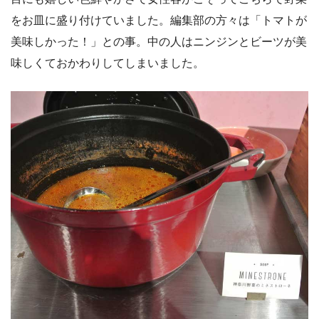
をお皿に盛り付けていました。編集部の方々は「トマトが
美味しかった！」との事。中の人はニンジンとビーツが美
味しくておかわりしてしまいました。