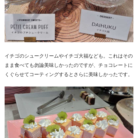
イチゴのシュークリームやイチゴ大福なども。これはその
まま食べても勿論美味しかったのですが、チョコレートに
くぐらせてコーティングするとさらに美味しかったです。