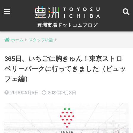
豊洲市場ドットコムブログ
ホーム
スタッフの話
365日、いちごに胸きゅん！東京ストロ
ベリーパークに行ってきました（ビュッ
フェ編）
2018年9月5日
2022年9月8日