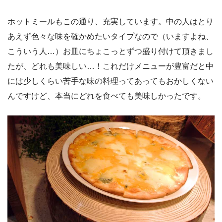
ホットミールもこの通り、充実しています。中の人はとり
あえず色々な味を確かめたいタイプなので（いますよね、
こういう人…）お皿にちょこっとずつ盛り付けて頂きまし
たが、どれも美味しい…！これだけメニューが豊富だと中
には少しくらい苦手な味の料理ってあってもおかしくない
んですけど、本当にどれを食べても美味しかったです。