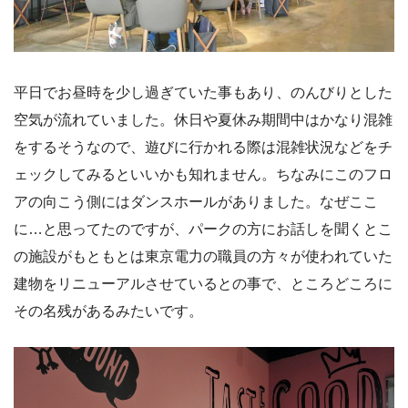
平日でお昼時を少し過ぎていた事もあり、のんびりとした
空気が流れていました。休日や夏休み期間中はかなり混雑
をするそうなので、遊びに行かれる際は混雑状況などをチ
ェックしてみるといいかも知れません。ちなみにこのフロ
アの向こう側にはダンスホールがありました。なぜここ
に…と思ってたのですが、パークの方にお話しを聞くとこ
の施設がもともとは東京電力の職員の方々が使われていた
建物をリニューアルさせているとの事で、ところどころに
その名残があるみたいです。