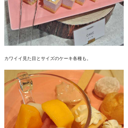
カワイイ見た目とサイズのケーキ各種も。