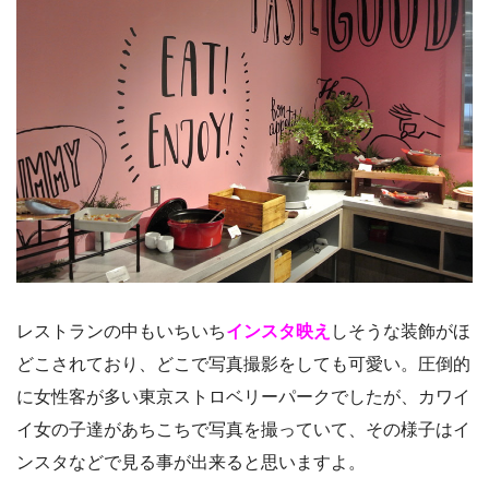
レストランの中もいちいち
インスタ映え
しそうな装飾がほ
どこされており、どこで写真撮影をしても可愛い。圧倒的
に女性客が多い東京ストロベリーパークでしたが、カワイ
イ女の子達があちこちで写真を撮っていて、その様子はイ
ンスタなどで見る事が出来ると思いますよ。