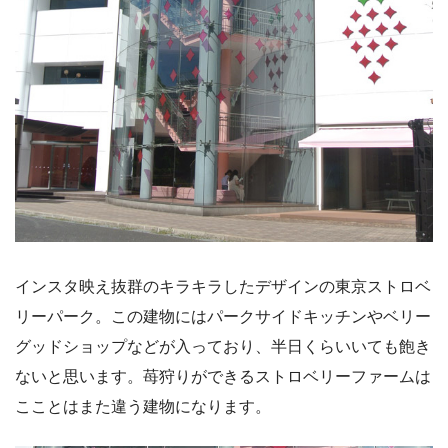
インスタ映え抜群のキラキラしたデザインの東京ストロベ
リーパーク。この建物にはパークサイドキッチンやベリー
グッドショップなどが入っており、半日くらいいても飽き
ないと思います。苺狩りができるストロベリーファームは
こことはまた違う建物になります。