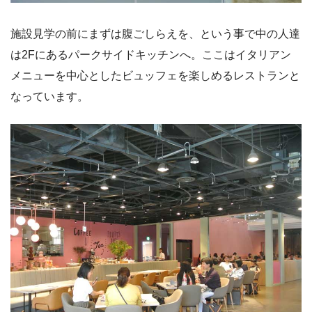
施設見学の前にまずは腹ごしらえを、という事で中の人達
は2Fにあるパークサイドキッチンへ。ここはイタリアン
メニューを中心としたビュッフェを楽しめるレストランと
なっています。