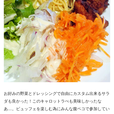
お好みの野菜とドレッシングで自由にカスタム出来るサラ
ダも良かった！このキャロットラぺも美味しかったな
あ…。ビュッフェを楽しむ為にみんな腹ペコで参加してい