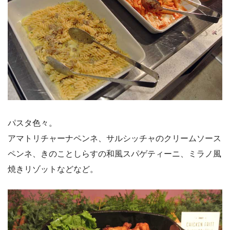
パスタ色々。
アマトリチャーナペンネ、サルシッチャのクリームソース
ペンネ、きのことしらすの和風スパゲティーニ、ミラノ風
焼きリゾットなどなど。