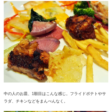
中の人のお皿、1順目はこんな感じ。フライドポテトやサ
ラダ、チキンなどをまんべんなく。