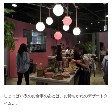
しょっぱい系のお食事のあとは、お待ちかねのデザートタ
イム…。