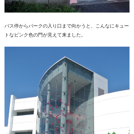
バス停からパークの入り口まで向かうと、こんなにキュー
トなピンク色の門が見えて来ました。