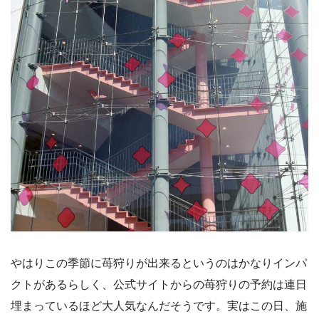
やはりこの季節に苺狩りが出来るというのはかなりインパ
クトがあるらしく、公式サイトからの苺狩りの予約は連日
埋まっているほど大人気なんだそうです。実はこの日、施