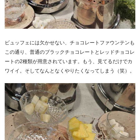
ビュッフェには欠かせない、チョコレートファウンテンも
この通り、普通のブラックチョコレートとレッドチョコレ
ートの2種類が用意されています。もう、見てるだけでカ
ワイイ。そしてなんとなくやりたくなってしまう（笑）。