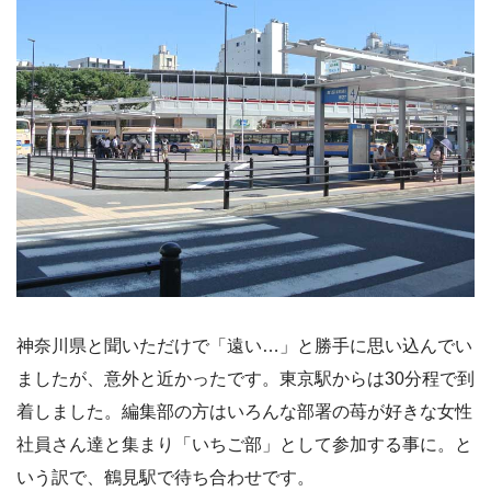
神奈川県と聞いただけで「遠い…」と勝手に思い込んでい
ましたが、意外と近かったです。東京駅からは30分程で到
着しました。編集部の方はいろんな部署の苺が好きな女性
社員さん達と集まり「いちご部」として参加する事に。と
いう訳で、鶴見駅で待ち合わせです。