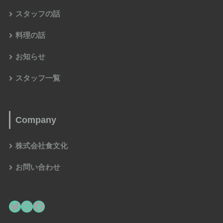
スタッフの話
料理の話
お知らせ
スタッフ一覧
Company
株式会社食文化
お問い合わせ