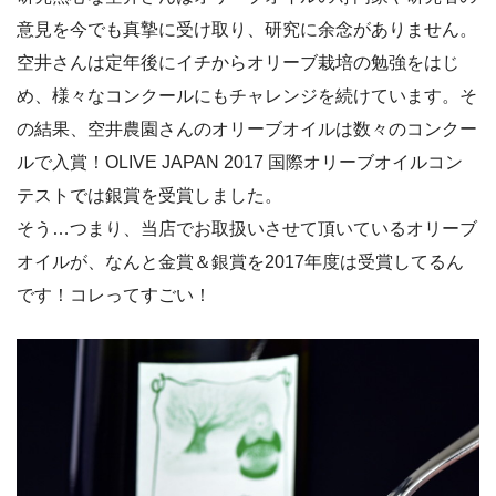
意見を今でも真摯に受け取り、研究に余念がありません。
空井さんは定年後にイチからオリーブ栽培の勉強をはじ
め、様々なコンクールにもチャレンジを続けています。そ
の結果、空井農園さんのオリーブオイルは数々のコンクー
ルで入賞！OLIVE JAPAN 2017 国際オリーブオイルコン
テストでは銀賞を受賞しました。
そう…つまり、当店でお取扱いさせて頂いているオリーブ
オイルが、なんと金賞＆銀賞を2017年度は受賞してるん
です！コレってすごい！