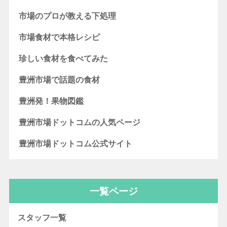
市場のプロが教える下処理
市場食材で本格レシピ
珍しい食材を食べてみた
豊洲市場で話題の食材
豊洲発！果物図鑑
豊洲市場ドットコムの人気ページ
豊洲市場ドットコム公式サイト
一覧ページ
スタッフ一覧