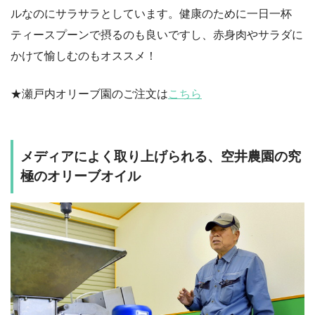
ルなのにサラサラとしています。健康のために一日一杯
ティースプーンで摂るのも良いですし、赤身肉やサラダに
かけて愉しむのもオススメ！
★瀬戸内オリーブ園のご注文は
こちら
メディアによく取り上げられる、空井農園の究
極のオリーブオイル