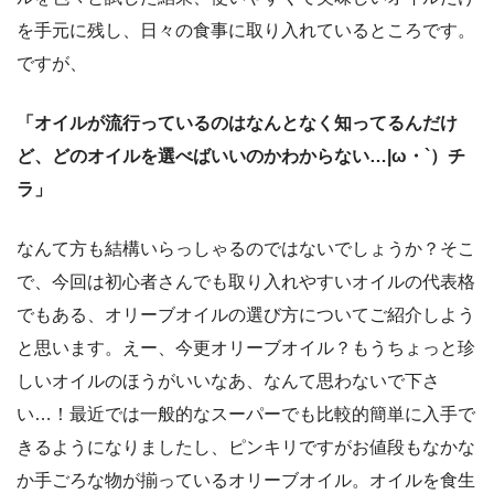
を手元に残し、日々の食事に取り入れているところです。
ですが、
「オイルが流行っているのはなんとなく知ってるんだけ
ど、どのオイルを選べばいいのかわからない…|ω・`）チ
ラ」
なんて方も結構いらっしゃるのではないでしょうか？そこ
で、今回は初心者さんでも取り入れやすいオイルの代表格
でもある、オリーブオイルの選び方についてご紹介しよう
と思います。えー、今更オリーブオイル？もうちょっと珍
しいオイルのほうがいいなあ、なんて思わないで下さ
い…！最近では一般的なスーパーでも比較的簡単に入手で
きるようになりましたし、ピンキリですがお値段もなかな
か手ごろな物が揃っているオリーブオイル。オイルを食生