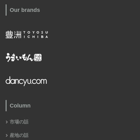
Our brands
Column
市場の話
産地の話