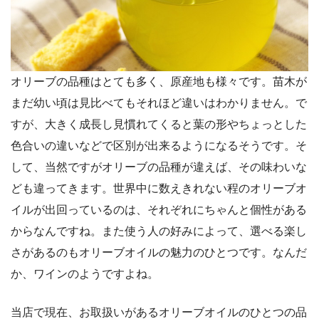
オリーブの品種はとても多く、原産地も様々です。苗木が
まだ幼い頃は見比べてもそれほど違いはわかりません。で
すが、大きく成長し見慣れてくると葉の形やちょっとした
色合いの違いなどで区別が出来るようになるそうです。そ
して、当然ですがオリーブの品種が違えば、その味わいな
ども違ってきます。世界中に数えきれない程のオリーブオ
イルが出回っているのは、それぞれにちゃんと個性がある
からなんですね。また使う人の好みによって、選べる楽し
さがあるのもオリーブオイルの魅力のひとつです。なんだ
か、ワインのようですよね。
当店で現在、お取扱いがあるオリーブオイルのひとつの品