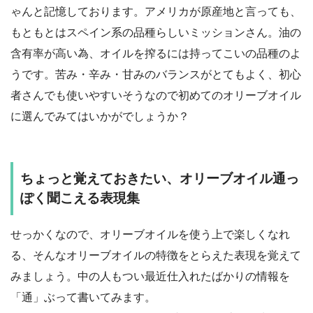
ゃんと記憶しております。アメリカが原産地と言っても、
もともとはスペイン系の品種らしいミッションさん。油の
含有率が高い為、オイルを搾るには持ってこいの品種のよ
うです。苦み・辛み・甘みのバランスがとてもよく、初心
者さんでも使いやすいそうなので初めてのオリーブオイル
に選んでみてはいかがでしょうか？
ちょっと覚えておきたい、オリーブオイル通っ
ぽく聞こえる表現集
せっかくなので、オリーブオイルを使う上で楽しくなれ
る、そんなオリーブオイルの特徴をとらえた表現を覚えて
みましょう。中の人もつい最近仕入れたばかりの情報を
「通」ぶって書いてみます。