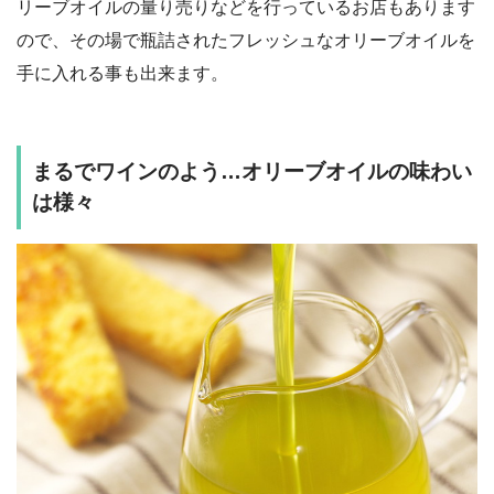
リーブオイルの量り売りなどを行っているお店もあります
ので、その場で瓶詰されたフレッシュなオリーブオイルを
手に入れる事も出来ます。
まるでワインのよう…オリーブオイルの味わい
は様々