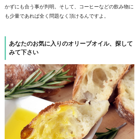
かずにも合う事が判明。そして、コーヒーなどの飲み物に
も少量であれば全く問題なく頂けるんですよ。
あなたのお気に入りのオリーブオイル、探して
みて下さい