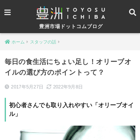
豊洲市場ドットコムブログ
ホーム
スタッフの話
毎日の食生活にちょい足し！オリーブオ
イルの選び方のポイントって？
2017年5月27日
2022年9月8日
初心者さんでも取り入れやすい「オリーブオイ
ル」