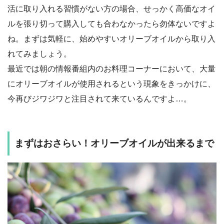
活に取り入れる習慣がない方の場合、せっかく高価なオイ
ルを張り切って購入しても合わなかったら勿体ないですよ
ね。まずは気軽に、始めやすいオリーブオイルから取り入
れてみましょう。
最近では朝の情報番組内のお料理コーナーにおいて、大量
にオリーブオイルが使用されるという現象をきっかけに、
今再びジワジワと注目されて来ているんですよ…。
まずはおさらい！オリーブオイルが出来るまで