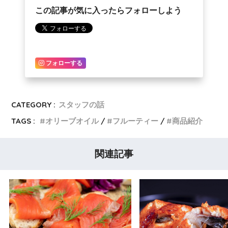
この記事が気に入ったらフォローしよう
フォローする
CATEGORY :
スタッフの話
TAGS :
オリーブオイル
フルーティー
商品紹介
関連記事