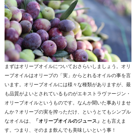
まずはオリーブオイルについておさらいしましょう。オリ
ーブオイルはオリーブの「実」からとれるオイルの事を言
います。オリーブオイルには様々な種類がありますが、最
も品質がよいとされているものがエキストラヴァージン・
オリーブオイルというものです。なんか聞いた事ありませ
んか？オリーブの実を搾っただけ、というとてもシンプル
なオイルは、
「オリーブオイルのジュース」
とも言えま
す。つまり、そのまま飲んでも美味しいという事！