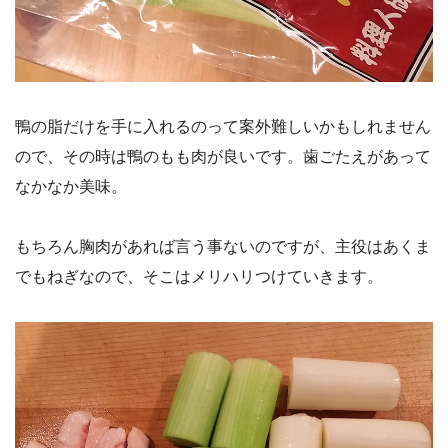
鴨の脂だけを手に入れるのって案外難しいかもしれません
ので、その時は鴨のもも肉が良いです。歯ごたえがあって
なかなか美味。
もちろん胸肉があれば言う事ないのですが、主役はあくま
でもねぎなので、そこはメリハリつけていきます。