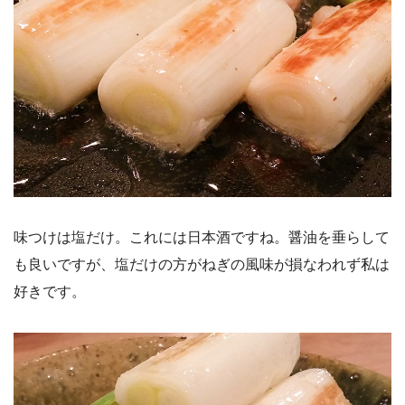
味つけは塩だけ。これには日本酒ですね。醤油を垂らして
も良いですが、塩だけの方がねぎの風味が損なわれず私は
好きです。