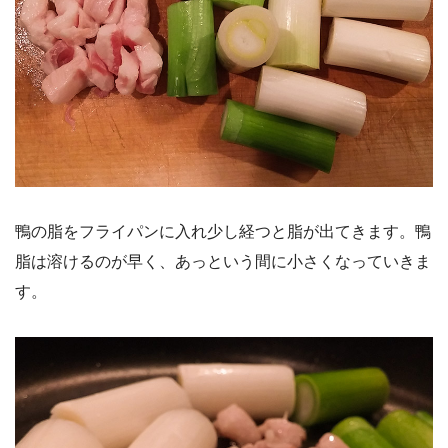
鴨の脂をフライパンに入れ少し経つと脂が出てきます。鴨
脂は溶けるのが早く、あっという間に小さくなっていきま
す。