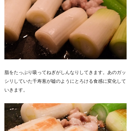
脂をたっぷり吸ってねぎがしんなりしてきます。あのガッ
シリしていた千寿葱が嘘のようにとろける食感に変化して
いきます。