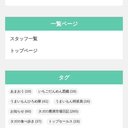
一覧ページ
スタッフ一覧
トップページ
タグ
あまおう
(10)
いちごだんめん図鑑
(16)
うまいもんひろめ隊
(41)
うまいもん特派員
(16)
お知らせ
(60)
タガの豊洲市場日記
(265)
タガの食べ歩き
(37)
トップセールス
(18)