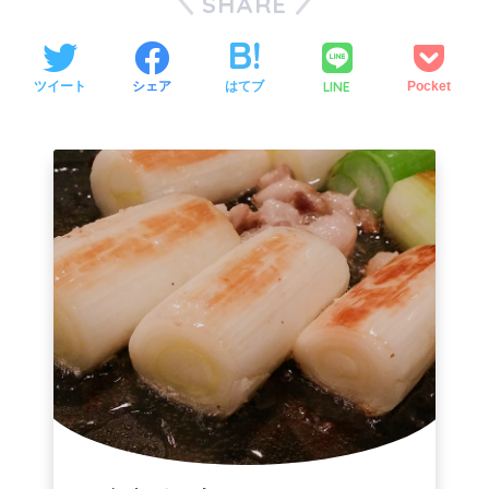
SHARE
LINE
ツイート
シェア
はてブ
Pocket