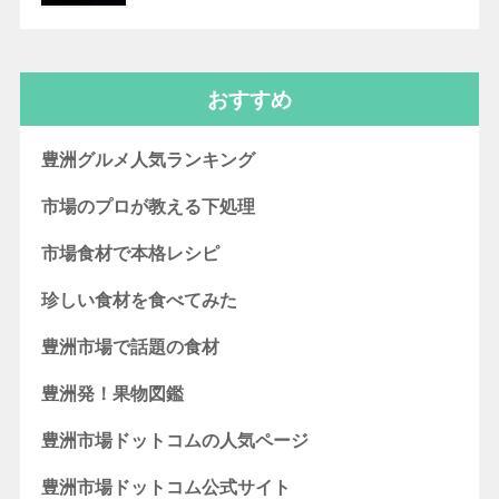
おすすめ
豊洲グルメ人気ランキング
市場のプロが教える下処理
市場食材で本格レシピ
珍しい食材を食べてみた
豊洲市場で話題の食材
豊洲発！果物図鑑
豊洲市場ドットコムの人気ページ
豊洲市場ドットコム公式サイト