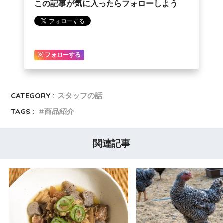
この記事が気に入ったらフォローしよう
フォローする
CATEGORY :
スタッフの話
TAGS :
商品紹介
関連記事