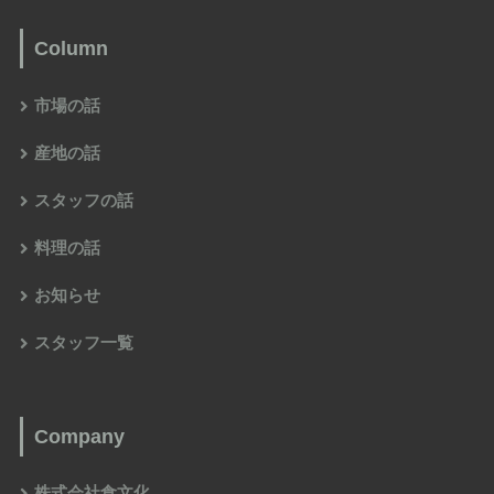
Column
市場の話
産地の話
スタッフの話
料理の話
お知らせ
スタッフ一覧
Company
株式会社食文化