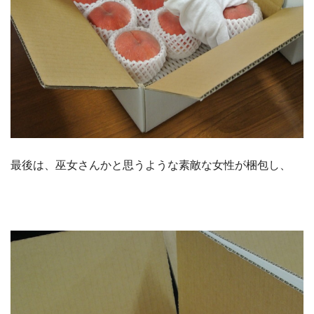
最後は、巫女さんかと思うような素敵な女性が梱包し、