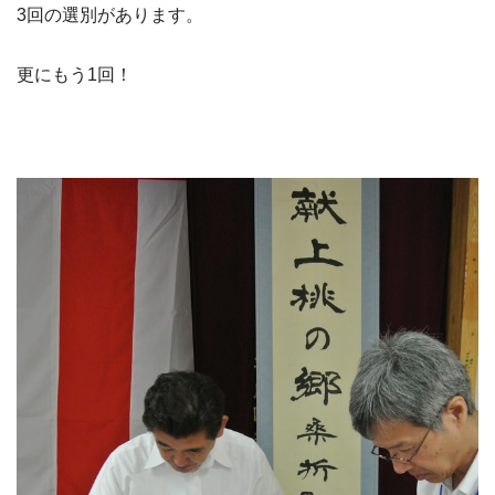
3回の選別があります。
更にもう1回！