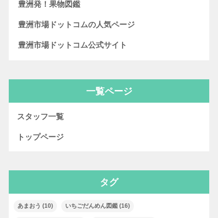
豊洲発！果物図鑑
豊洲市場ドットコムの人気ページ
豊洲市場ドットコム公式サイト
一覧ページ
スタッフ一覧
トップページ
タグ
あまおう
(10)
いちごだんめん図鑑
(16)