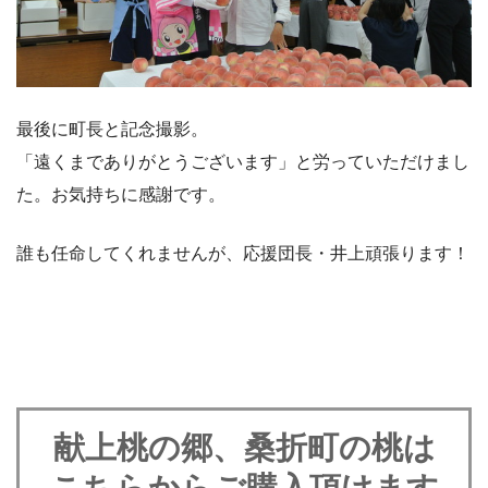
最後に町長と記念撮影。
「遠くまでありがとうございます」と労っていただけまし
た。お気持ちに感謝です。
誰も任命してくれませんが、応援団長・井上頑張ります！
献上桃の郷、桑折町の桃は