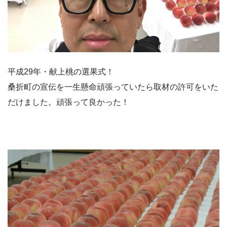
平成29年・献上桃の選果式！
桑折町の宣伝を一生懸命頑張っていたら取材の許可をいた
だけました。頑張って良かった！