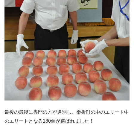
最後の最後に専門の方が選別し、桑折町の中のエリート中
のエリートとなる180個が選ばれました！