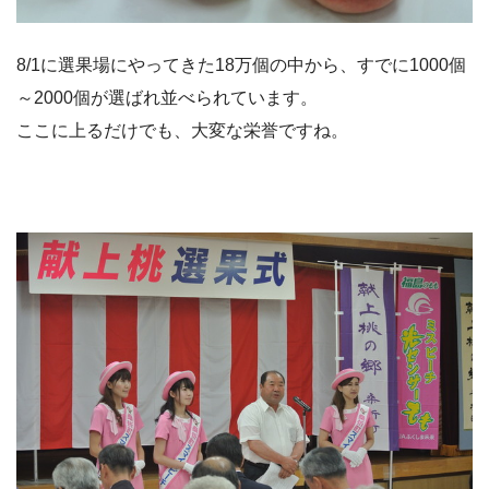
8/1に選果場にやってきた18万個の中から、すでに1000個
～2000個が選ばれ並べられています。
ここに上るだけでも、大変な栄誉ですね。