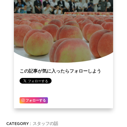
この記事が気に入ったらフォローしよう
フォローする
CATEGORY :
スタッフの話