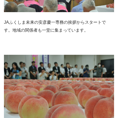
JAふくしま未来の安彦慶一専務の挨拶からスタートで
す。地域の関係者も一堂に集まっています。