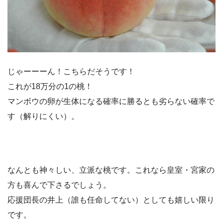
じゃーーーん！こちらだそうです！
これが18万分の1の桃！
マンボウの卵が生体になる確率に勝るとも劣らない確率で
す（解りにくい）。
なんとも神々しい、立派な桃です。これなら皇室・宮家の
方も喜んで下さるでしょう。
応援団長の井上（誰も任命してない）としても嬉しい限り
です。