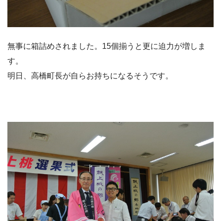
無事に箱詰めされました。15個揃うと更に迫力が増しま
す。
明日、高橋町長が自らお持ちになるそうです。