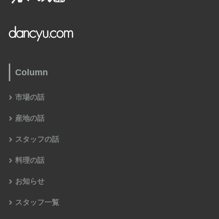
Column
市場の話
産地の話
スタッフの話
料理の話
お知らせ
スタッフ一覧