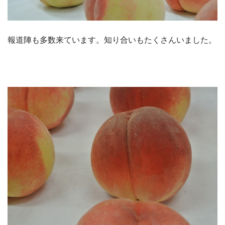
報道陣も多数来ています。知り合いもたくさんいました。