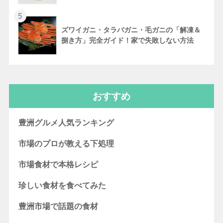
5
ズワイガニ・タラバガニ・毛ガニの「解凍＆
捌き方」完全ガイド！家で失敗しない方法
おすすめ
豊洲グルメ人気ランキング
市場のプロが教える下処理
市場食材で本格レシピ
珍しい食材を食べてみた
豊洲市場で話題の食材