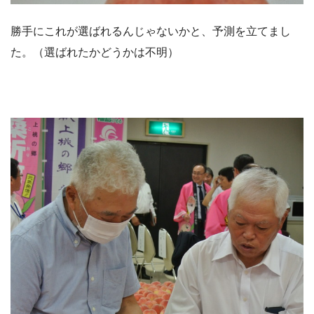
勝手にこれが選ばれるんじゃないかと、予測を立てまし
た。（選ばれたかどうかは不明）