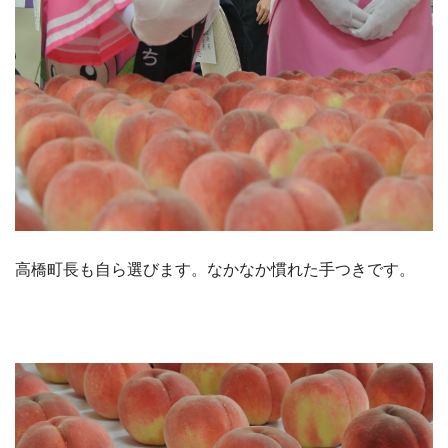
高橋町長も自ら選びます。なかなか慣れた手つきです。