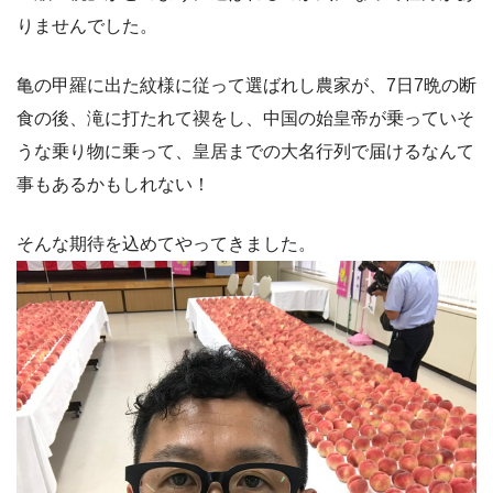
りませんでした。
亀の甲羅に出た紋様に従って選ばれし農家が、7日7晩の断
食の後、滝に打たれて禊をし、中国の始皇帝が乗っていそ
うな乗り物に乗って、皇居までの大名行列で届けるなんて
事もあるかもしれない！
そんな期待を込めてやってきました。