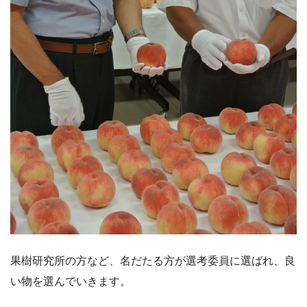
果樹研究所の方など、名だたる方が選考委員に選ばれ、良
い物を選んでいきます。