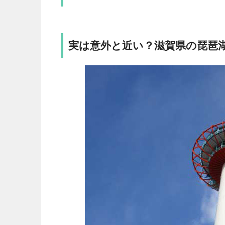
実は意外と近い？滋賀県の琵琶