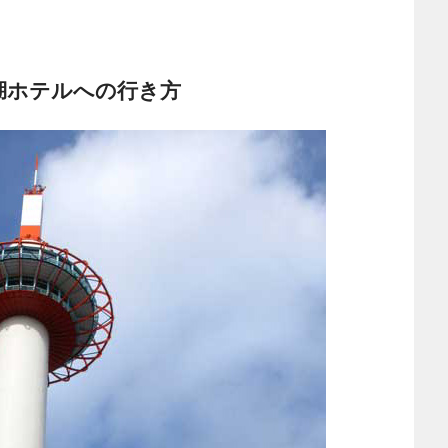
湖ホテルへの行き方