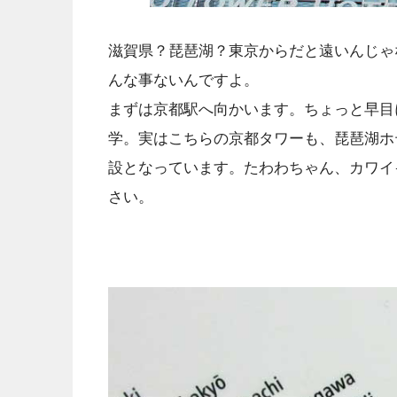
滋賀県？琵琶湖？東京からだと遠いんじゃ
んな事ないんですよ。
まずは京都駅へ向かいます。ちょっと早目
学。実はこちらの京都タワーも、琵琶湖ホ
設となっています。たわわちゃん、カワイ
さい。