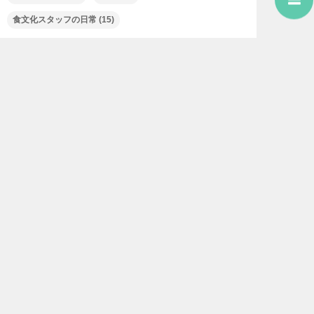
食文化スタッフの日常
(15)