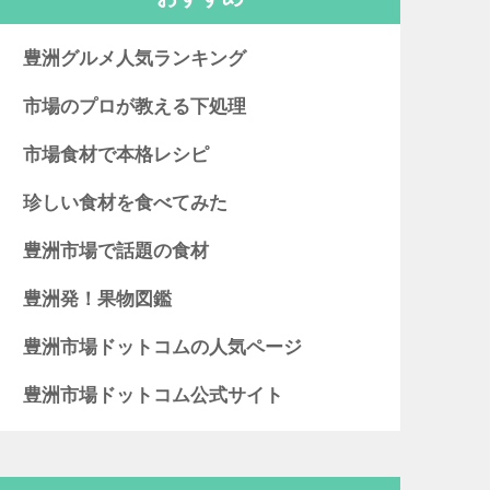
豊洲グルメ人気ランキング
市場のプロが教える下処理
市場食材で本格レシピ
珍しい食材を食べてみた
豊洲市場で話題の食材
豊洲発！果物図鑑
豊洲市場ドットコムの人気ページ
豊洲市場ドットコム公式サイト