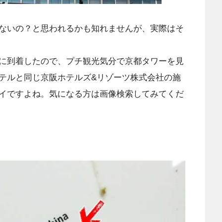
ないの？と思われるかも知れませんが、実際はそ
に到着したので、プチ観光気分で京都タワーを見
テルと同じ京阪ホテルズ&リゾーツ株式会社の施
イですよね。気になる方は画像検索してみてくだ