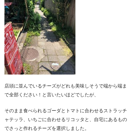
店頭に並んでいるチーズがどれも美味しそうで端から端ま
で全部ください！と言いたいほどでしたが、
そのまま食べられるゴーダとトマトに合わせるストラッチ
ャテッラ、いちごに合わせるリコッタと、自宅にあるもの
でさっと作れるチーズを選択しました。