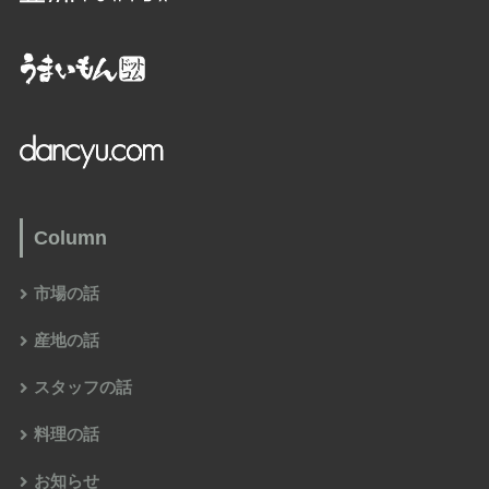
Column
市場の話
産地の話
スタッフの話
料理の話
お知らせ