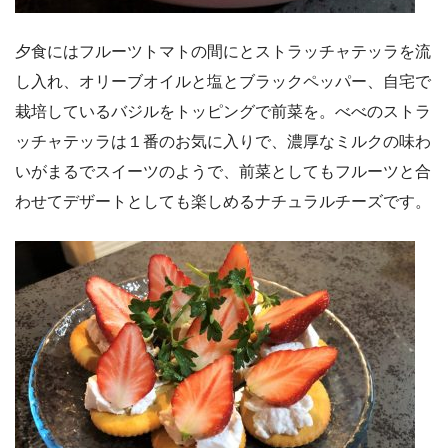
夕食にはフルーツトマトの間にとストラッチャテッラを流
し入れ、オリーブオイルと塩とブラックペッパー、自宅で
栽培しているバジルをトッピングで前菜を。べべのストラ
ッチャテッラは１番のお気に入りで、濃厚なミルクの味わ
いがまるでスイーツのようで、前菜としてもフルーツと合
わせてデザートとしても楽しめるナチュラルチーズです。