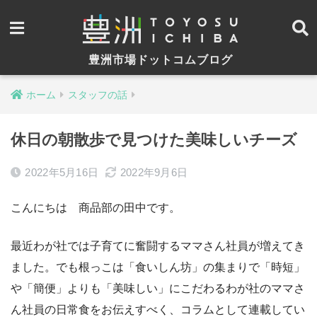
豊洲市場ドットコムブログ
ホーム
スタッフの話
休日の朝散歩で見つけた美味しいチーズ
2022年5月16日
2022年9月6日
こんにちは 商品部の田中です。
最近わが社では子育てに奮闘するママさん社員が増えてき
ました。でも根っこは「食いしん坊」の集まりで「時短」
や「簡便」よりも「美味しい」にこだわるわが社のママさ
ん社員の日常食をお伝えすべく、コラムとして連載してい