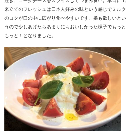
注ぎ、ゴーダチーズをスライスしてつまみ食い。本当に出
来立てのフレッシュは日本人好みの味という感じでミルク
のコクが口の中に広がり食べやすいです。娘も欲しいとい
うので少しあげたらあまりにもおいしかった様子でもっと
もっと！となりました。