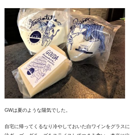
GWは夏のような陽気でした。
自宅に帰ってくるなり冷やしておいた白ワインをグラスに