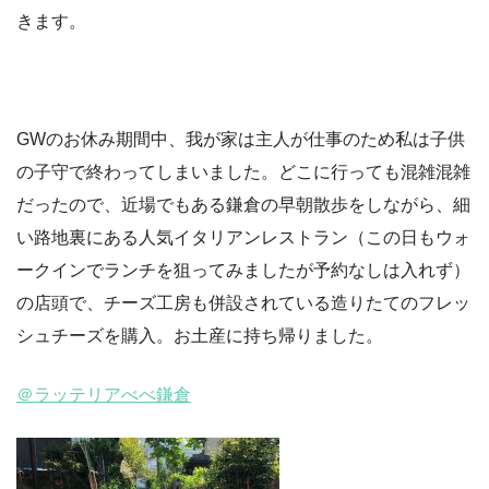
きます。
GWのお休み期間中、我が家は主人が仕事のため私は子供
の子守で終わってしまいました。どこに行っても混雑混雑
だったので、近場でもある鎌倉の早朝散歩をしながら、細
い路地裏にある人気イタリアンレストラン（この日もウォ
ークインでランチを狙ってみましたが予約なしは入れず）
の店頭で、チーズ工房も併設されている造りたてのフレッ
シュチーズを購入。お土産に持ち帰りました。
＠ラッテリアべべ鎌倉