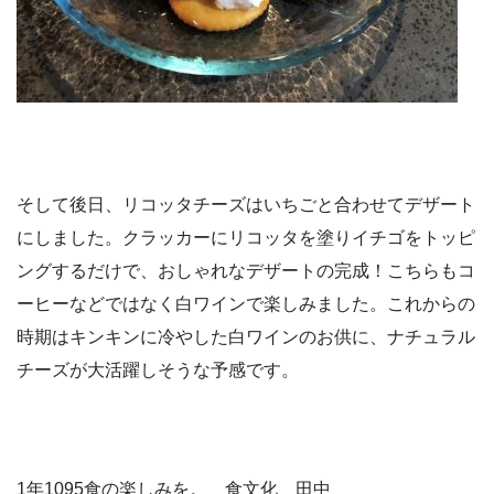
そして後日、リコッタチーズはいちごと合わせてデザート
にしました。クラッカーにリコッタを塗りイチゴをトッピ
ングするだけで、おしゃれなデザートの完成！こちらもコ
ーヒーなどではなく白ワインで楽しみました。これからの
時期はキンキンに冷やした白ワインのお供に、ナチュラル
チーズが大活躍しそうな予感です。
1年1095食の楽しみを。 食文化 田中