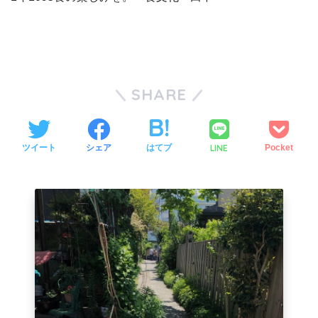
SHARE
LINE
ツイート
シェア
はてブ
Pocket