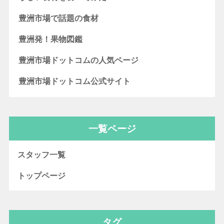
豊洲市場で話題の食材
豊洲発！果物図鑑
豊洲市場ドットコムの人気ページ
豊洲市場ドットコム公式サイト
一覧ページ
スタッフ一覧
トップページ
タグ