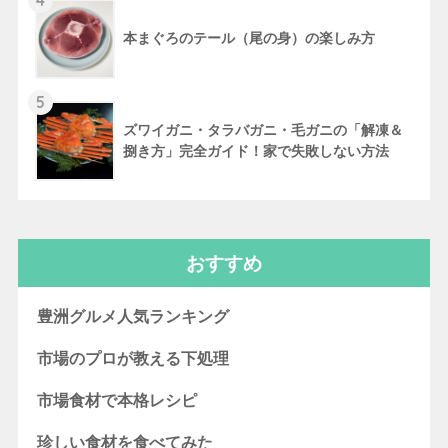
本まぐろのテール（尾の身）の楽しみ方
5
ズワイガニ・タラバガニ・毛ガニの「解凍＆
捌き方」完全ガイド！家で失敗しない方法
おすすめ
豊洲グルメ人気ランキング
市場のプロが教える下処理
市場食材で本格レシピ
珍しい食材を食べてみた