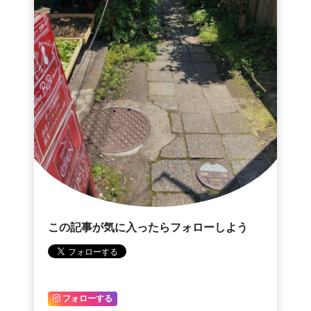
この記事が気に入ったらフォローしよう
フォローする