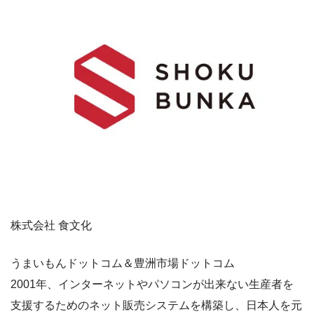
株式会社 食文化
うまいもんドットコム＆豊洲市場ドットコム
2001年、インターネットやパソコンが出来ない生産者を
支援するためのネット販売システムを構築し、日本人を元