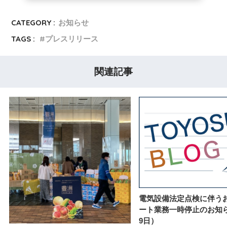
CATEGORY :
お知らせ
TAGS :
プレスリリース
関連記事
電気設備法定点検に伴う
ート業務一時停止のお知
9日）