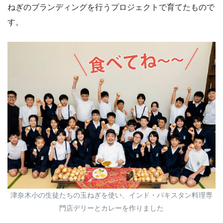
ねぎのブランディングを行うプロジェクトで育てたもので
す。
津奈木小の生徒たちの玉ねぎを使い、インド・パキスタン料理専
門店デリーとカレーを作りました