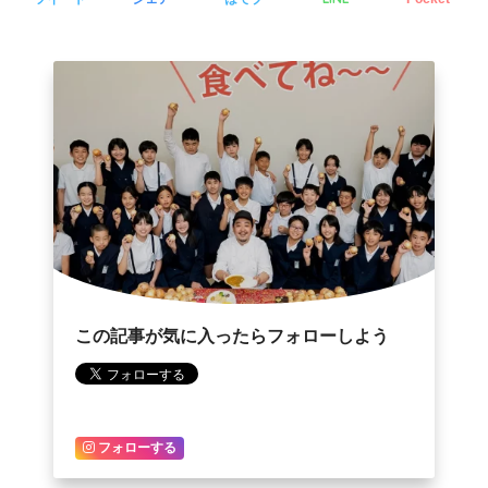
この記事が気に入ったらフォローしよう
フォローする