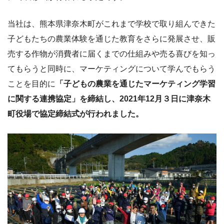
当社は、熊本県津奈木町がこれまで学校で取り組んできた
子どもたちの農業体験を通じた教育をさらに発展させ、販
売する作物が消費者に届くまでの仕組みや売る喜びを知っ
てもらうと同時に、マーケティングについて学んでもらう
ことを目的に
「子どもの農業を通じたマーケティング学習
に関する連携協定」を締結し、2021年12月３日に津奈木
町役場で協定締結式が行われました。