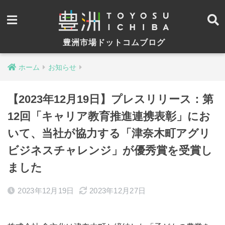
豊洲市場ドットコムブログ
ホーム
お知らせ
【2023年12月19日】プレスリリース：第
12回「キャリア教育推進連携表彰」にお
いて、当社が協力する「津奈木町アグリ
ビジネスチャレンジ」が優秀賞を受賞し
ました
2023年12月19日
2023年12月27日