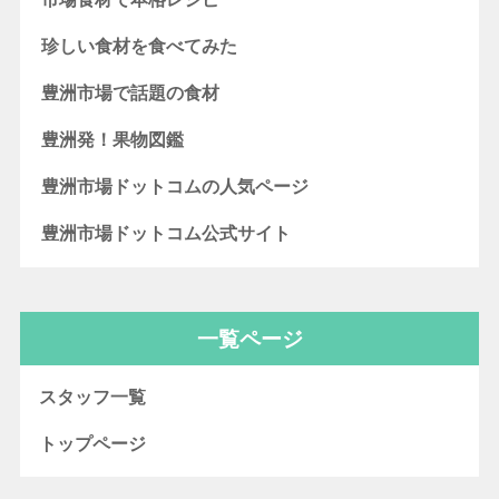
珍しい食材を食べてみた
豊洲市場で話題の食材
豊洲発！果物図鑑
豊洲市場ドットコムの人気ページ
豊洲市場ドットコム公式サイト
一覧ページ
スタッフ一覧
トップページ