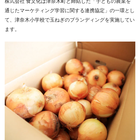
株式会社 食文化は津奈木町と締結した「子どもの農業を
通じたマーケティング学習に関する連携協定」の一環とし
て、津奈木小学校で玉ねぎのブランディングを実施してい
ます。