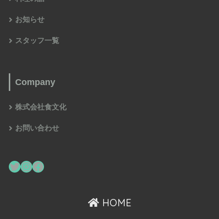
お知らせ
スタッフ一覧
Company
株式会社食文化
お問い合わせ
HOME