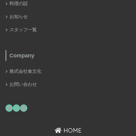
料理の話
お知らせ
スタッフ一覧
Company
株式会社食文化
お問い合わせ
HOME