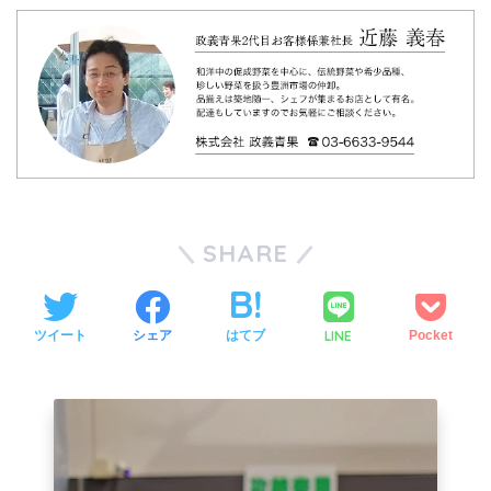
SHARE
LINE
ツイート
シェア
はてブ
Pocket