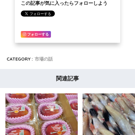
この記事が気に入ったらフォローしよう
フォローする
CATEGORY :
市場の話
関連記事