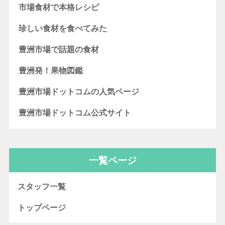
市場食材で本格レシピ
珍しい食材を食べてみた
豊洲市場で話題の食材
豊洲発！果物図鑑
豊洲市場ドットコムの人気ページ
豊洲市場ドットコム公式サイト
一覧ページ
スタッフ一覧
トップページ