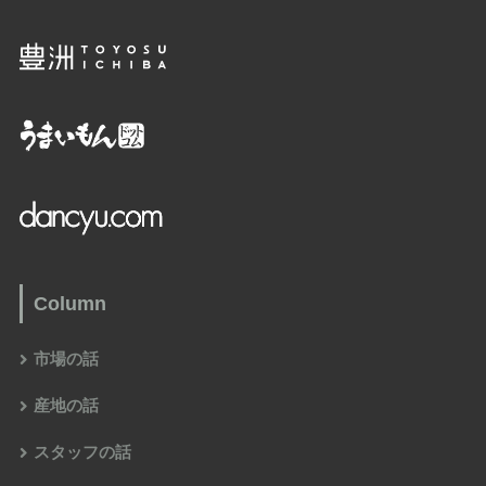
Column
市場の話
産地の話
スタッフの話