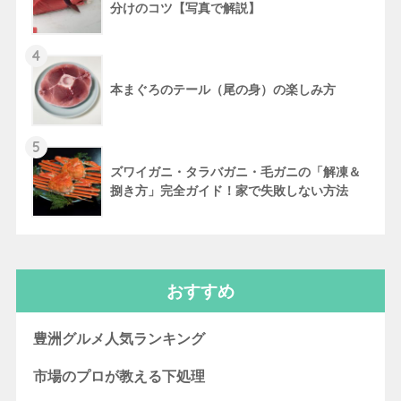
分けのコツ【写真で解説】
4
本まぐろのテール（尾の身）の楽しみ方
5
ズワイガニ・タラバガニ・毛ガニの「解凍＆
捌き方」完全ガイド！家で失敗しない方法
おすすめ
豊洲グルメ人気ランキング
市場のプロが教える下処理