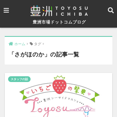
豊洲市場ドットコムブログ
ホーム
タグ
「さがほのか」の記事一覧
スタッフの話