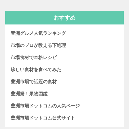
おすすめ
豊洲グルメ人気ランキング
市場のプロが教える下処理
市場食材で本格レシピ
珍しい食材を食べてみた
豊洲市場で話題の食材
豊洲発！果物図鑑
豊洲市場ドットコムの人気ページ
豊洲市場ドットコム公式サイト