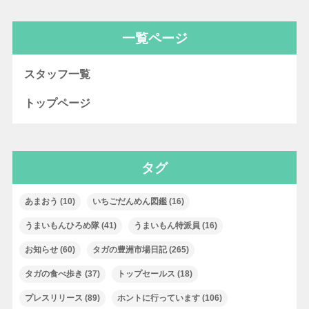
一覧ページ
スタッフ一覧
トップページ
タグ
あまおう
(10)
いちごだんめん図鑑
(16)
うまいもんひろめ隊
(41)
うまいもん特派員
(16)
お知らせ
(60)
タガの豊洲市場日記
(265)
タガの食べ歩き
(37)
トップセールス
(18)
プレスリリース
(89)
ホントに行っています
(106)