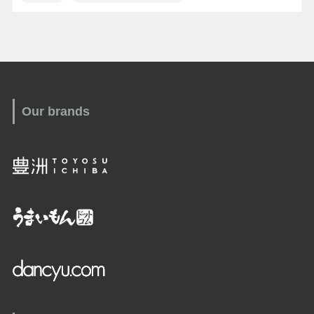
Our brands