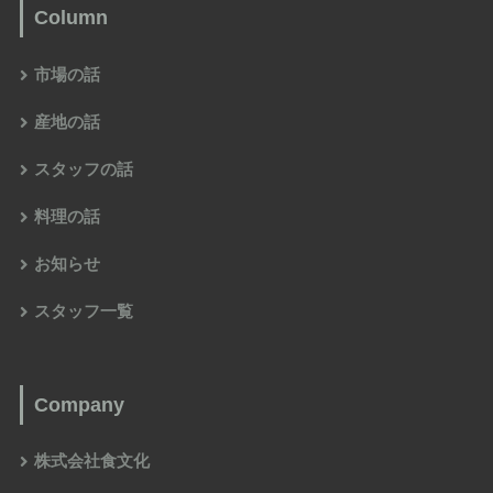
Column
市場の話
産地の話
スタッフの話
料理の話
お知らせ
スタッフ一覧
Company
株式会社食文化