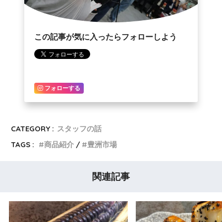
この記事が気に入ったらフォローしよう
フォローする
CATEGORY :
スタッフの話
TAGS :
商品紹介
豊洲市場
関連記事