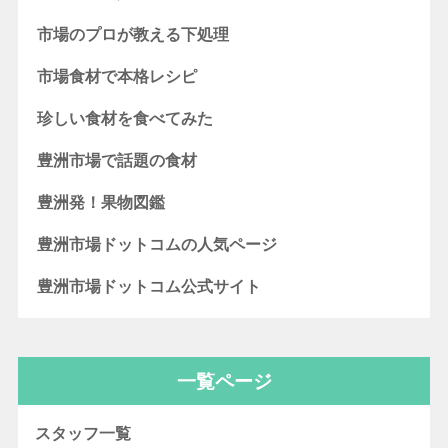
市場のプロが教える下処理
市場食材で本格レシピ
珍しい食材を食べてみた
豊洲市場で話題の食材
豊洲発！果物図鑑
豊洲市場ドットコムの人気ページ
豊洲市場ドットコム公式サイト
一覧ページ
スタッフ一覧