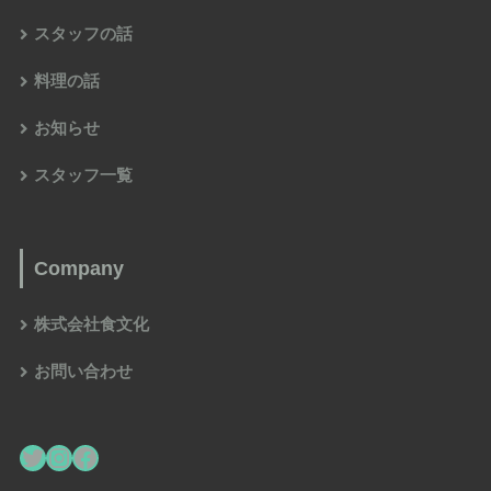
スタッフの話
料理の話
お知らせ
スタッフ一覧
Company
株式会社食文化
お問い合わせ