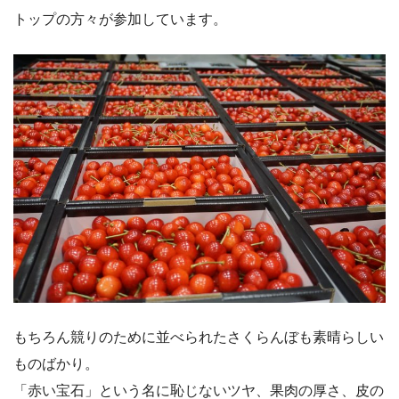
トップの方々が参加しています。
もちろん競りのために並べられたさくらんぼも素晴らしい
ものばかり。
「赤い宝石」という名に恥じないツヤ、果肉の厚さ、皮の