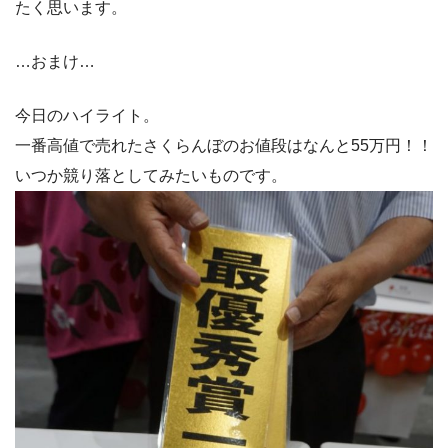
たく思います。
…おまけ…
今日のハイライト。
一番高値で売れたさくらんぼのお値段はなんと55万円！！
いつか競り落としてみたいものです。