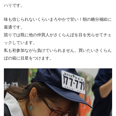
ハリです。
味も信じられないくらいまろやかで甘い！朝の糖分補給に
最適です。
競りでは既に他の仲買人がさくらんぼを目を光らせてチェ
ックしています。
私も初参加ながら負けていられません。買いたいさくらん
ぼの箱に目星をつけます。