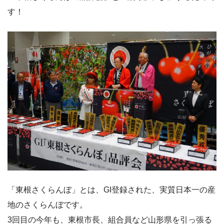
す！
「東根さくらんぼ」とは、GI登録された、実質日本一の産
地のさくらんぼです。
3回目の今年も、東根市長、組合員など山形県を引っ張る