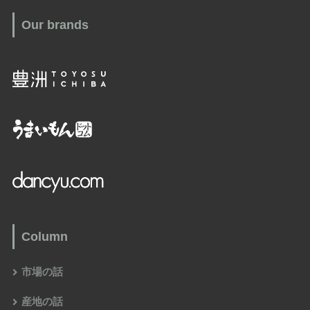
Our brands
Column
市場の話
産地の話