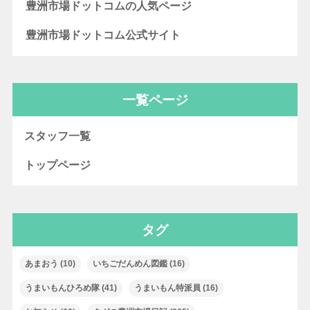
豊洲市場ドットコムの人気ページ
豊洲市場ドットコム公式サイト
一覧ページ
スタッフ一覧
トップページ
タグ
あまおう
(10)
いちごだんめん図鑑
(16)
うまいもんひろめ隊
(41)
うまいもん特派員
(16)