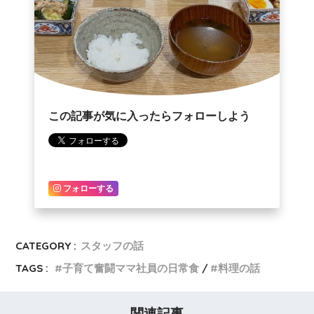
この記事が気に入ったらフォローしよう
フォローする
CATEGORY :
スタッフの話
TAGS :
子育て奮闘ママ社員の日常食
料理の話
関連記事