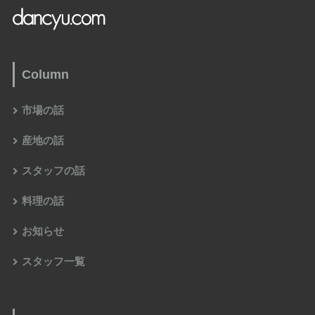
Column
市場の話
産地の話
スタッフの話
料理の話
お知らせ
スタッフ一覧