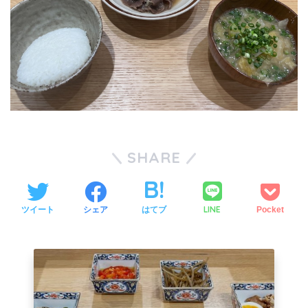
SHARE
LINE
ツイート
シェア
はてブ
Pocket