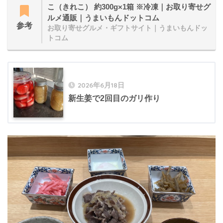
こ（きれこ） 約300g×1箱 ※冷凍｜お取り寄せグ
ルメ通販｜うまいもんドットコム
参考
お取り寄せグルメ・ギフトサイト｜うまいもんドッ
トコム
2026年6月18日
新生姜で2回目のガリ作り