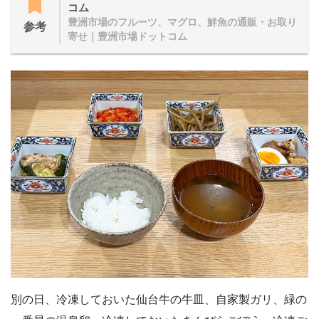
コム
豊洲市場のフルーツ、マグロ、鮮魚の通販・お取り
参考
寄せ｜豊洲市場ドットコム
別の日、冷凍しておいた仙台牛の牛皿、自家製ガリ、緑の