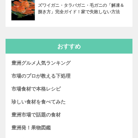
ズワイガニ・タラバガニ・毛ガニの「解凍＆
捌き方」完全ガイド！家で失敗しない方法
おすすめ
豊洲グルメ人気ランキング
市場のプロが教える下処理
市場食材で本格レシピ
珍しい食材を食べてみた
豊洲市場で話題の食材
豊洲発！果物図鑑