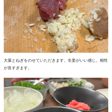
大葉とねぎをのせていただきます。生姜がいい感じ。相性
が良すぎます。