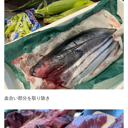
血合い部分を取り除き