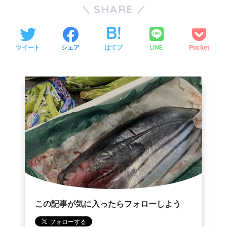
SHARE
LINE
ツイート
シェア
はてブ
Pocket
この記事が気に入ったらフォローしよう