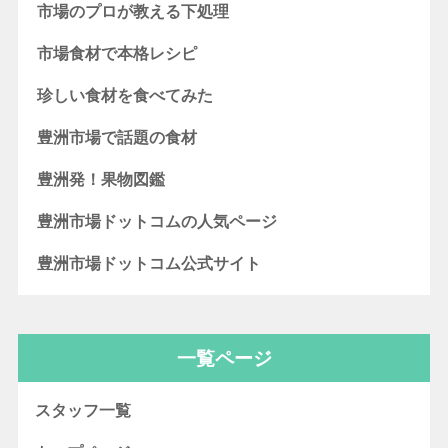
市場のプロが教える下処理
市場食材で本格レシピ
珍しい食材を食べてみた
豊洲市場で話題の食材
豊洲発！果物図鑑
豊洲市場ドットコムの人気ページ
豊洲市場ドットコム公式サイト
一覧ページ
スタッフ一覧