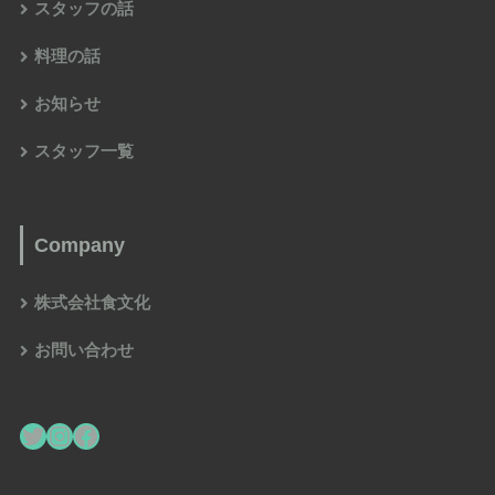
スタッフの話
料理の話
お知らせ
スタッフ一覧
Company
株式会社食文化
お問い合わせ