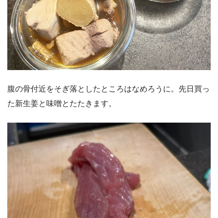
腹の骨付近をそぎ落としたところはなめろうに。先日買っ
た新生姜と味噌とたたきます。