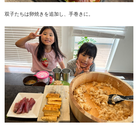
双子たちは卵焼きを追加し、手巻きに。