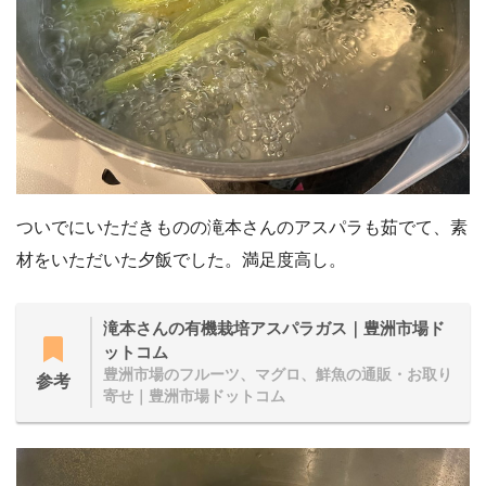
ついでにいただきものの滝本さんのアスパラも茹でて、素
材をいただいた夕飯でした。満足度高し。
滝本さんの有機栽培アスパラガス｜豊洲市場ド
ットコム
豊洲市場のフルーツ、マグロ、鮮魚の通販・お取り
参考
寄せ｜豊洲市場ドットコム