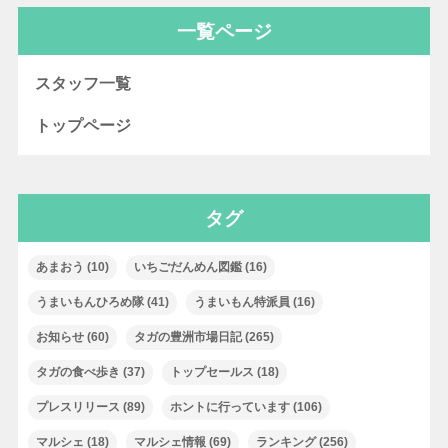
一覧ページ
スタッフ一覧
トップページ
タグ
あまおう
(10)
いちごだんめん図鑑
(16)
うまいもんひろめ隊
(41)
うまいもん特派員
(16)
お知らせ
(60)
タガの豊洲市場日記
(265)
タガの食べ歩き
(37)
トップセールス
(18)
プレスリリース
(89)
ホントに行っています
(106)
マルシェ
(18)
マルシェ情報
(69)
ランキング
(256)