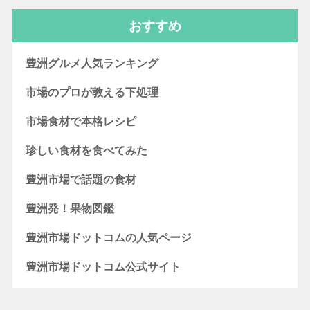
おすすめ
豊洲グルメ人気ランキング
市場のプロが教える下処理
市場食材で本格レシピ
珍しい食材を食べてみた
豊洲市場で話題の食材
豊洲発！果物図鑑
豊洲市場ドットコムの人気ページ
豊洲市場ドットコム公式サイト