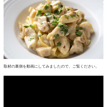
取材の裏側を動画にしてみましたので、ご覧ください。