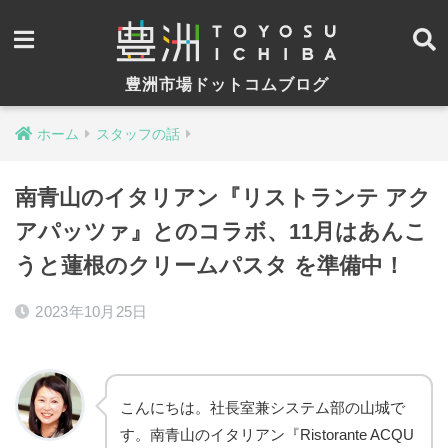
豊洲市場ドットコムブログ
ホーム
スタッフの話
南青山のイタリアン『リストランテ アク
アパッツァ』とのコラボ、11月はあんこ
うと蓮根のクリームパスタ を準備中！
2023年10月25日
こんにちは。社長室兼システム部の山城で
す。南青山のイタリアン『Ristorante ACQU