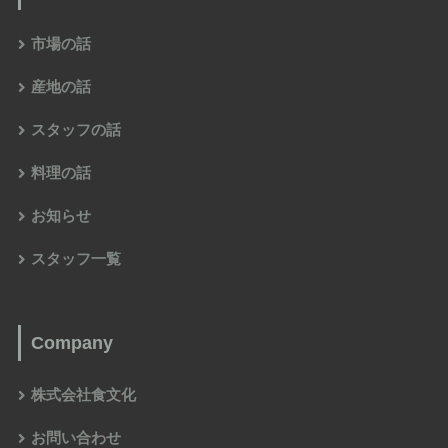
市場の話
産地の話
スタッフの話
料理の話
お知らせ
スタッフ一覧
Company
株式会社食文化
お問い合わせ