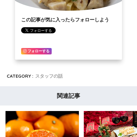
この記事が気に入ったらフォローしよう
フォローする
CATEGORY :
スタッフの話
関連記事