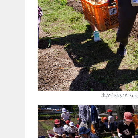
土から抜いたら