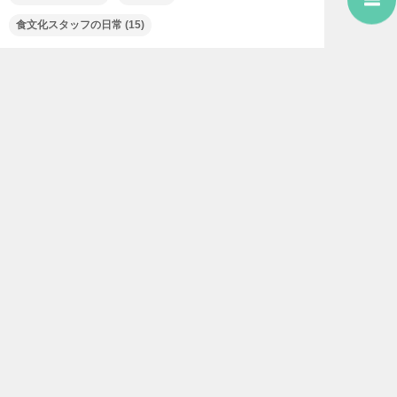
食文化スタッフの日常
(15)