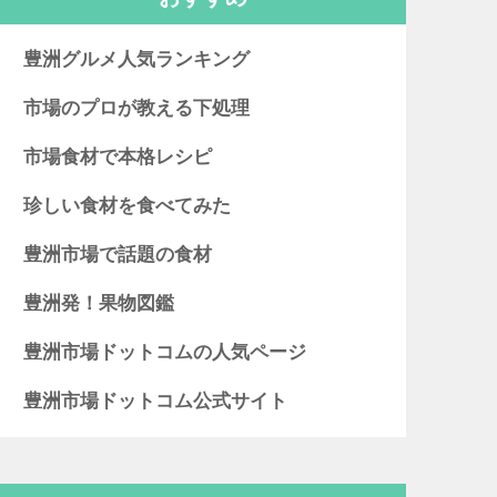
豊洲グルメ人気ランキング
市場のプロが教える下処理
市場食材で本格レシピ
珍しい食材を食べてみた
豊洲市場で話題の食材
豊洲発！果物図鑑
豊洲市場ドットコムの人気ページ
豊洲市場ドットコム公式サイト