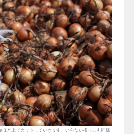
cmほど上でカットしていきます。いらない根っこも同様