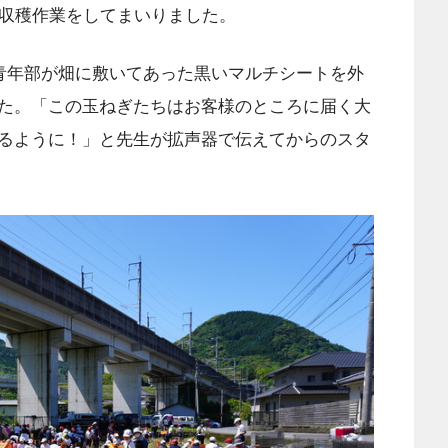
に収穫作業をしてまいりました。
に青年部が畑に敷いてあった黒いマルチシートを外
た。「この玉ねぎたちはお客様のところに届く大
るように！」と先生が拡声器で伝えてからのスタ