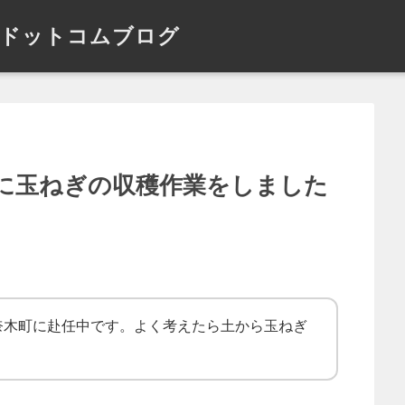
ドットコムブログ
に玉ねぎの収穫作業をしました
奈木町に赴任中です。よく考えたら土から玉ねぎ