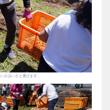
えいさほいさと運びます。