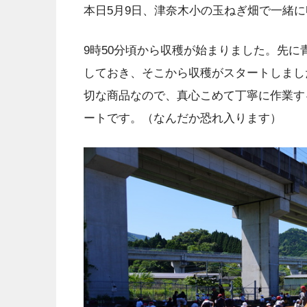
本日5月9日、津奈木小の玉ねぎ畑で一緒
9時50分頃から収穫が始まりました。先
しておき、そこから収穫がスタートしまし
切な商品なので、真心こめて丁寧に作業す
ートです。（なんだか恐れ入ります）