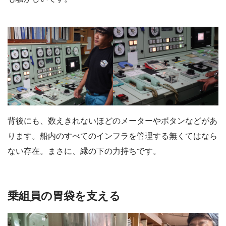
背後にも、数えきれないほどのメーターやボタンなどがあ
ります。船内のすべてのインフラを管理する無くてはなら
ない存在。まさに、縁の下の力持ちです。
乗組員の胃袋を支える