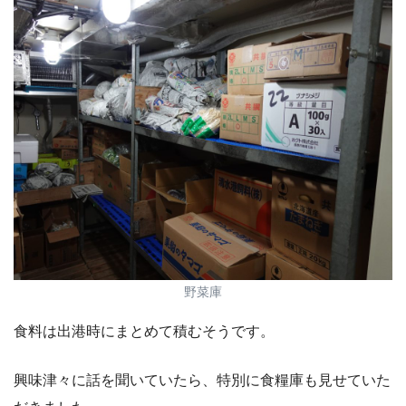
野菜庫
食料は出港時にまとめて積むそうです。
興味津々に話を聞いていたら、特別に食糧庫も見せていた