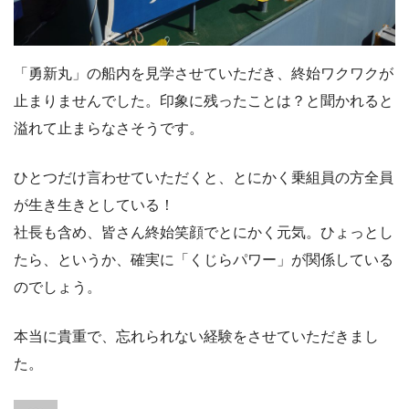
「勇新丸」の船内を見学させていただき、終始ワクワクが
止まりませんでした。印象に残ったことは？と聞かれると
溢れて止まらなさそうです。
ひとつだけ言わせていただくと、とにかく乗組員の方全員
が生き生きとしている！
社長も含め、皆さん終始笑顔でとにかく元気。ひょっとし
たら、というか、確実に「くじらパワー」が関係している
のでしょう。
本当に貴重で、忘れられない経験をさせていただきまし
た。