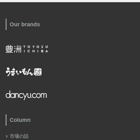
Our brands
Column
市場の話