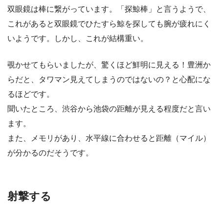
双眼鏡は棒に繋がっています。「探鯨棒」と言うようで、
これがあると双眼鏡でひたすら鯨を探しても腕が疲れにく
いようです。しかし、これが結構重い。
覗かせてもらいましたが、驚くほど鮮明に見える！豊洲か
らだと、タワマン見えてしまうのではないの？と心配にな
るほどです。
聞いたところ、渋谷から池袋の距離が見える程度だと言い
ます。
また、メモリがあり、水平線に合わせると距離（マイル）
が分かるのだそうです。
射撃する