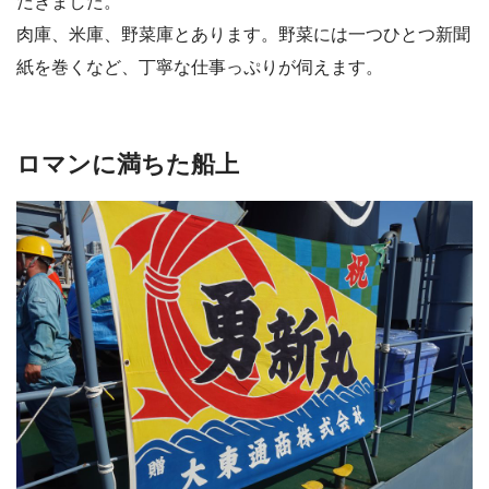
だきました。
肉庫、米庫、野菜庫とあります。野菜には一つひとつ新聞
紙を巻くなど、丁寧な仕事っぷりが伺えます。
ロマンに満ちた船上