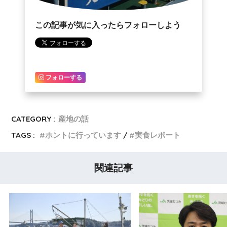
この記事が気に入ったらフォローしよう
フォローする
CATEGORY :
産地の話
TAGS :
ホントに行っています
実食レポート
関連記事