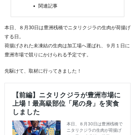
関連記事
本日、８月30日は豊洲桟橋でニタリクジラの生肉が荷揚げ
する日。
荷揚げされた未凍結の生肉は加工場へ運ばれ、９月１日に
豊洲市場で競りにかけられる予定です。
先駆けて、取材に行ってきました！