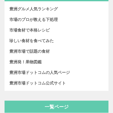
豊洲グルメ人気ランキング
市場のプロが教える下処理
市場食材で本格レシピ
珍しい食材を食べてみた
豊洲市場で話題の食材
豊洲発！果物図鑑
豊洲市場ドットコムの人気ページ
豊洲市場ドットコム公式サイト
一覧ページ