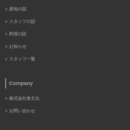
産地の話
スタッフの話
料理の話
お知らせ
スタッフ一覧
Company
株式会社食文化
お問い合わせ