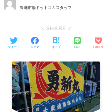
豊洲市場ドットコムスタッフ
SHARE
LINE
ツイート
シェア
はてブ
Pocket