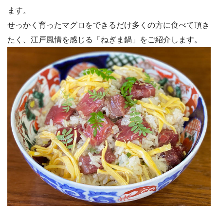
ます。
せっかく育ったマグロをできるだけ多くの方に食べて頂き
たく、江戸風情を感じる「ねぎま鍋」をご紹介します。