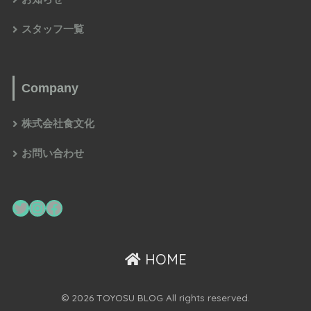
スタッフ一覧
Company
株式会社食文化
お問い合わせ
HOME
© 2026 TOYOSU BLOG All rights reserved.