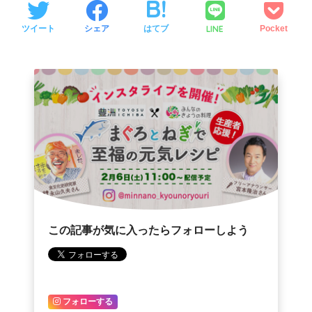
LINE
ツイート
シェア
はてブ
Pocket
この記事が気に入ったらフォローしよう
フォローする