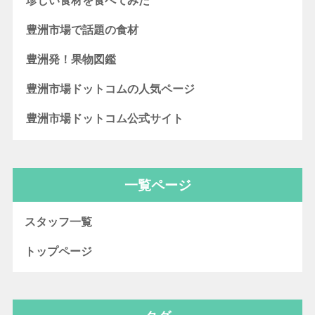
珍しい食材を食べてみた
豊洲市場で話題の食材
豊洲発！果物図鑑
豊洲市場ドットコムの人気ページ
豊洲市場ドットコム公式サイト
一覧ページ
スタッフ一覧
トップページ