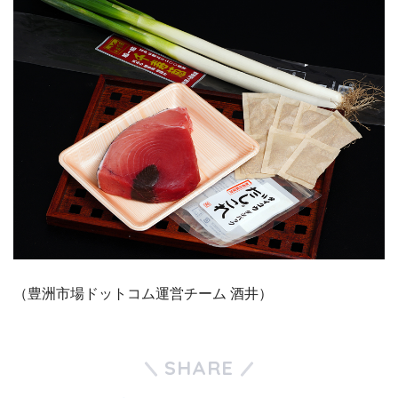
（豊洲市場ドットコム運営チーム 酒井）
SHARE