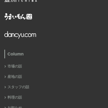
Column
市場の話
産地の話
スタッフの話
料理の話
お知らせ