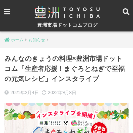
豊洲市場ドットコムブログ
ホーム
お知らせ
みんなのきょうの料理×豊洲市場ドット
コム「生産者応援！まぐろとねぎで至福
の元気レシピ」インスタライブ
2021年2月4日
2022年9月8日