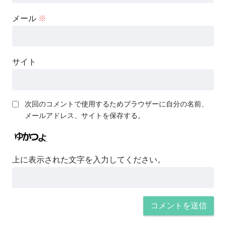
メール
※
サイト
次回のコメントで使用するためブラウザーに自分の名前、
メールアドレス、サイトを保存する。
上に表示された文字を入力してください。