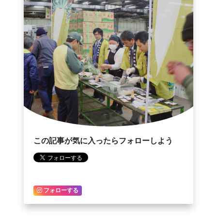
この記事が気に入ったらフォローしよう
フォローする