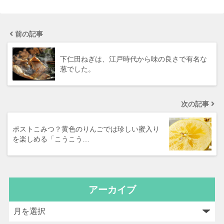
前の記事
下仁田ねぎは、江戸時代から味の良さで有名な
葱でした。
次の記事
ポストこみつ？黄色のりんごでは珍しい蜜入り
を楽しめる「こうこう…
アーカイブ