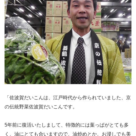
「佐波賀だいこんは、江戸時代から作られていました、京
の伝統野菜佐波賀だいこんです。
5年前に復活いたしまして、特徴的には葉っぱがとても多
く、油にとても合いますので、油炒めとか、お浸しでも美