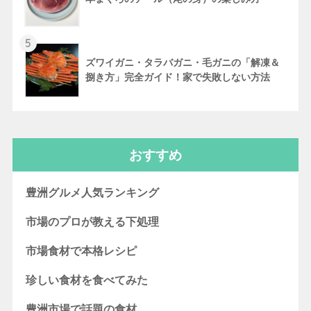
5
ズワイガニ・タラバガニ・毛ガニの「解凍＆
捌き方」完全ガイド！家で失敗しない方法
おすすめ
豊洲グルメ人気ランキング
市場のプロが教える下処理
市場食材で本格レシピ
珍しい食材を食べてみた
豊洲市場で話題の食材