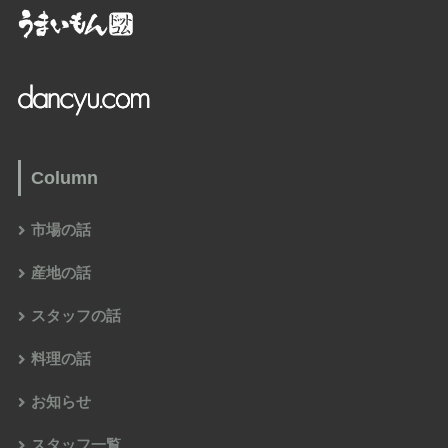
Column
市場の話
産地の話
スタッフの話
料理の話
お知らせ
スタッフ一覧