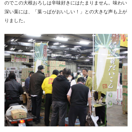
のでこの大根おろしは辛味好きにはたまりません。味わい
深い葉には、「葉っぱがおいしい！」との大きな声も上が
りました。