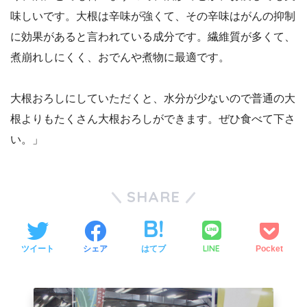
味しいです。大根は辛味が強くて、その辛味はがんの抑制
に効果があると言われている成分です。繊維質が多くて、
煮崩れしにくく、おでんや煮物に最適です。
大根おろしにしていただくと、水分が少ないので普通の大
根よりもたくさん大根おろしができます。ぜひ食べて下さ
い。」
SHARE
LINE
ツイート
シェア
はてブ
Pocket