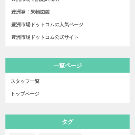
豊洲発！果物図鑑
豊洲市場ドットコムの人気ページ
豊洲市場ドットコム公式サイト
一覧ページ
スタッフ一覧
トップページ
タグ