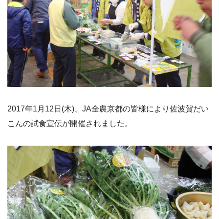
2017年1月12日(木)、JA全農京都の皆様により佐波賀だい
こんの試食宣伝が開催されました。