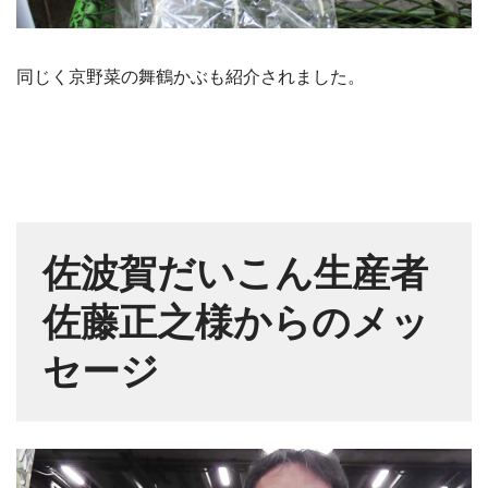
同じく京野菜の舞鶴かぶも紹介されました。
佐波賀だいこん生産者
佐藤正之様からのメッ
セージ