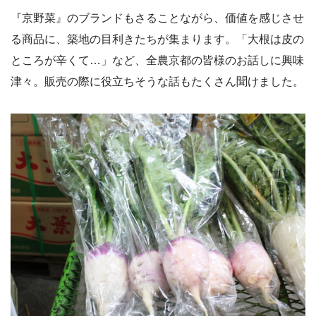
『京野菜』のブランドもさることながら、価値を感じさせ
る商品に、築地の目利きたちが集まります。「大根は皮の
ところが辛くて…」など、全農京都の皆様のお話しに興味
津々。販売の際に役立ちそうな話もたくさん聞けました。