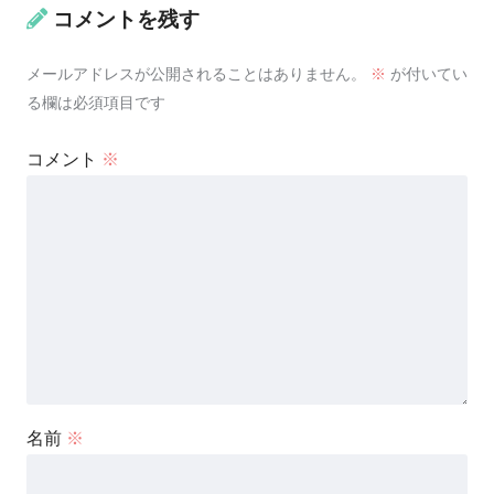
コメントを残す
メールアドレスが公開されることはありません。
※
が付いてい
る欄は必須項目です
コメント
※
名前
※