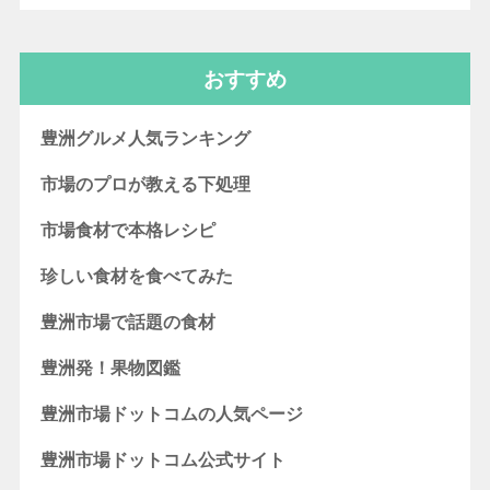
おすすめ
豊洲グルメ人気ランキング
市場のプロが教える下処理
市場食材で本格レシピ
珍しい食材を食べてみた
豊洲市場で話題の食材
豊洲発！果物図鑑
豊洲市場ドットコムの人気ページ
豊洲市場ドットコム公式サイト