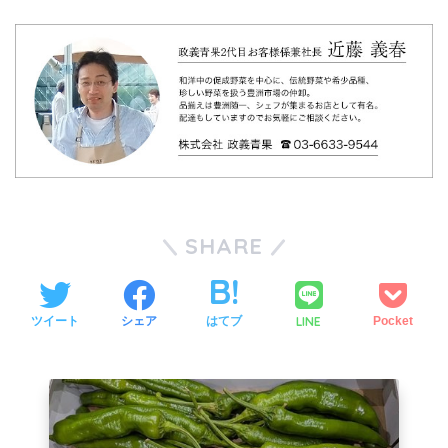
SHARE
LINE
ツイート
シェア
はてブ
Pocket