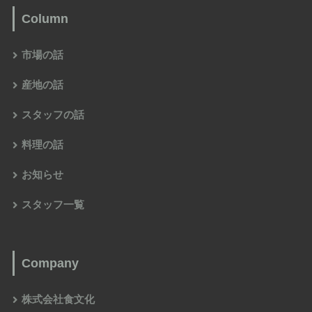
Column
市場の話
産地の話
スタッフの話
料理の話
お知らせ
スタッフ一覧
Company
株式会社食文化