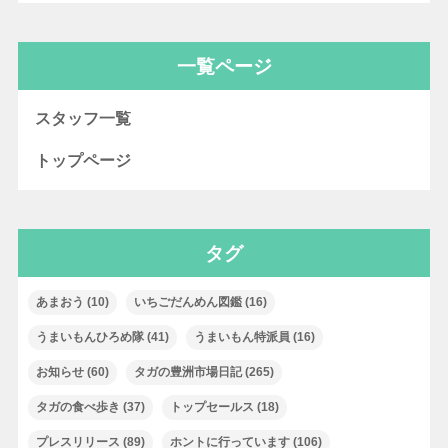
一覧ページ
スタッフ一覧
トップページ
タグ
あまおう
(10)
いちごだんめん図鑑
(16)
うまいもんひろめ隊
(41)
うまいもん特派員
(16)
お知らせ
(60)
タガの豊洲市場日記
(265)
タガの食べ歩き
(37)
トップセールス
(18)
プレスリリース
(89)
ホントに行っています
(106)