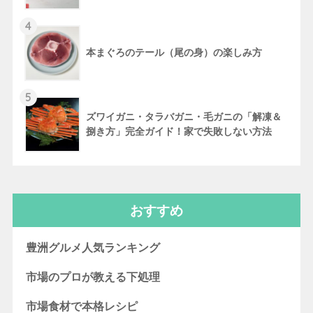
4
本まぐろのテール（尾の身）の楽しみ方
5
ズワイガニ・タラバガニ・毛ガニの「解凍＆
捌き方」完全ガイド！家で失敗しない方法
おすすめ
豊洲グルメ人気ランキング
市場のプロが教える下処理
市場食材で本格レシピ