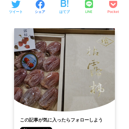
LINE
ツイート
シェア
はてブ
Pocket
この記事が気に入ったらフォローしよう