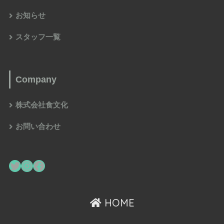
お知らせ
スタッフ一覧
Company
株式会社食文化
お問い合わせ
HOME