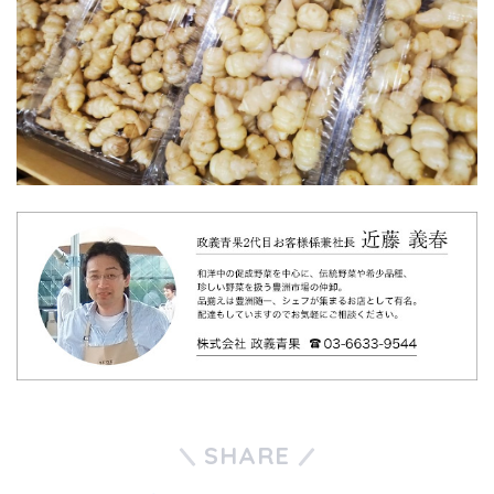
SHARE