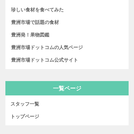
珍しい食材を食べてみた
豊洲市場で話題の食材
豊洲発！果物図鑑
豊洲市場ドットコムの人気ページ
豊洲市場ドットコム公式サイト
一覧ページ
スタッフ一覧
トップページ