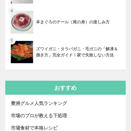
4
本まぐろのテール（尾の身）の楽しみ方
5
ズワイガニ・タラバガニ・毛ガニの「解凍＆
捌き方」完全ガイド！家で失敗しない方法
おすすめ
豊洲グルメ人気ランキング
市場のプロが教える下処理
市場食材で本格レシピ