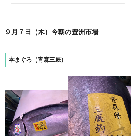
９月７日（木）今朝の豊洲市場
本まぐろ（青森三厩）