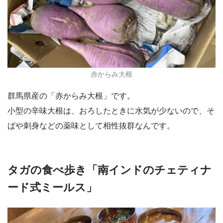
赤からみ大根
群馬県産の「赤からみ大根」です。
小型の辛味大根は、おろしたときに水気が少ないので、そ
ばや刺身などの薬味として相性抜群なんです。
タガの食べ歩き「南インドのチェティナ
ード式ミールス」