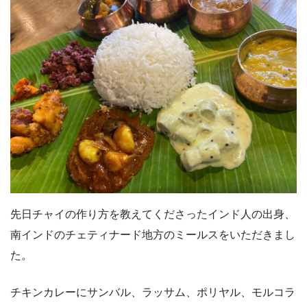
先日チャイの作り方を教えてくださったインド人の出身、
南インドのチェティナード地方のミールスをいただきまし
た。
チキンカレーにサンバル、ラッサム、ポリヤル、モルコラ