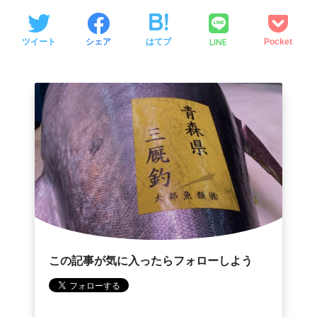
LINE
ツイート
シェア
はてブ
Pocket
この記事が気に入ったらフォローしよう