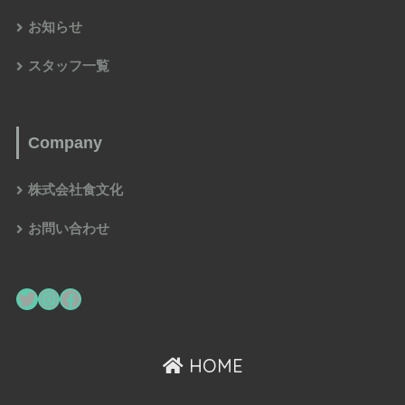
お知らせ
スタッフ一覧
Company
株式会社食文化
お問い合わせ
HOME