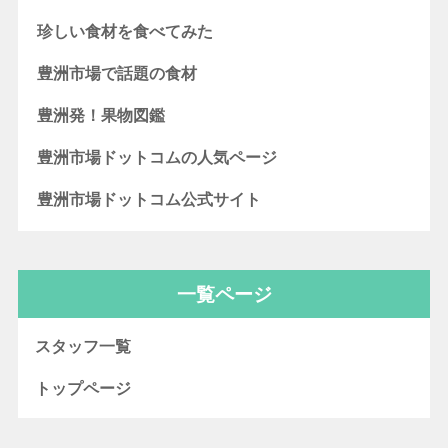
珍しい食材を食べてみた
豊洲市場で話題の食材
豊洲発！果物図鑑
豊洲市場ドットコムの人気ページ
豊洲市場ドットコム公式サイト
一覧ページ
スタッフ一覧
トップページ