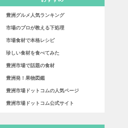
豊洲グルメ人気ランキング
市場のプロが教える下処理
市場食材で本格レシピ
珍しい食材を食べてみた
豊洲市場で話題の食材
豊洲発！果物図鑑
豊洲市場ドットコムの人気ページ
豊洲市場ドットコム公式サイト