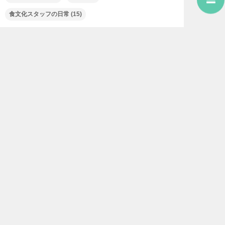
食文化スタッフの日常
(15)