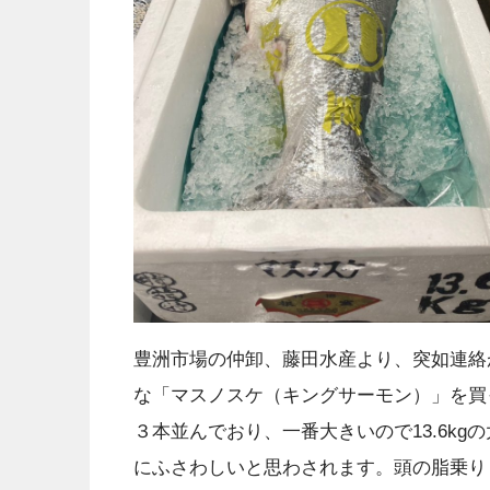
豊洲市場の仲卸、藤田水産より、突如連絡
な「マスノスケ（キングサーモン）」を買
３本並んでおり、一番大きいので13.6k
にふさわしいと思わされます。頭の脂乗り