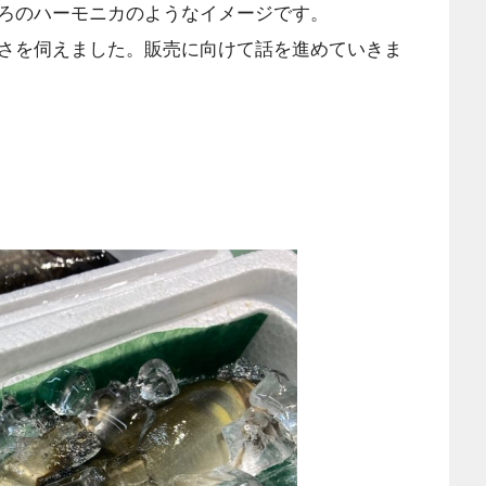
ろのハーモニカのようなイメージです。
さを伺えました。販売に向けて話を進めていきま