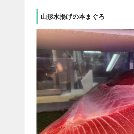
山形水揚げの本まぐろ