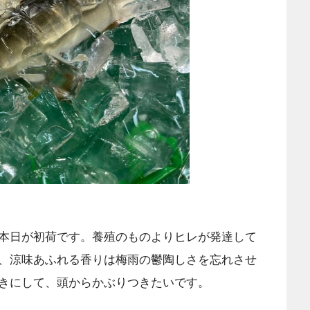
本日が初荷です。養殖のものよりヒレが発達して
、涼味あふれる香りは梅雨の鬱陶しさを忘れさせ
きにして、頭からかぶりつきたいです。