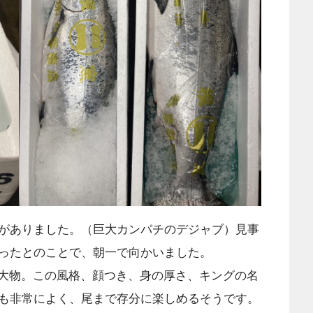
がありました。（巨大カンパチのデジャブ）見事
ったとのことで、朝一で向かいました。
gの大物。この風格、顔つき、身の厚さ、キングの名
も非常によく、尾まで存分に楽しめるそうです。