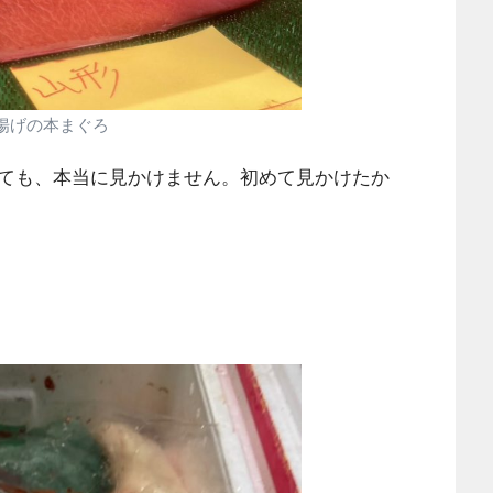
揚げの本まぐろ
ても、本当に見かけません。初めて見かけたか