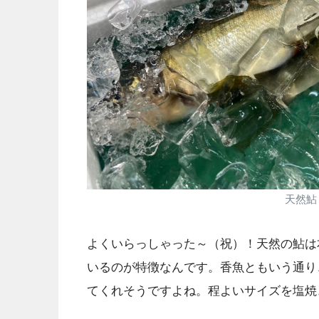
天然鮎
よくいらっしゃった～（祝）！天然の鮎は
いるのが特徴なんです。香魚ともいう通り
てくれそうですよね。程よいサイズを塩焼