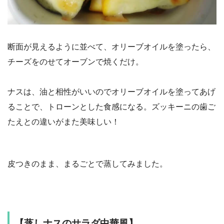
断面が見えるように並べて、オリーブオイルを塗ったら、
チーズをのせてオーブンで焼くだけ。
ナスは、油と相性がいいのでオリーブオイルを塗ってあげ
ることで、トローンとした食感になる。ズッキーニの歯ご
たえとの違いがまた美味しい！
皮つきのまま、まるごとで蒸してみました。
【蒸しナスのサラダ中華風】