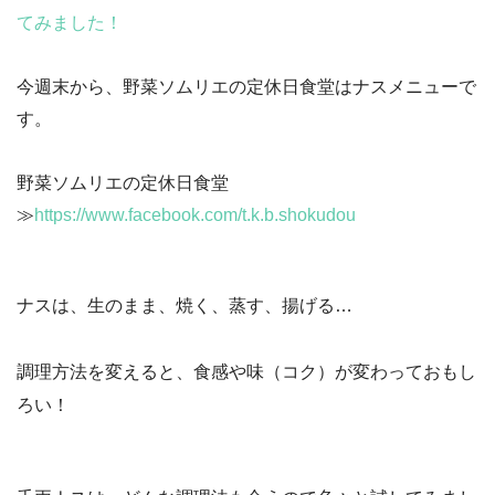
てみました！
今週末から、野菜ソムリエの定休日食堂はナスメニューで
す。
野菜ソムリエの定休日食堂
≫
https://www.facebook.com/t.k.b.shokudou
ナスは、生のまま、焼く、蒸す、揚げる…
調理方法を変えると、食感や味（コク）が変わっておもし
ろい！