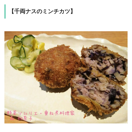
【千両ナスのミンチカツ】