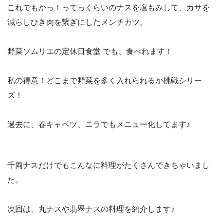
これでもかっ！ってっくらいのナスを塩もみして、カサを
減らしひき肉を繋ぎにしたメンチカツ。
野菜ソムリエの定休日食堂 でも、食べれます！
私の得意！どこまで野菜を多く入れられるか挑戦シリー
ズ！
過去に、春キャベツ、ニラでもメニュー化してます♪
千両ナスだけでもこんなに料理がたくさんできちゃいまし
た。
次回は、丸ナスや翡翠ナスの料理を紹介します♪