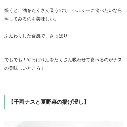
焼くと、油をたくさん吸うので、ヘルシーに食べたいなら
蒸してみるのも美味しい。
ふんわりした食感で、さっぱり！
でもでも！やっぱり油をたくさん吸わせて食べるのがナス
の美味しいところ！
【千両ナスと夏野菜の揚げ浸し】