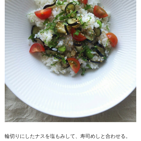
輪切りにしたナスを塩もみして、寿司めしと合わせる。