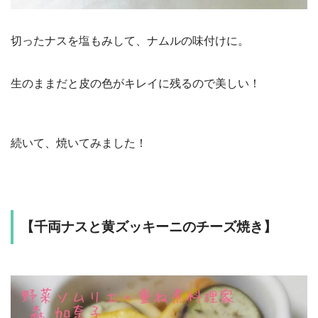
切ったナスを塩もみして、ナムルの味付けに。
生のままだと皮の色がキレイに残るので美しい！
続いて、焼いてみました！
【千両ナスと黄ズッキーニのチーズ焼き】