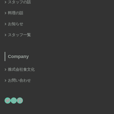
スタッフの話
料理の話
お知らせ
スタッフ一覧
Company
株式会社食文化
お問い合わせ