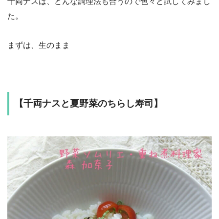
千両ナスは、どんな調理法も合うので色々と試してみまし
た。
まずは、生のまま
【千両ナスと夏野菜のちらし寿司】