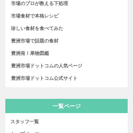
市場のプロが教える下処理
市場食材で本格レシピ
珍しい食材を食べてみた
豊洲市場で話題の食材
豊洲発！果物図鑑
豊洲市場ドットコムの人気ページ
豊洲市場ドットコム公式サイト
一覧ページ
スタッフ一覧