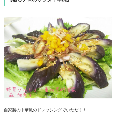
自家製の中華風のドレッシングでいただく！