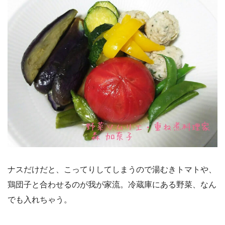
ナスだけだと、こってりしてしまうので湯むきトマトや、
鶏団子と合わせるのが我が家流。冷蔵庫にある野菜、なん
でも入れちゃう。