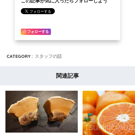
この記事が気に入ったらフォローしよう
フォローする
CATEGORY :
スタッフの話
関連記事