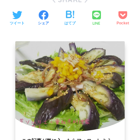
LINE
ツイート
シェア
はてブ
Pocket