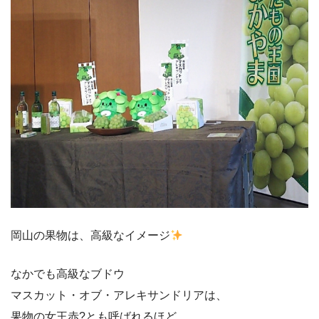
岡山の果物は、高級なイメージ
なかでも高級なブドウ
マスカット・オブ・アレキサンドリアは、
果物の女王赤?とも呼ばれるほど