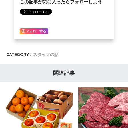
この記事が気に入ったらフォローしよう
フォローする
CATEGORY :
スタッフの話
関連記事