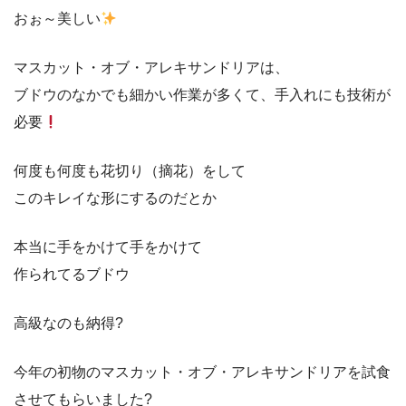
おぉ～美しい
マスカット・オブ・アレキサンドリアは、
ブドウのなかでも細かい作業が多くて、手入れにも技術が
必要
何度も何度も花切り（摘花）をして
このキレイな形にするのだとか
本当に手をかけて手をかけて
作られてるブドウ
高級なのも納得?
今年の初物のマスカット・オブ・アレキサンドリアを試食
させてもらいました?