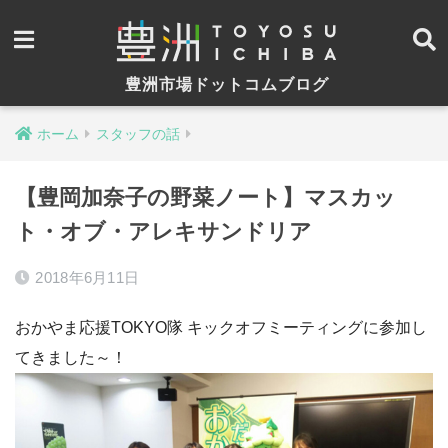
豊洲市場ドットコムブログ
ホーム
スタッフの話
【豊岡加奈子の野菜ノート】マスカッ
ト・オブ・アレキサンドリア
2018年6月11日
おかやま応援TOKYO隊 キックオフミーティングに参加し
てきました～！