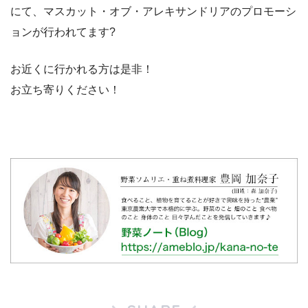
にて、マスカット・オブ・アレキサンドリアのプロモーシ
ョンが行われてます?
お近くに行かれる方は是非！
お立ち寄りください！