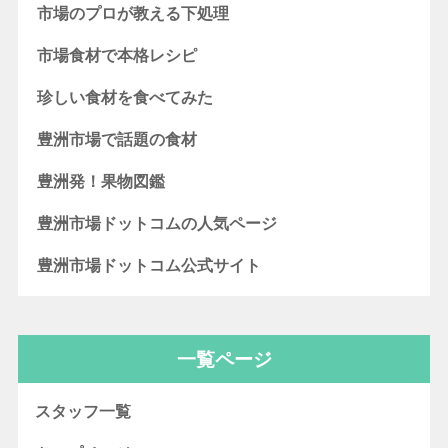
市場のプロが教える下処理
市場食材で本格レシピ
珍しい食材を食べてみた
豊洲市場で話題の食材
豊洲発！果物図鑑
豊洲市場ドットコムの人気ページ
豊洲市場ドットコム公式サイト
一覧ページ
スタッフ一覧