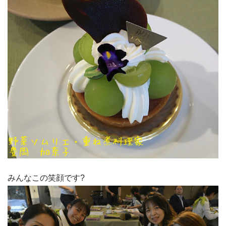
みんなこの笑顔です?