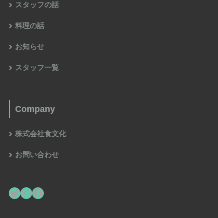
スタッフの話
料理の話
お知らせ
スタッフ一覧
Company
株式会社食文化
お問い合わせ