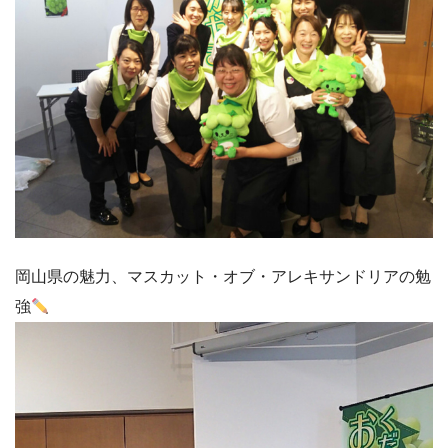
岡山県の魅力、マスカット・オブ・アレキサンドリアの勉
強