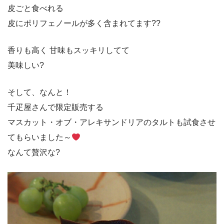
皮ごと食べれる
皮にポリフェノールが多く含まれてます??
香りも高く 甘味もスッキリしてて
美味しい?
そして、なんと！
千疋屋さんで限定販売する
マスカット・オブ・アレキサンドリアのタルトも試食させ
てもらいました～
なんて贅沢な?