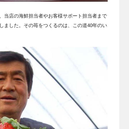
、当店の海鮮担当者やお客様サポート担当者まで
しました。その苺をつくるのは、この道40年のい