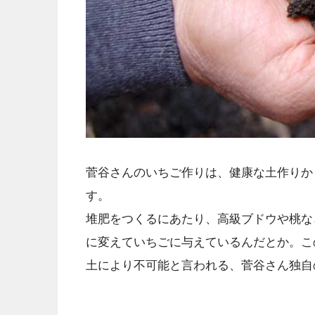
菅谷さんのいちご作りは、健康な土作りか
す。
堆肥をつくるにあたり、高級ブドウや桃な
に変えていちごに与えているんだとか。こ
土により不可能と言われる、菅谷さん独自