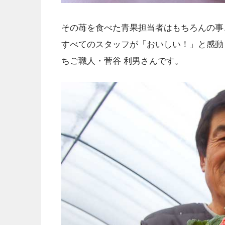
その苺を食べた青果担当者はもちろんの事
すべてのスタッフが「おいしい！」と感動
ちご職人・菅谷 利男さんです。