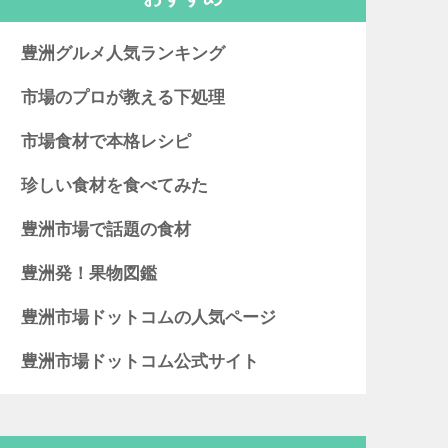
豊洲グルメ人気ランキング
市場のプロが教える下処理
市場食材で本格レシピ
珍しい食材を食べてみた
豊洲市場で話題の食材
豊洲発！果物図鑑
豊洲市場ドットコムの人気ページ
豊洲市場ドットコム公式サイト