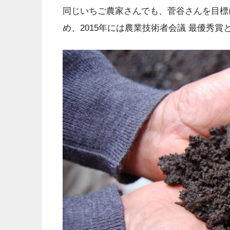
同じいちご農家さんでも、菅谷さんを目標
め、2015年には農業技術者会議 最優秀