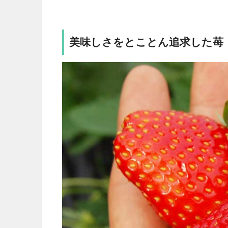
美味しさをとことん追求した苺