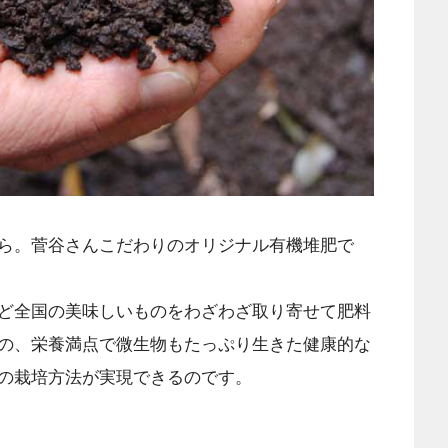
ら。菅谷さんこだわりのオリジナル有機堆肥で
ど全国の美味しいものをわざわざ取り寄せて肥料
の、栄養満点で微生物もたっぷり生きた健康的な
の栽培方法が実現できるのです。