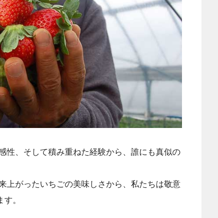
感性、そして積み重ねた経験から、誰にも真似の
来上がったいちごの美味しさから、私たちは敬意
ます。