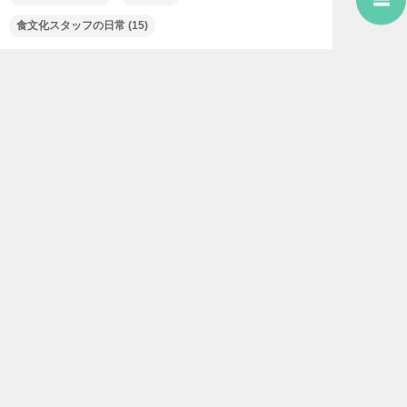
食文化スタッフの日常
(15)