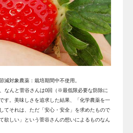
節減対象農薬：栽培期間中不使用。
て、なんと菅谷さんは0回（※最低限必要な防除に
です。美味しさを追求した結果、「化学農薬を一
してそれは、ただ「安心・安全」を求めたもので
て欲しい」という菅谷さんの想いによるものなん