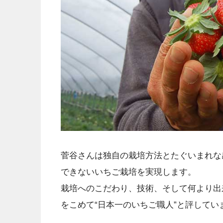
菅谷さんは独自の栽培方法とたぐいまれな
できないいちご栽培を実現します。
栽培へのこだわり、技術、そして何より出
をこめて“日本一のいちご職人”と評してい