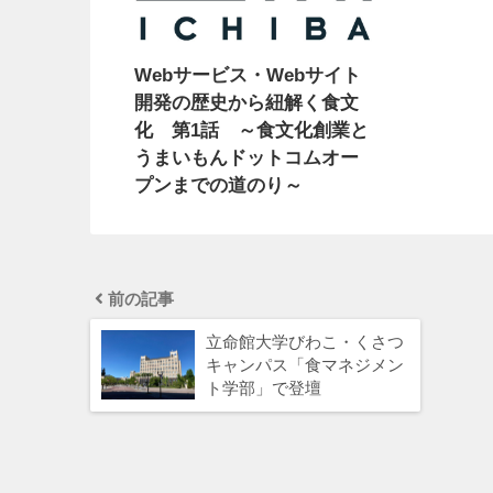
Webサービス・Webサイト
開発の歴史から紐解く食文
化 第1話 ～食文化創業と
うまいもんドットコムオー
プンまでの道のり～
前の記事
立命館大学びわこ・くさつ
キャンパス「食マネジメン
ト学部」で登壇