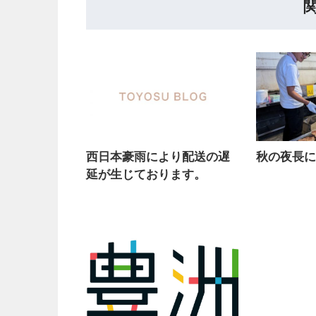
西日本豪雨により配送の遅
秋の夜長に
延が生じております。