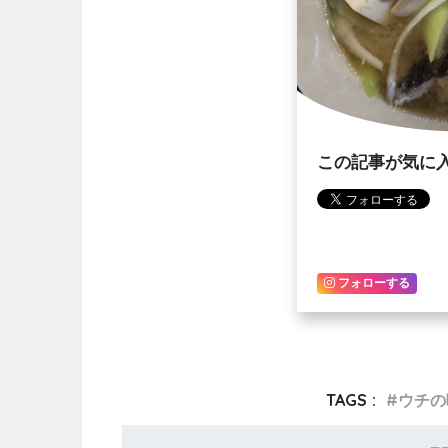
この記事が気に
フォローする
TAGS :
ウチの