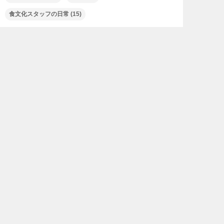
食文化スタッフの日常
(15)