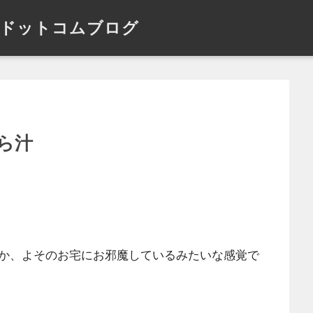
ドットコムブログ
ら汁
か、よそのお宅にお邪魔しているみたいな感覚で