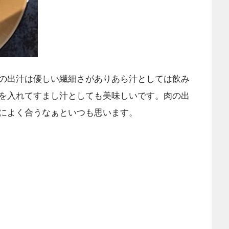
の出汁は優しい繊細さがありあら汁としては飲み
を入れてすまし汁としても美味しいです。肉の出
によく合うなぁといつも思います。