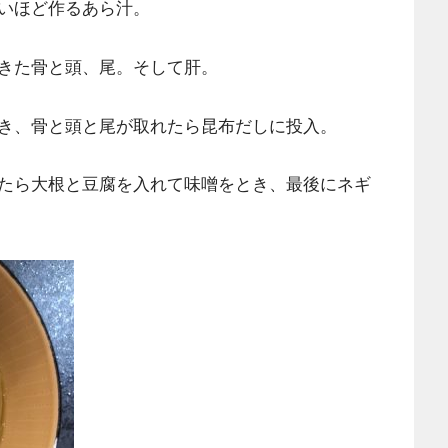
いほど作るあら汁。
きた骨と頭、尾。そして肝。
き、骨と頭と尾が取れたら昆布だしに投入。
たら大根と豆腐を入れて味噌をとき、最後にネギ