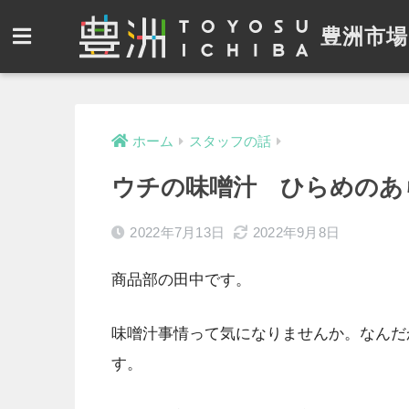
豊洲市場
ホーム
スタッフの話
ウチの味噌汁 ひらめのあ
2022年7月13日
2022年9月8日
商品部の田中です。
味噌汁事情って気になりませんか。なんだ
す。