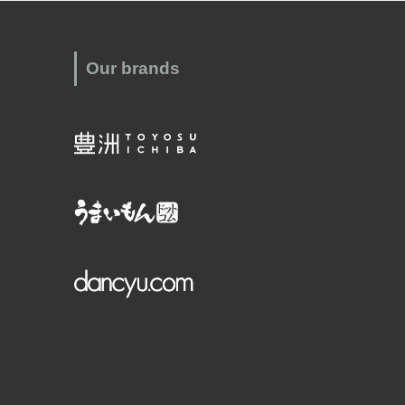
Our brands