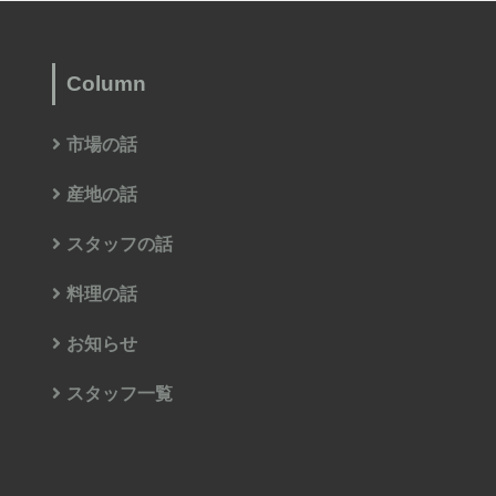
Column
市場の話
産地の話
スタッフの話
料理の話
お知らせ
スタッフ一覧