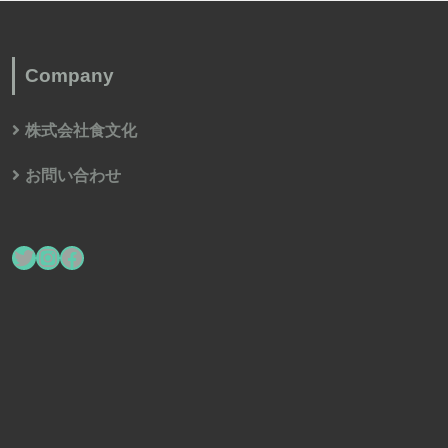
Company
株式会社食文化
お問い合わせ