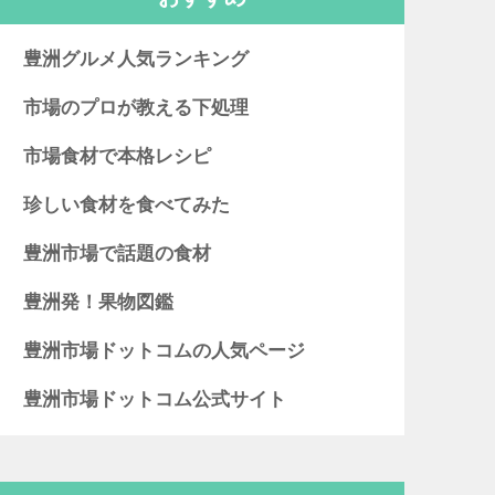
豊洲グルメ人気ランキング
市場のプロが教える下処理
市場食材で本格レシピ
珍しい食材を食べてみた
豊洲市場で話題の食材
豊洲発！果物図鑑
豊洲市場ドットコムの人気ページ
豊洲市場ドットコム公式サイト