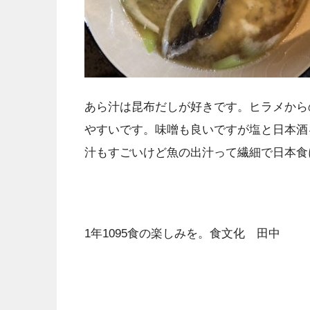
あら汁は昆布だしが好きです。ヒラメから
やすいです。味噌も良いですが塩と日本酒
汁もすごいけど魚の出汁って繊細で日本食
1年1095食の楽しみを。食文化 田中