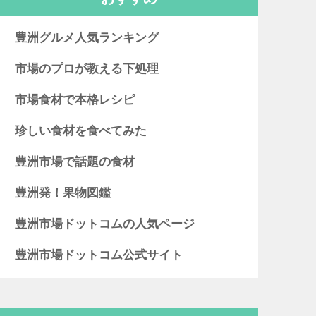
豊洲グルメ人気ランキング
市場のプロが教える下処理
市場食材で本格レシピ
珍しい食材を食べてみた
豊洲市場で話題の食材
豊洲発！果物図鑑
豊洲市場ドットコムの人気ページ
豊洲市場ドットコム公式サイト