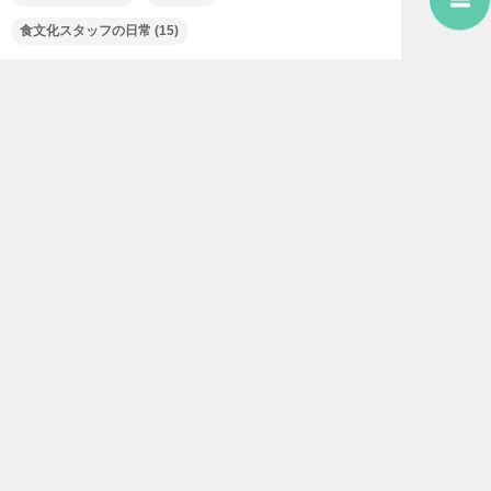
食文化スタッフの日常
(15)