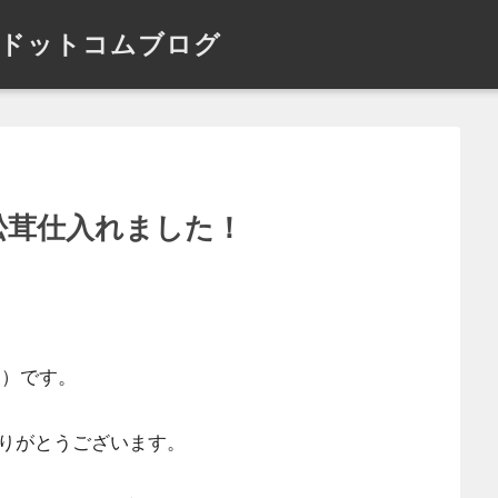
ドットコムブログ
の松茸仕入れました！
目）です。
りがとうございます。