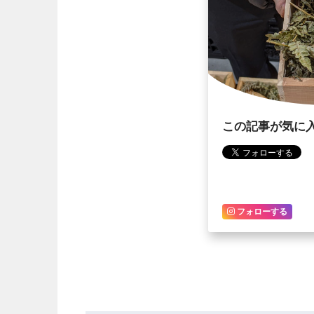
この記事が気に
フォローする