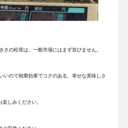
！
きさの松茸は、一般市場にはまず並びません。
いいので相乗効果でコクのある、幸せな美味しさ
お楽しみください。