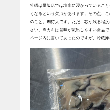
牡蠣は量販店では塩水に浸かっていること
くなるという欠点があります。その点、こ
のこと。期待大です。ただ、芯が残る程度
さい。※カキは旨味が流出しやすい食品で
ページ内に書いてあったのですが、冷蔵庫