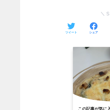
ツイート
シェア
この記事が気に