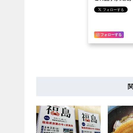
フォローする