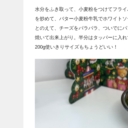
水分をふき取って、小麦粉をつけてフライ
を炒めて、バター小麦粉牛乳でホワイトソ
とのえて、チーズをパラパラ、ついでにパ
焼いて出来上がり。半分はタッパーに入れ
200g使いきりサイズもちょうどいい！