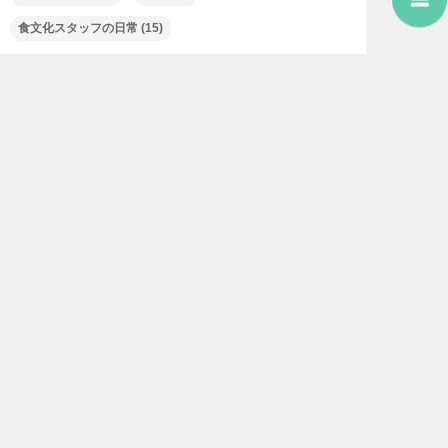
食文化スタッフの日常
(15)