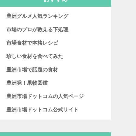
豊洲グルメ人気ランキング
市場のプロが教える下処理
市場食材で本格レシピ
珍しい食材を食べてみた
豊洲市場で話題の食材
豊洲発！果物図鑑
豊洲市場ドットコムの人気ページ
豊洲市場ドットコム公式サイト