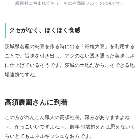
緩衝材に包まれており、もはや高級フルーツの域です。
クセがなく、ほくほく食感
茨城県名産の納豆を作る時に出る「細粒大豆」を利用する
ことで、旨味を引き出し、アクのない透き通った美味しさ
に仕上げているそうです。茨城の土地だからこそできる地
場連携ですね。
高須農園さんに到着
この方がれんこん職人の高須社長。深みがありますよね
～。かっこいいですよね～。御年70歳超えとは思えないく
らいとてもエネルギッシュなお方です。