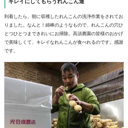
キレイにしてもらうれんこん達
到着したら、朝に収穫したれんこんの洗浄作業をされてお
りました。なんと！綿棒のようなもので、れんこんの穴ひ
とつひとつまできれいにお掃除。高須農園の皆様のおかげ
で美味しくて、キレイなれんこんが食べれるのです。感謝
です。