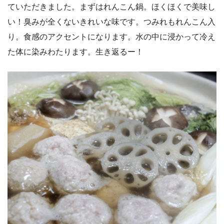
ていただきました。まずはれんこん鍋。ほくほくで美味し
い！臭みが全くないきれいな味です。つみれもれんこん入
り。食感のアクセントになります。水の中に浸かって冷え
た体に染みわたります。生き返るー！