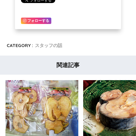
フォローする
CATEGORY :
スタッフの話
関連記事