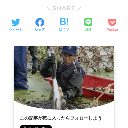
SHARE
LINE
ツイート
シェア
はてブ
Pocket
この記事が気に入ったらフォローしよう