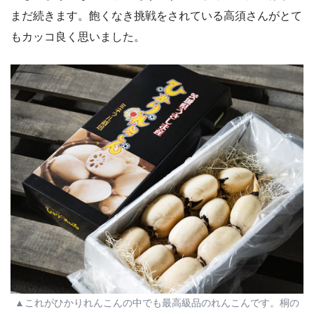
まだ続きます。飽くなき挑戦をされている高須さんがとて
もカッコ良く思いました。
▲これがひかりれんこんの中でも最高級品のれんこんです。桐の