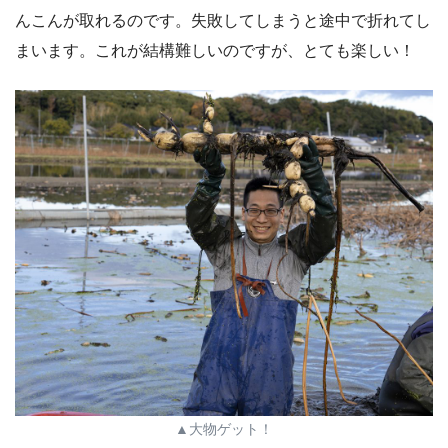
んこんが取れるのです。失敗してしまうと途中で折れてし
まいます。これが結構難しいのですが、とても楽しい！
▲大物ゲット！