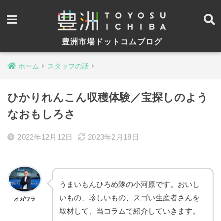
豊洲市場ドットコムブログ
ホーム
スタッフの話
ひかりれんこん収穫体験／宝探しのよう
なおもしろさ
2022年12月12日
2023年2月18日
うまいもんひろめ隊の小河原です。おいし
いもの、珍しいもの、スゴい生産者さんを
オガワラ
取材して、当コラムで紹介していきます。