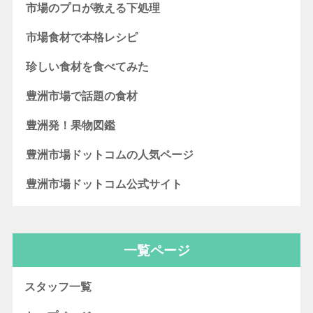
市場のプロが教える下処理
市場食材で本格レシピ
珍しい食材を食べてみた
豊洲市場で話題の食材
豊洲発！果物図鑑
豊洲市場ドットコムの人気ページ
豊洲市場ドットコム公式サイト
一覧ページ
スタッフ一覧