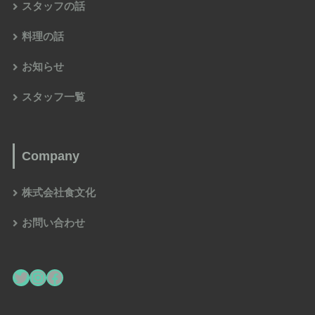
スタッフの話
料理の話
お知らせ
スタッフ一覧
Company
株式会社食文化
お問い合わせ