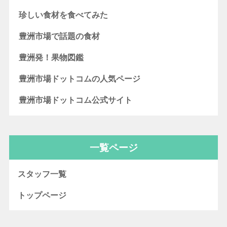
珍しい食材を食べてみた
豊洲市場で話題の食材
豊洲発！果物図鑑
豊洲市場ドットコムの人気ページ
豊洲市場ドットコム公式サイト
一覧ページ
スタッフ一覧
トップページ