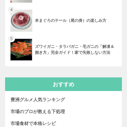
4
本まぐろのテール（尾の身）の楽しみ方
5
ズワイガニ・タラバガニ・毛ガニの「解凍＆
捌き方」完全ガイド！家で失敗しない方法
おすすめ
豊洲グルメ人気ランキング
市場のプロが教える下処理
市場食材で本格レシピ