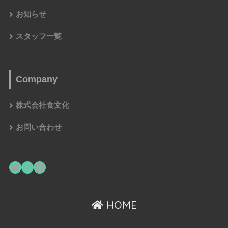
お知らせ
スタッフ一覧
Company
株式会社食文化
お問い合わせ
HOME