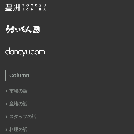
Column
市場の話
産地の話
スタッフの話
料理の話