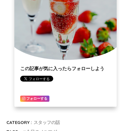
この記事が気に入ったらフォローしよう
フォローする
CATEGORY :
スタッフの話