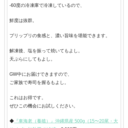
-60度の冷凍庫で冷凍しているので、
鮮度は抜群。
プリップリの食感と、濃い旨味を堪能できます。
解凍後、塩を振って焼いてもよし。
天ぷらにしてもよし。
GW中にお届けできますので、
ご家族で寿司を握るもよし。
これはお得です。
ぜひこの機会にお試しください。
◆
『車海老（養殖）』沖縄県産 500g（15〜20尾・大