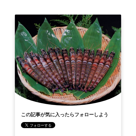
この記事が気に入ったらフォローしよう