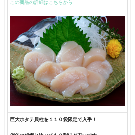
この商品の詳細はこちらから
巨大ホタテ貝柱を１１０袋限定で入手！