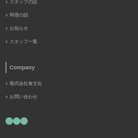
スタッフの話
料理の話
お知らせ
スタッフ一覧
Company
株式会社食文化
お問い合わせ