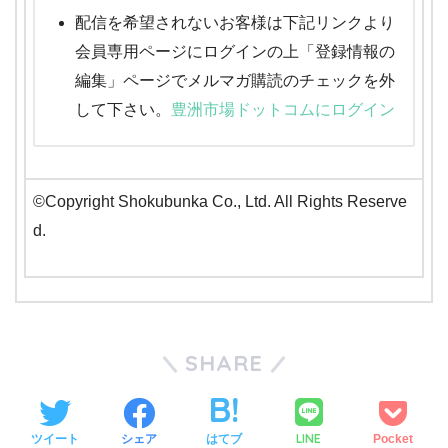
配信を希望されないお客様は下記リンクより
会員専用ページにログインの上「登録情報の
編集」ページでメルマガ購読のチェックを外
して下さい。
豊洲市場ドットコムにログイン
©Copyright Shokubunka Co., Ltd. All Rights Reserve
d.
SHARE
LINE
ツイート
シェア
はてブ
Pocket