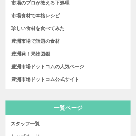
市場のプロが教える下処理
市場食材で本格レシピ
珍しい食材を食べてみた
豊洲市場で話題の食材
豊洲発！果物図鑑
豊洲市場ドットコムの人気ページ
豊洲市場ドットコム公式サイト
一覧ページ
スタッフ一覧