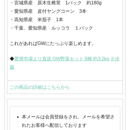
・宮城県産 原木生椎茸 1パック 約180g
・愛知県産 皮付ヤングコーン 3本
・高知県産 米茄子 1本
・千葉、愛知県産 ルッコラ １パック
これがあればGWにたっぷり楽しめます。
◆
豊洲市場より直送 GW野菜セット 9種 約3.2kg ※冷
蔵
この商品の詳細はこちらから
本メールは会員登録をされ、メールを希望さ
れたお客様へ配信しております