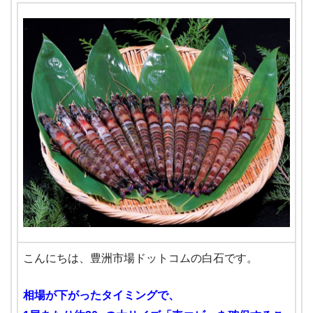
こんにちは、豊洲市場ドットコムの白石です。
相場が下がったタイミングで、