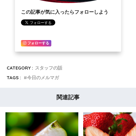
この記事が気に入ったらフォローしよう
フォローする
CATEGORY :
スタッフの話
TAGS :
今日のメルマガ
関連記事