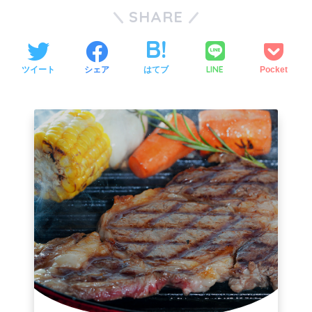
SHARE
LINE
ツイート
シェア
はてブ
Pocket