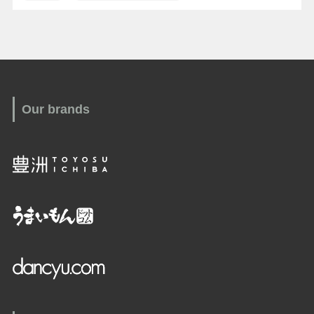
Our brands