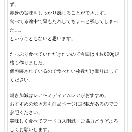
ず、
赤身の旨味をしっかり感じることができます。
食べてる途中で胃もたれしてちょっと残してしまっ
た…。
ということもないと思います。
たっぷり食べていただきたいので今回は４枚800g規
格も作りました。
個包装されているので食べたい枚数だけ取り出して
ください。
焼き加減はレア〜ミディアムレアがおすすめ。
おすすめの焼き方も商品ページに記載があるのでご
参照ください。
美味しく食べてフードロス削減！ご協力どうぞよろ
しくお願いします。