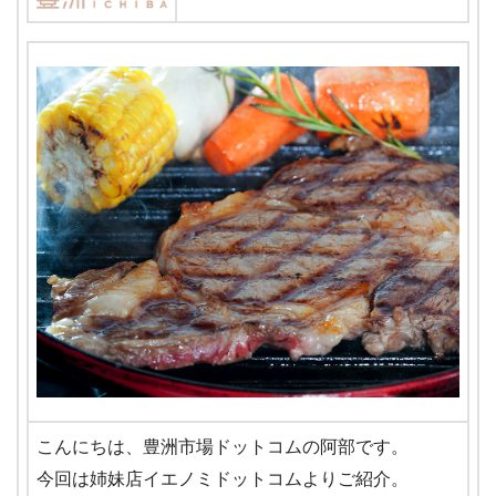
こんにちは、豊洲市場ドットコムの阿部です。
今回は姉妹店イエノミドットコムよりご紹介。