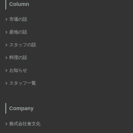
Column
市場の話
産地の話
スタッフの話
料理の話
お知らせ
スタッフ一覧
Company
株式会社食文化