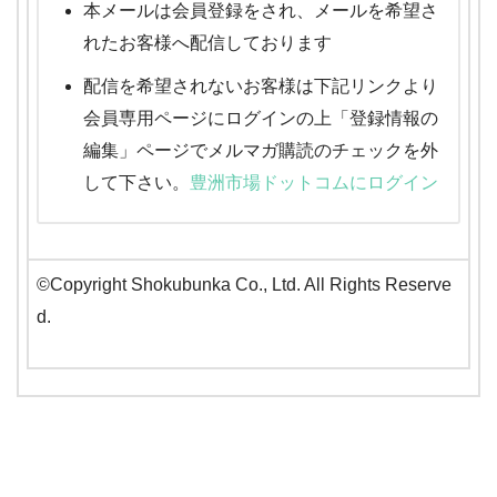
本メールは会員登録をされ、メールを希望さ
れたお客様へ配信しております
配信を希望されないお客様は下記リンクより
会員専用ページにログインの上「登録情報の
編集」ページでメルマガ購読のチェックを外
して下さい。
豊洲市場ドットコムにログイン
©Copyright Shokubunka Co., Ltd. All Rights Reserve
d.