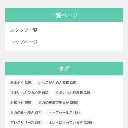
一覧ページ
スタッフ一覧
トップページ
タグ
あまおう
(10)
いちごだんめん図鑑
(16)
うまいもんひろめ隊
(41)
うまいもん特派員
(16)
お知らせ
(60)
タガの豊洲市場日記
(265)
タガの食べ歩き
(37)
トップセールス
(18)
プレスリリース
(89)
ホントに行っています
(106)