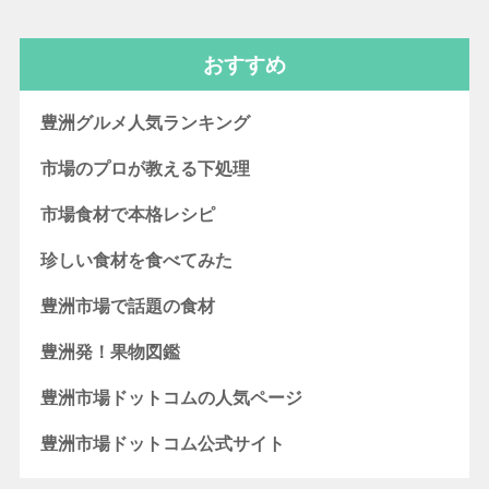
おすすめ
豊洲グルメ人気ランキング
市場のプロが教える下処理
市場食材で本格レシピ
珍しい食材を食べてみた
豊洲市場で話題の食材
豊洲発！果物図鑑
豊洲市場ドットコムの人気ページ
豊洲市場ドットコム公式サイト