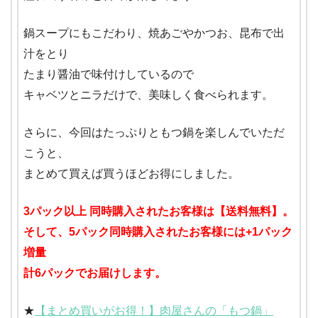
鍋スープにもこだわり、焼あごやかつお、昆布で出
汁をとり
たまり醤油で味付けしているので
キャベツとニラだけで、美味しく食べられます。
さらに、今回はたっぷりともつ鍋を楽しんでいただ
こうと、
まとめて買えば買うほどお得にしました。
3パック以上 同時購入されたお客様は【送料無料】。
そして、5パック同時購入されたお客様には+1パック
増量
計6パックでお届けします。
★
【まとめ買いがお得！】肉屋さんの「もつ鍋」