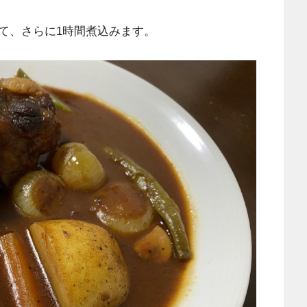
て、さらに1時間煮込みます。