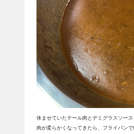
休ませていたテール肉とデミグラスソース
肉が柔らかくなってきたら、フライパンで