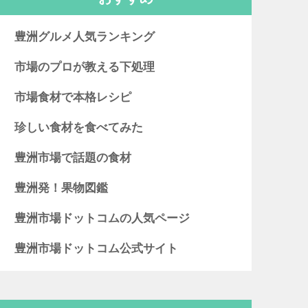
豊洲グルメ人気ランキング
市場のプロが教える下処理
市場食材で本格レシピ
珍しい食材を食べてみた
豊洲市場で話題の食材
豊洲発！果物図鑑
豊洲市場ドットコムの人気ページ
豊洲市場ドットコム公式サイト