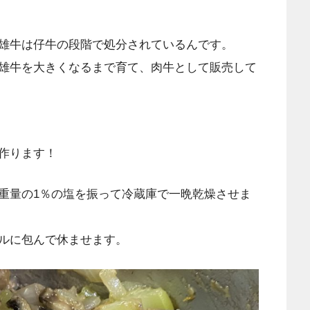
雄牛は仔牛の段階で処分されているんです。
雄牛を大きくなるまで育て、肉牛として販売して
作ります！
重量の1％の塩を振って冷蔵庫で一晩乾燥させま
ルに包んで休ませます。