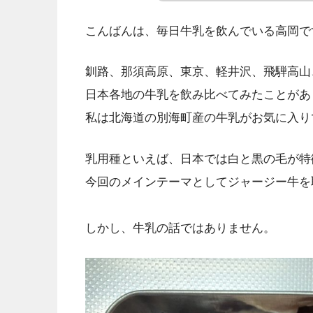
こんばんは、毎日牛乳を飲んでいる高岡で
釧路、那須高原、東京、軽井沢、飛騨高山
日本各地の牛乳を飲み比べてみたことがあ
私は北海道の別海町産の牛乳がお気に入り
乳用種といえば、日本では白と黒の毛が特
今回のメインテーマとしてジャージー牛を
しかし、牛乳の話ではありません。