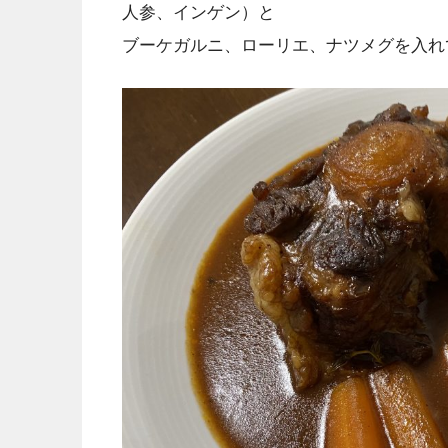
人参、インゲン）と
ブーケガルニ、ローリエ、ナツメグを入れ