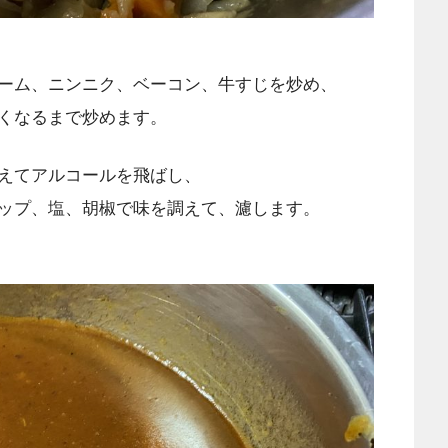
ーム、ニンニク、ベーコン、牛すじを炒め、
くなるまで炒めます。
えてアルコールを飛ばし、
ップ、塩、胡椒で味を調えて、濾します。