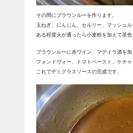
その間にブラウンルーを作ります。
玉ねぎ、にんじん、セルリー、マッシュル
ある程度火が通ったら小麦粉を加えて茶色
ブラウンルーに赤ワイン、マデイラ酒を加
フォンドヴォー、トマトペースト、ケチャ
これでデミグラスソースの完成です。