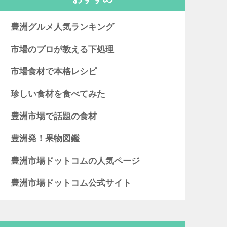
豊洲グルメ人気ランキング
市場のプロが教える下処理
市場食材で本格レシピ
珍しい食材を食べてみた
豊洲市場で話題の食材
豊洲発！果物図鑑
豊洲市場ドットコムの人気ページ
豊洲市場ドットコム公式サイト