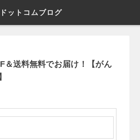
ドットコムブログ
FF＆送料無料でお届け！【がん
】