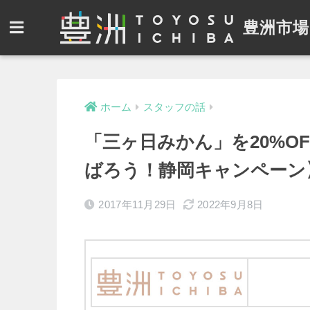
豊洲市場
ホーム
スタッフの話
「三ヶ日みかん」を20%O
ばろう！静岡キャンペーン
2017年11月29日
2022年9月8日