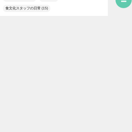
食文化スタッフの日常
(15)