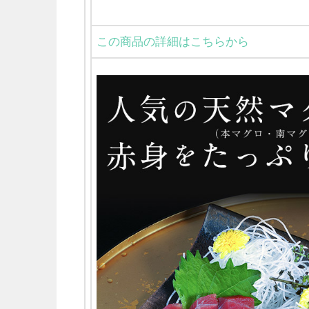
この商品の詳細はこちらから