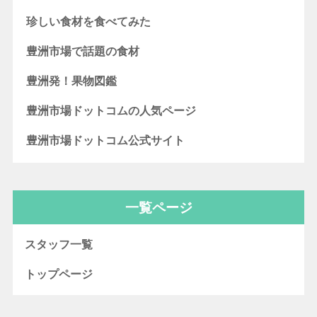
珍しい食材を食べてみた
豊洲市場で話題の食材
豊洲発！果物図鑑
豊洲市場ドットコムの人気ページ
豊洲市場ドットコム公式サイト
一覧ページ
スタッフ一覧
トップページ