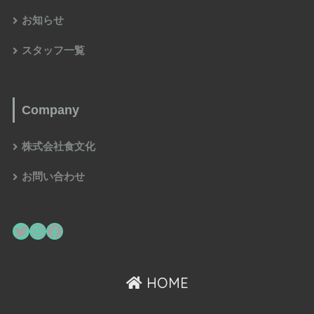
お知らせ
スタッフ一覧
Company
株式会社食文化
お問い合わせ
HOME