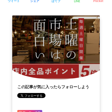
LINE
ツイート
シェア
はてブ
Pocket
この記事が気に入ったらフォローしよう