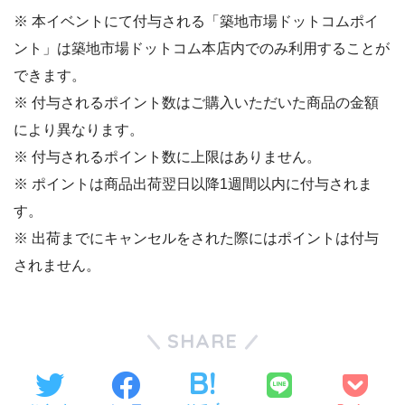
※ 本イベントにて付与される「築地市場ドットコムポイ
ント」は築地市場ドットコム本店内でのみ利用することが
できます。
※ 付与されるポイント数はご購入いただいた商品の金額
により異なります。
※ 付与されるポイント数に上限はありません。
※ ポイントは商品出荷翌日以降1週間以内に付与されま
す。
※ 出荷までにキャンセルをされた際にはポイントは付与
されません。
SHARE