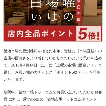
築地市場の豊洲移転を控えた本年、皆様に《市場直結》の
当店の面白さをより感じていただきたいという思いを込め
て、2018年4月14日（土）に「土曜の市場は面白い！」と
題し、お買い物の大チャンス「ポイント5倍デー」を開催
いたします。
期間中、築地市場ドットコムでお買い上げいただいたお客
様に対し、通常の5倍の「築地市場ドットコムポイント」