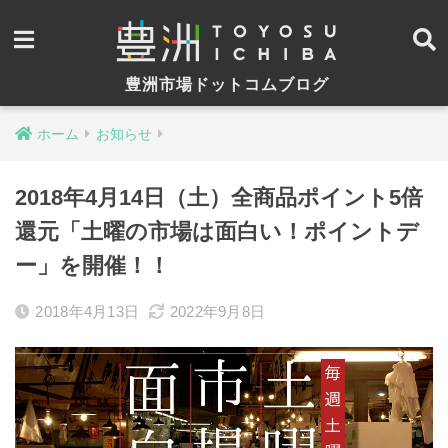
豊洲市場ドットコムブログ
ホーム
お知らせ
2018年4月14日（土）全商品ポイント5倍
還元「土曜の市場は面白い！ポイントデ
ー」を開催！！
2018年4月13日
2022年9月8日