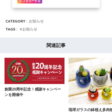
フォローする
CATEGORY :
お知らせ
TAGS :
お知らせ
関連記事
創業20周年記念！感謝キャンペー
ンを開催中
琉球ガラスの鉢植え多肉