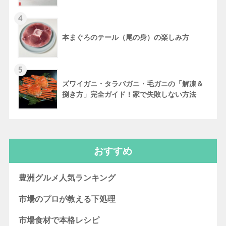
4
本まぐろのテール（尾の身）の楽しみ方
5
ズワイガニ・タラバガニ・毛ガニの「解凍＆
捌き方」完全ガイド！家で失敗しない方法
おすすめ
豊洲グルメ人気ランキング
市場のプロが教える下処理
市場食材で本格レシピ