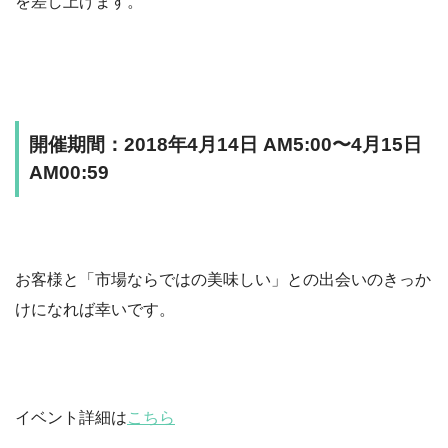
を差し上げます。
開催期間：2018年4月14日 AM5:00〜4月15日
AM00:59
お客様と「市場ならではの美味しい」との出会いのきっか
けになれば幸いです。
イベント詳細は
こちら