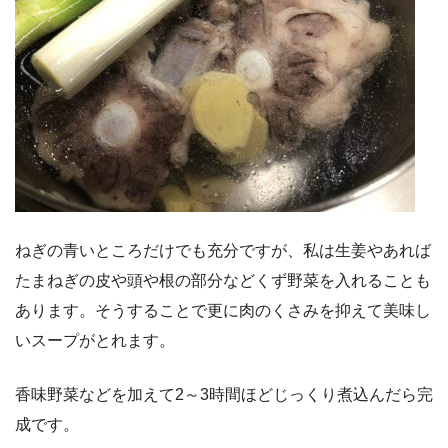
ねぎの青いところだけでも充分ですが、私は生姜やあれば
たまねぎの皮や頭や根の部分などくず野菜を入れることも
あります。そうすることで更に肉のくさみを抑えて美味し
いスープがとれます。
香味野菜などを加えて2～3時間ほどじっくり煮込んだら完
成です。