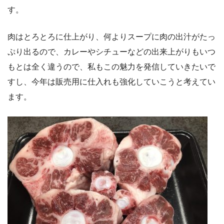
す。
肉はとろとろに仕上がり、何よりスープに肉の出汁がたっ
ぷり出るので、カレーやシチューなどの出来上がりもいつ
もとは全く違うので、私もこの魅力を発信していきたいで
すし、今年は販売用に仕入れも強化していこうと考えてい
ます。