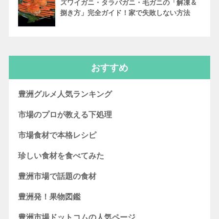
ズワイガニ・タラバガニ・毛ガニの「解凍＆
捌き方」完全ガイド！家で失敗しない方法
おすすめ
豊洲グルメ人気ランキング
市場のプロが教える下処理
市場食材で本格レシピ
珍しい食材を食べてみた
豊洲市場で話題の食材
豊洲発！果物図鑑
豊洲市場ドットコムの人気ページ