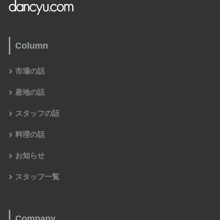
Column
市場の話
産地の話
スタッフの話
料理の話
お知らせ
スタッフ一覧
Company