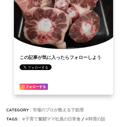
この記事が気に入ったらフォローしよう
フォローする
CATEGORY :
市場のプロが教える下処理
TAGS :
子育て奮闘ママ社員の日常食
料理の話