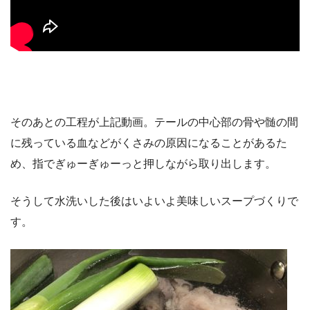
そのあとの工程が上記動画。テールの中心部の骨や髄の間
に残っている血などがくさみの原因になることがあるた
め、指でぎゅーぎゅーっと押しながら取り出します。
そうして水洗いした後はいよいよ美味しいスープづくりで
す。