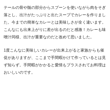
テールの骨や髄の部分からスプーンを使いながら肉をそぎ
落とし、出汁がたっぷりと出たスープでカレーを作りまし
た。今までの簡単なカレーとは美味しさが全く違います。
こんなにも出来上がりに差が出るのだと感激！カレーも味
噌汁同様、出汁が重要なのだと改めて思いました。
1度こんなに美味しいカレーが出来上がると家族からも催
促がありますが、ここまで手間暇かけて作っているとは見
ず知らず。手間暇がかかると愛情もプラスされてお料理は
おいしいのです。