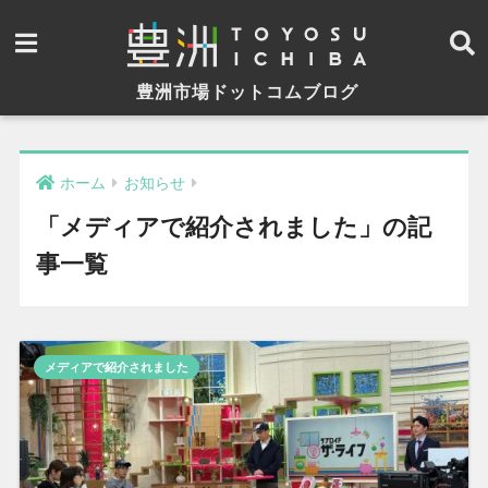
豊洲市場ドットコムブログ
ホーム
お知らせ
「メディアで紹介されました」の記
事一覧
メディアで紹介されました