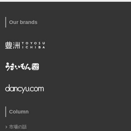
Our brands
Column
市場の話