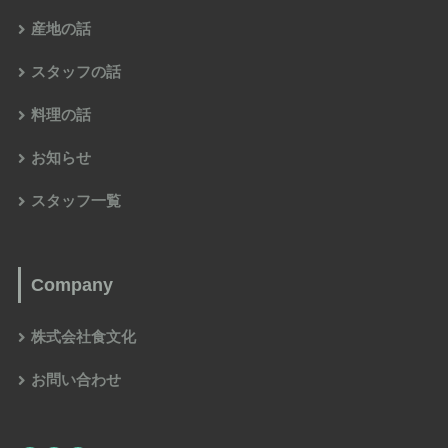
産地の話
スタッフの話
料理の話
お知らせ
スタッフ一覧
Company
株式会社食文化
お問い合わせ