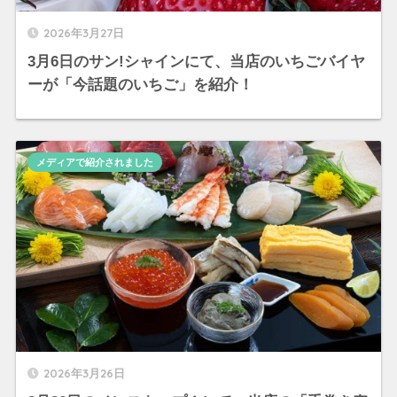
2026年3月27日
3月6日のサン!シャインにて、当店のいちごバイヤ
ーが「今話題のいちご」を紹介！
メディアで紹介されました
2026年3月26日