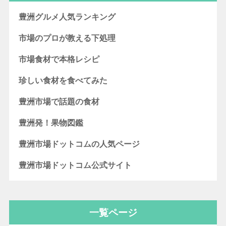
豊洲グルメ人気ランキング
市場のプロが教える下処理
市場食材で本格レシピ
珍しい食材を食べてみた
豊洲市場で話題の食材
豊洲発！果物図鑑
豊洲市場ドットコムの人気ページ
豊洲市場ドットコム公式サイト
一覧ページ