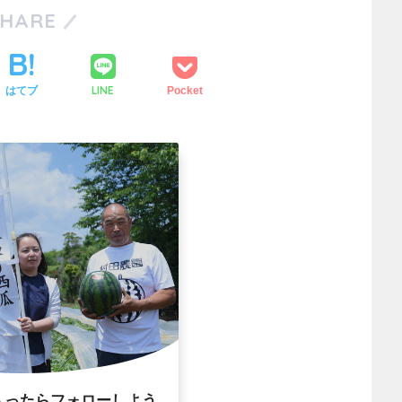
SHARE
LINE
はてブ
Pocket
入ったらフォローしよう