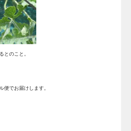
るとのこと。
ル便でお届けします。