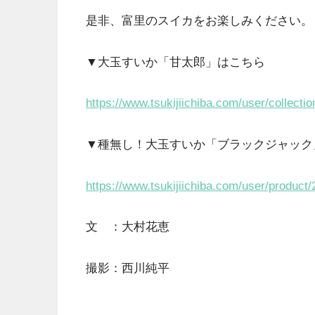
是非、富里のスイカをお楽しみください。
▼大玉すいか「甘太郎」はこちら
https://www.tsukijiichiba.com/user/collectio
▼種無し！大玉すいか「ブラックジャック
https://www.tsukijiichiba.com/user/product
文 ：大村花恵
撮影：西川純平