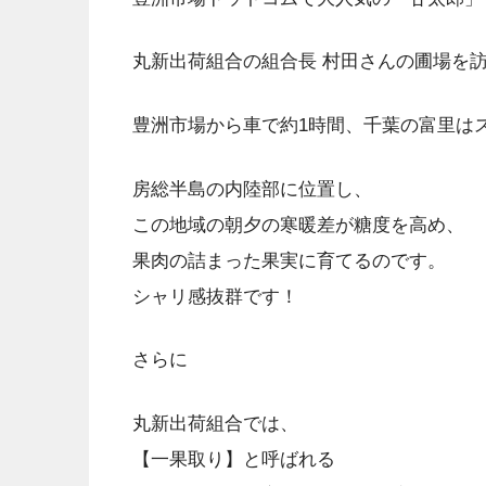
丸新出荷組合の組合長 村田さんの圃場を
豊洲市場から車で約1時間、千葉の富里は
房総半島の内陸部に位置し、
この地域の朝夕の寒暖差が糖度を高め、
果肉の詰まった果実に育てるのです。
シャリ感抜群です！
さらに
丸新出荷組合では、
【一果取り】と呼ばれる