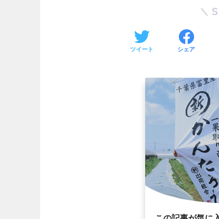
ツイート
シェア
この記事が気に