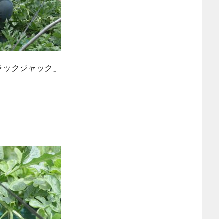
ラックジャック」