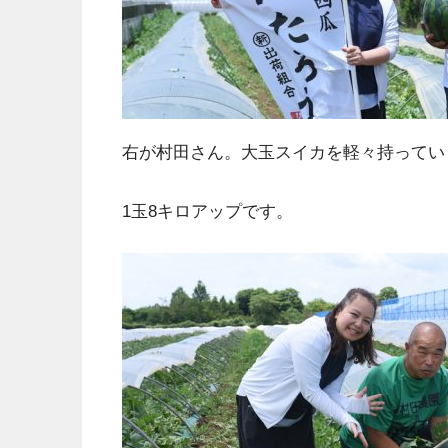
右が村田さん。大玉スイカを軽々持ってい
1玉8キロアップです。