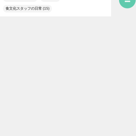
食文化スタッフの日常
(15)