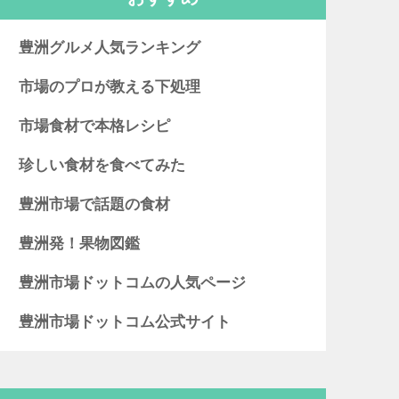
豊洲グルメ人気ランキング
市場のプロが教える下処理
市場食材で本格レシピ
珍しい食材を食べてみた
豊洲市場で話題の食材
豊洲発！果物図鑑
豊洲市場ドットコムの人気ページ
豊洲市場ドットコム公式サイト