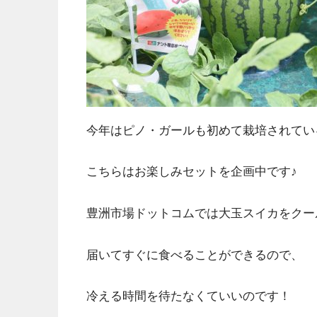
今年はピノ・ガールも初めて栽培されてい
こちらはお楽しみセットを企画中です♪
豊洲市場ドットコムでは大玉スイカをクー
届いてすぐに食べることができるので、
冷える時間を待たなくていいのです！