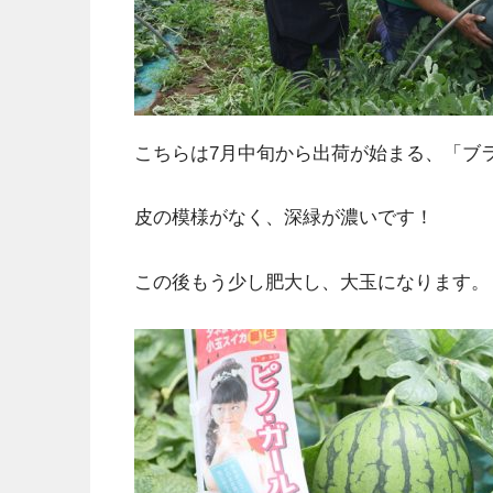
こちらは7月中旬から出荷が始まる、「ブ
皮の模様がなく、深緑が濃いです！
この後もう少し肥大し、大玉になります。