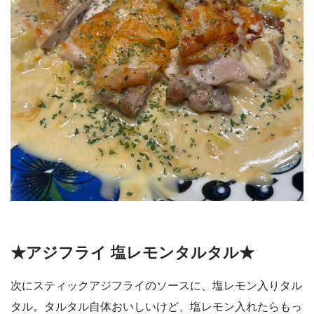
★アジフライ 塩レモンタルタル★
次にスティックアジフライのソースに、塩レモン入りタル
タル。タルタル自体おいしいけど、塩レモン入れたらもっ