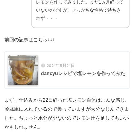
レモンを作ってみました。まだ1ヵ月経って
いないのですが、せっかちな性格で待ちき
れず・・・
前回の記事はこちら↓↓↓
2024年5月24日
dancyuレシピで塩レモンを作ってみた
まず、仕込みから22日経った塩レモン自体はこんな感じ。
冷蔵庫に入れているので曇っていますが大分なじんできま
した。ちょっと水分が少ないのでレモン汁を足してもいい
かもしれません。