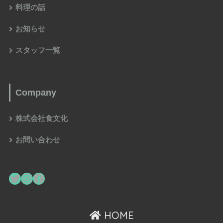
料理の話
お知らせ
スタッフ一覧
Company
株式会社食文化
お問い合わせ
HOME