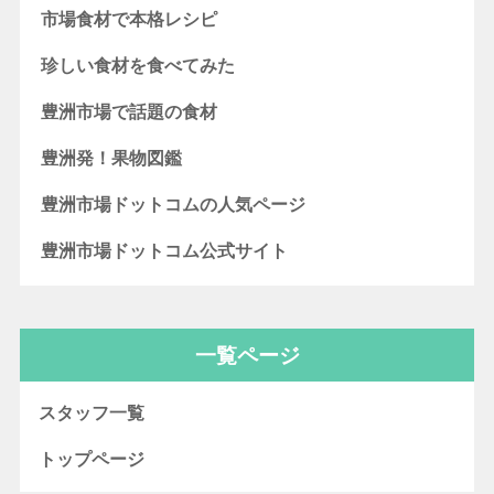
市場食材で本格レシピ
珍しい食材を食べてみた
豊洲市場で話題の食材
豊洲発！果物図鑑
豊洲市場ドットコムの人気ページ
豊洲市場ドットコム公式サイト
一覧ページ
スタッフ一覧
トップページ