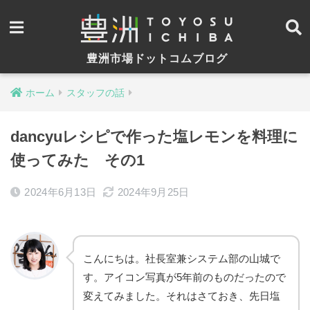
豊洲市場ドットコムブログ
ホーム
スタッフの話
dancyuレシピで作った塩レモンを料理に
使ってみた その1
2024年6月13日
2024年9月25日
こんにちは。社長室兼システム部の山城で
す。アイコン写真が5年前のものだったので
変えてみました。それはさておき、先日塩