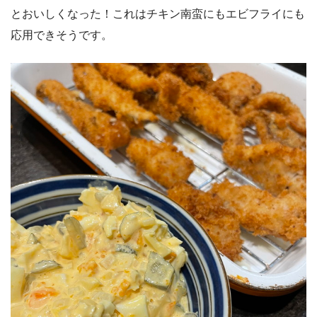
とおいしくなった！これはチキン南蛮にもエビフライにも
応用できそうです。