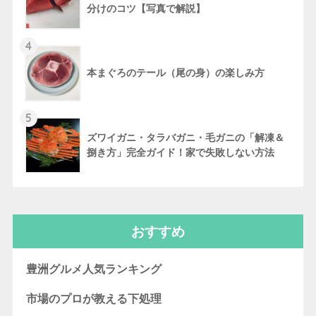
分けのコツ【写真で解説】
4
本まぐろのテール（尾の身）の楽しみ方
5
ズワイガニ・タラバガニ・毛ガニの「解凍＆
捌き方」完全ガイド！家で失敗しない方法
おすすめ
豊洲グルメ人気ランキング
市場のプロが教える下処理