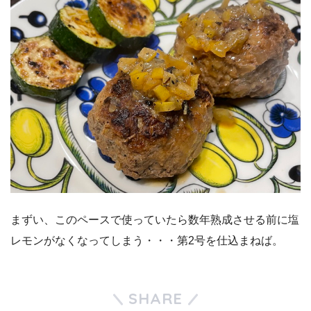
まずい、このペースで使っていたら数年熟成させる前に塩
レモンがなくなってしまう・・・第2号を仕込まねば。
SHARE