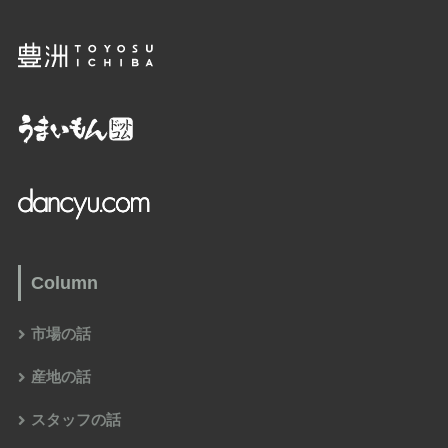
Column
市場の話
産地の話
スタッフの話