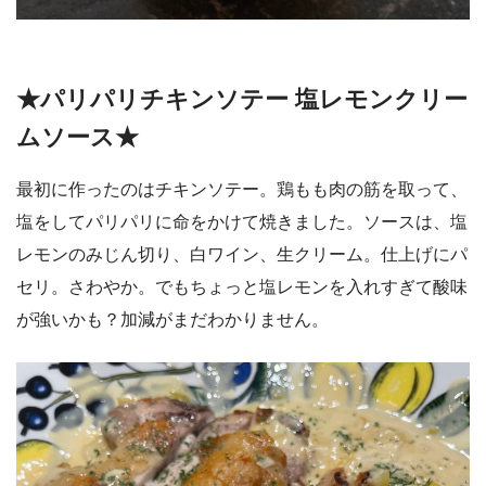
★パリパリチキンソテー 塩レモンクリー
ムソース★
最初に作ったのはチキンソテー。鶏もも肉の筋を取って、
塩をしてパリパリに命をかけて焼きました。ソースは、塩
レモンのみじん切り、白ワイン、生クリーム。仕上げにパ
セリ。さわやか。でもちょっと塩レモンを入れすぎて酸味
が強いかも？加減がまだわかりません。