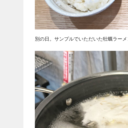
別の日。サンプルでいただいた牡蠣ラーメ