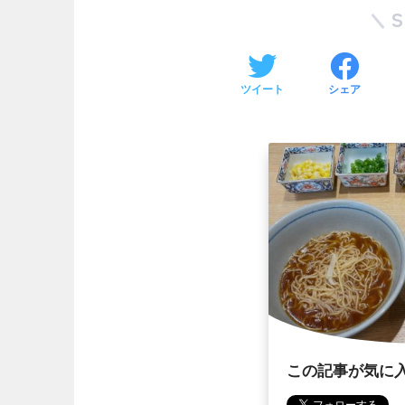
ツイート
シェア
この記事が気に