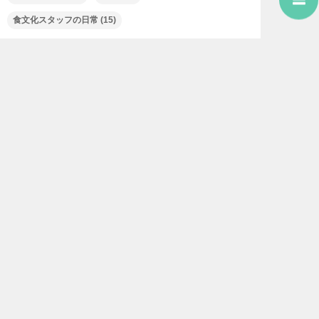
食文化スタッフの日常
(15)