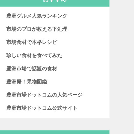
豊洲グルメ人気ランキング
市場のプロが教える下処理
市場食材で本格レシピ
珍しい食材を食べてみた
豊洲市場で話題の食材
豊洲発！果物図鑑
豊洲市場ドットコムの人気ページ
豊洲市場ドットコム公式サイト