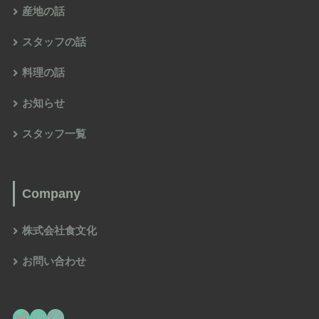
産地の話
スタッフの話
料理の話
お知らせ
スタッフ一覧
Company
株式会社食文化
お問い合わせ