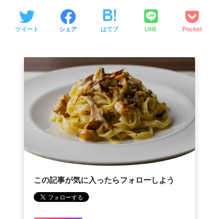
LINE
ツイート
シェア
はてブ
Pocket
この記事が気に入ったらフォローしよう