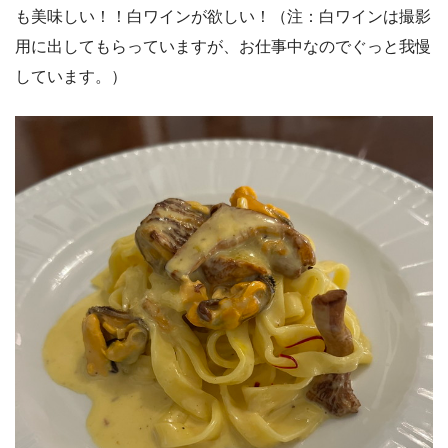
も美味しい！！白ワインが欲しい！（注：白ワインは撮影
用に出してもらっていますが、お仕事中なのでぐっと我慢
しています。）