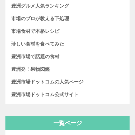
豊洲グルメ人気ランキング
市場のプロが教える下処理
市場食材で本格レシピ
珍しい食材を食べてみた
豊洲市場で話題の食材
豊洲発！果物図鑑
豊洲市場ドットコムの人気ページ
豊洲市場ドットコム公式サイト
一覧ページ