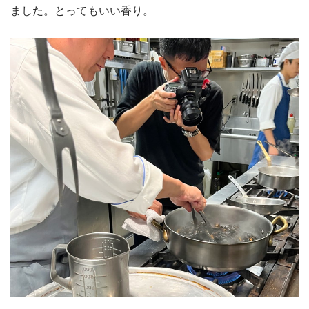
ました。とってもいい香り。