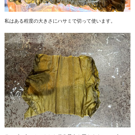
私はある程度の大きさにハサミで切って使います。