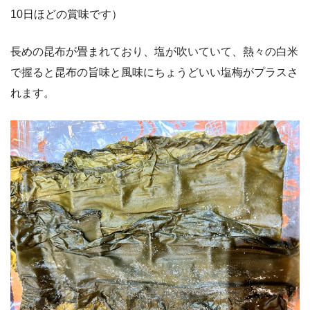
10日ほどの賞味です）
長めの昆布が畳まれており、塩が吹いていて、熱々の白米
で握ると昆布の旨味と風味にちょうどいい塩梅がプラスさ
れます。