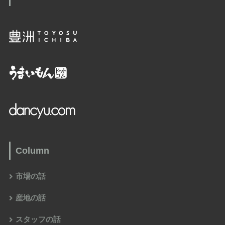
Column
市場の話
産地の話
スタッフの話