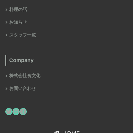
料理の話
お知らせ
スタッフ一覧
Company
株式会社食文化
お問い合わせ