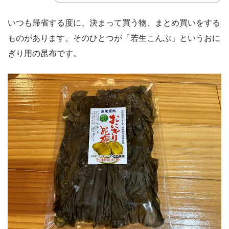
いつも帰省する度に、決まって買う物、まとめ買いをする
ものがあります。そのひとつが「若生こんぶ」というおに
ぎり用の昆布です。