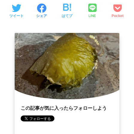
LINE
ツイート
シェア
はてブ
Pocket
この記事が気に入ったらフォローしよう