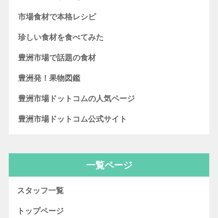
市場食材で本格レシピ
珍しい食材を食べてみた
豊洲市場で話題の食材
豊洲発！果物図鑑
豊洲市場ドットコムの人気ページ
豊洲市場ドットコム公式サイト
一覧ページ
スタッフ一覧
トップページ