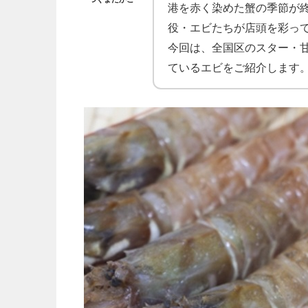
港を赤く染めた蟹の季節が
役・エビたちが店頭を彩っ
今回は、全国区のスター・
ているエビをご紹介します