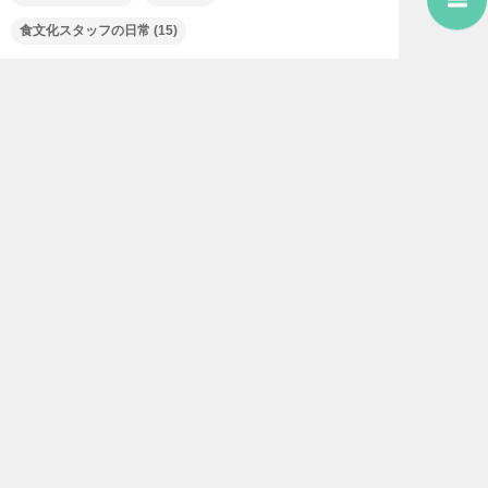
食文化スタッフの日常
(15)