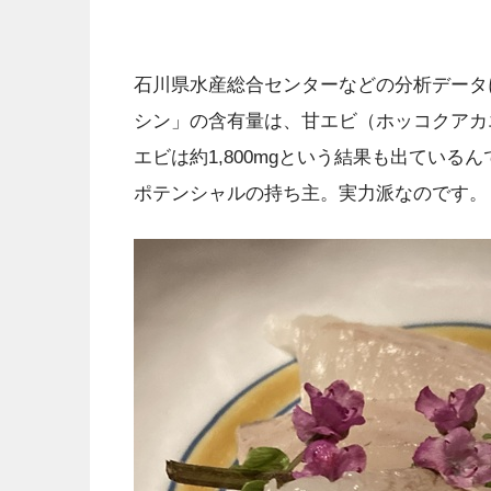
石川県水産総合センターなどの分析データ
シン」の含有量は、甘エビ（ホッコクアカエビ
エビは約1,800mgという結果も出ている
ポテンシャルの持ち主。実力派なのです。