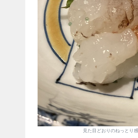
見た目どおりのねっとり