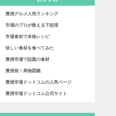
豊洲グルメ人気ランキング
市場のプロが教える下処理
市場食材で本格レシピ
珍しい食材を食べてみた
豊洲市場で話題の食材
豊洲発！果物図鑑
豊洲市場ドットコムの人気ページ
豊洲市場ドットコム公式サイト