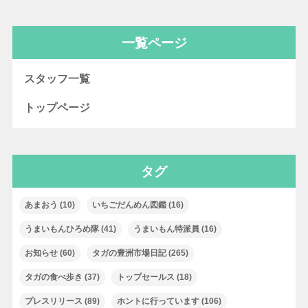
一覧ページ
スタッフ一覧
トップページ
タグ
あまおう
(10)
いちごだんめん図鑑
(16)
うまいもんひろめ隊
(41)
うまいもん特派員
(16)
お知らせ
(60)
タガの豊洲市場日記
(265)
タガの食べ歩き
(37)
トップセールス
(18)
プレスリリース
(89)
ホントに行っています
(106)