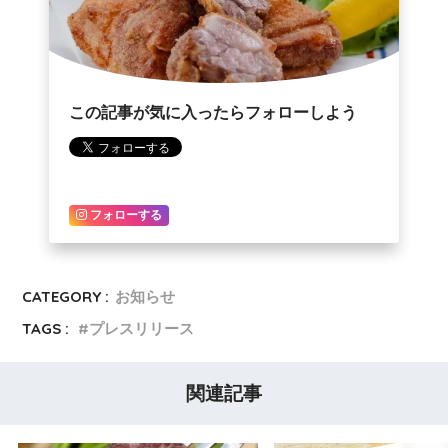
この記事が気に入ったらフォローしよう
フォローする
CATEGORY :
お知らせ
TAGS :
プレスリリース
関連記事