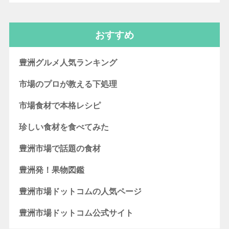
おすすめ
豊洲グルメ人気ランキング
市場のプロが教える下処理
市場食材で本格レシピ
珍しい食材を食べてみた
豊洲市場で話題の食材
豊洲発！果物図鑑
豊洲市場ドットコムの人気ページ
豊洲市場ドットコム公式サイト