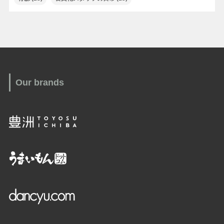
Our brands