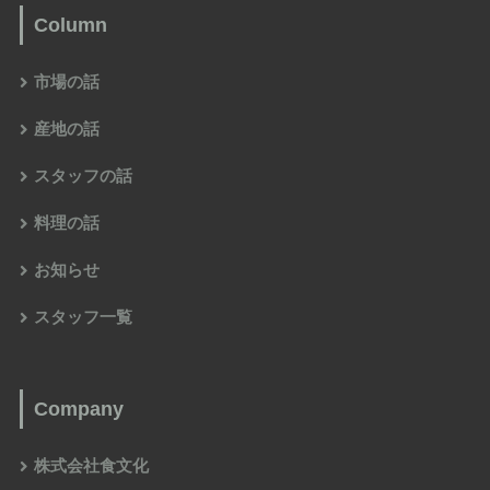
Column
市場の話
産地の話
スタッフの話
料理の話
お知らせ
スタッフ一覧
Company
株式会社食文化