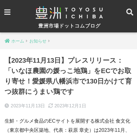
豊洲市場ドットコムブログ
ホーム
お知らせ
【2023年11月13日】プレスリリース：
「いなほ農園の媛っこ地鶏」をECでお取
り寄せ！愛媛県八幡浜市で130日かけて育
つ抜群にうまい鶏です
2023年11月13日
2023年12月1日
生鮮・グルメ食品のECサイトを展開する株式会社 食文化
（東京都中央区築地、代表：萩原 章史）は2023年11月、