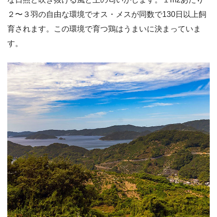
２〜３羽の自由な環境でオス・メスが同数で130日以上飼
育されます。この環境で育つ鶏はうまいに決まっていま
す。