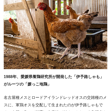
1988年、愛媛県養鶏研究所が開発した「伊予路しゃも」
がルーツの「媛っこ地鶏」
名古屋種メスとロードアイランドレッドオスの交雑種のメ
スに、軍鶏オスを交配して生まれたのが伊予路しゃもで